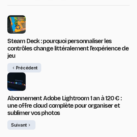
Steam Deck : pourquoi personnaliser les
contrôles change littéralement l’expérience de
jeu
Précédent
Abonnement Adobe Lightroom 1 an à 120 € :
une offre cloud complète pour organiser et
sublimer vos photos
Suivant