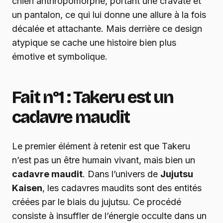
chien anthropomorphe, portant une cravate et
un pantalon, ce qui lui donne une allure à la fois
décalée et attachante. Mais derrière ce design
atypique se cache une histoire bien plus
émotive et symbolique.
Fait n°1 : Takeru est un
cadavre maudit
Le premier élément à retenir est que Takeru
n’est pas un être humain vivant, mais bien un
cadavre maudit
. Dans l’univers de
Jujutsu
Kaisen
, les cadavres maudits sont des entités
créées par le biais du jujutsu. Ce procédé
consiste à insuffler de l’énergie occulte dans un