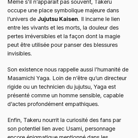
Même s’il n’apparaît pas souvent, Takeru
occupe une place symbolique majeure dans
l’univers de
Jujutsu Kaisen
. Il incarne le lien
entre les vivants et les morts, la douleur des
pertes irréversibles et la façon dont la magie
peut être utilisée pour panser des blessures
invisibles.
Son existence nous rappelle aussi l’humanité de
Masamichi Yaga. Loin de n’être qu’un directeur
rigide ou un technicien du jujutsu, Yaga est
présenté comme un homme sensible, capable
d’actes profondément empathiques.
Enfin, Takeru nourrit la curiosité des fans par
son potentiel lien avec Usami, personnage
encore énigmatique mentionné dans les