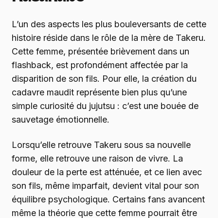
L’un des aspects les plus bouleversants de cette
histoire réside dans le rôle de la mère de Takeru.
Cette femme, présentée brièvement dans un
flashback, est profondément affectée par la
disparition de son fils. Pour elle, la création du
cadavre maudit représente bien plus qu’une
simple curiosité du jujutsu : c’est une bouée de
sauvetage émotionnelle.
Lorsqu’elle retrouve Takeru sous sa nouvelle
forme, elle retrouve une raison de vivre. La
douleur de la perte est atténuée, et ce lien avec
son fils, même imparfait, devient vital pour son
équilibre psychologique. Certains fans avancent
même la théorie que cette femme pourrait être