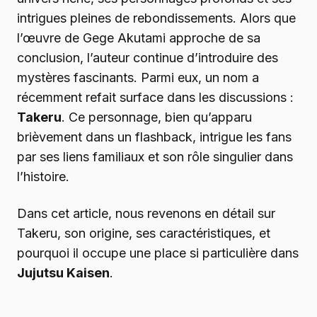
intrigues pleines de rebondissements. Alors que
l’œuvre de Gege Akutami approche de sa
conclusion, l’auteur continue d’introduire des
mystères fascinants. Parmi eux, un nom a
récemment refait surface dans les discussions :
Takeru
. Ce personnage, bien qu’apparu
brièvement dans un flashback, intrigue les fans
par ses liens familiaux et son rôle singulier dans
l’histoire.
Dans cet article, nous revenons en détail sur
Takeru, son origine, ses caractéristiques, et
pourquoi il occupe une place si particulière dans
Jujutsu Kaisen
.