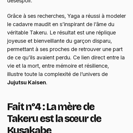
désespoir.
Grâce à ses recherches, Yaga a réussi à modeler
le cadavre maudit en s’inspirant de l’âme du
véritable Takeru. Le résultat est une réplique
joyeuse et bienveillante du garçon disparu,
permettant à ses proches de retrouver une part
de ce qu’ils avaient perdu. Ce lien direct entre la
vie et la mort, entre mémoire et résilience,
illustre toute la complexité de l’univers de
Jujutsu Kaisen
.
Fait n°4 : La mère de
Takeru est la sœur de
Kusakabe