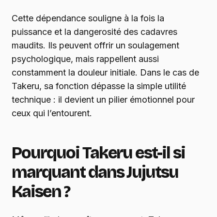
Cette dépendance souligne à la fois la
puissance et la dangerosité des cadavres
maudits. Ils peuvent offrir un soulagement
psychologique, mais rappellent aussi
constamment la douleur initiale. Dans le cas de
Takeru, sa fonction dépasse la simple utilité
technique : il devient un pilier émotionnel pour
ceux qui l’entourent.
Pourquoi Takeru est-il si
marquant dans Jujutsu
Kaisen ?