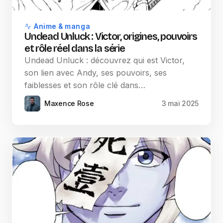
Anime & manga
Undead Unluck : Victor, origines, pouvoirs
et rôle réel dans la série
Undead Unluck : découvrez qui est Victor,
son lien avec Andy, ses pouvoirs, ses
faiblesses et son rôle clé dans…
Maxence Rose
3 mai 2025