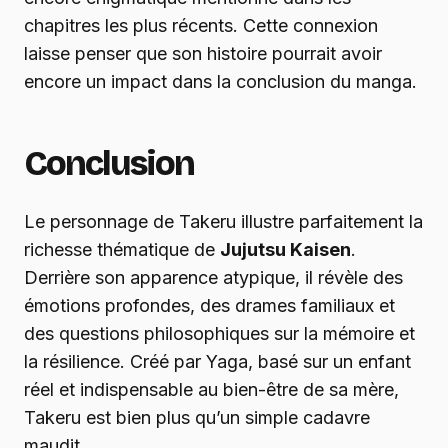
chapitres les plus récents. Cette connexion
laisse penser que son histoire pourrait avoir
encore un impact dans la conclusion du manga.
Conclusion
Le personnage de Takeru illustre parfaitement la
richesse thématique de
Jujutsu Kaisen
.
Derrière son apparence atypique, il révèle des
émotions profondes, des drames familiaux et
des questions philosophiques sur la mémoire et
la résilience. Créé par Yaga, basé sur un enfant
réel et indispensable au bien-être de sa mère,
Takeru est bien plus qu’un simple cadavre
maudit.