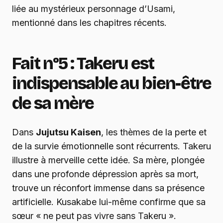
liée au mystérieux personnage d’Usami,
mentionné dans les chapitres récents.
Fait n°5 : Takeru est
indispensable au bien-être
de sa mère
Dans
Jujutsu Kaisen
, les thèmes de la perte et
de la survie émotionnelle sont récurrents. Takeru
illustre à merveille cette idée. Sa mère, plongée
dans une profonde dépression après sa mort,
trouve un réconfort immense dans sa présence
artificielle. Kusakabe lui-même confirme que sa
sœur « ne peut pas vivre sans Takeru ».