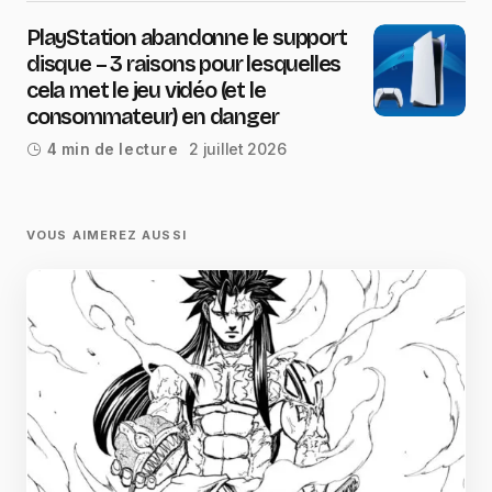
PlayStation abandonne le support
disque – 3 raisons pour lesquelles
cela met le jeu vidéo (et le
consommateur) en danger
2 juillet 2026
4 min de lecture
VOUS AIMEREZ AUSSI