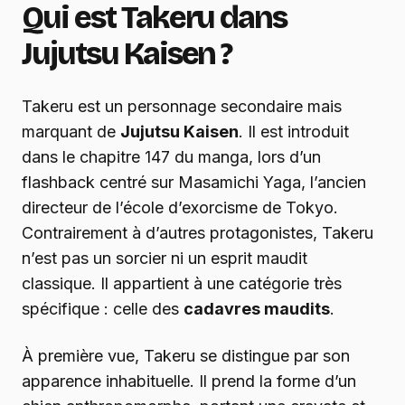
Qui est Takeru dans
Jujutsu Kaisen ?
Takeru est un personnage secondaire mais
marquant de
Jujutsu Kaisen
. Il est introduit
dans le chapitre 147 du manga, lors d’un
flashback centré sur Masamichi Yaga, l’ancien
directeur de l’école d’exorcisme de Tokyo.
Contrairement à d’autres protagonistes, Takeru
n’est pas un sorcier ni un esprit maudit
classique. Il appartient à une catégorie très
spécifique : celle des
cadavres maudits
.
À première vue, Takeru se distingue par son
apparence inhabituelle. Il prend la forme d’un