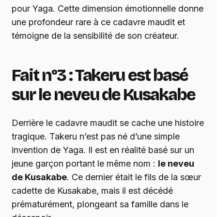
pour Yaga. Cette dimension émotionnelle donne
une profondeur rare à ce cadavre maudit et
témoigne de la sensibilité de son créateur.
Fait n°3 : Takeru est basé
sur le neveu de Kusakabe
Derrière le cadavre maudit se cache une histoire
tragique. Takeru n’est pas né d’une simple
invention de Yaga. Il est en réalité basé sur un
jeune garçon portant le même nom :
le neveu
de Kusakabe
. Ce dernier était le fils de la sœur
cadette de Kusakabe, mais il est décédé
prématurément, plongeant sa famille dans le