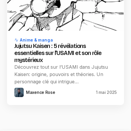
Anime & manga
Jujutsu Kaisen : 5 révélations
essentielles sur l’USAMI et son rôle
mystérieux
Découvrez tout sur l’USAMI dans Jujutsu
Kaisen: origine, pouvoirs et théories. Un
personnage clé qui intrigue…
Maxence Rose
1 mai 2025