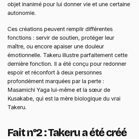
objet inanimé pour lui donner vie et une certaine
autonomie.
Ces créations peuvent remplir différentes
fonctions : servir de soutien, protéger leur
maître, ou encore apaiser une douleur
émotionnelle. Takeru illustre parfaitement cette
dernière fonction. Il a été conçu pour redonner
espoir et réconfort à deux personnes
profondément marquées par la perte :
Masamichi Yaga lui-même et la sœur de
Kusakabe, qui est la mère biologique du vrai
Takeru.
Fait n°2 : Takeru a été créé