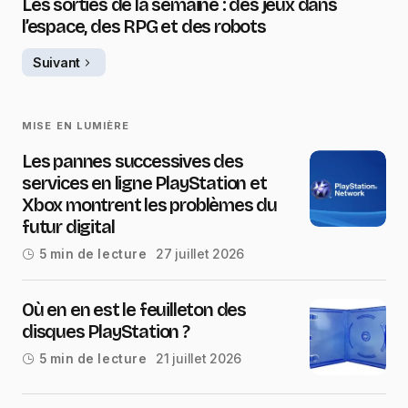
Les sorties de la semaine : des jeux dans
l’espace, des RPG et des robots
Suivant
MISE EN LUMIÈRE
Les pannes successives des
services en ligne PlayStation et
Xbox montrent les problèmes du
futur digital
27 juillet 2026
5 min de lecture
Où en en est le feuilleton des
disques PlayStation ?
21 juillet 2026
5 min de lecture