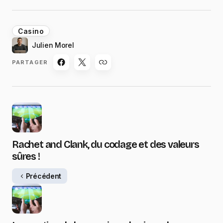
Casino
Julien Morel
PARTAGER
Rachet and Clank, du codage et des valeurs
sûres !
Précédent