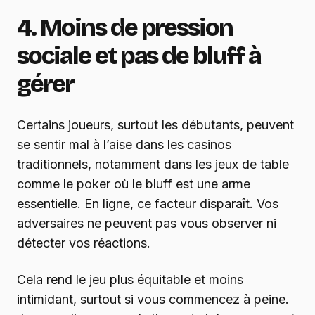
4. Moins de pression
sociale et pas de bluff à
gérer
Certains joueurs, surtout les débutants, peuvent
se sentir mal à l’aise dans les casinos
traditionnels, notamment dans les jeux de table
comme le poker où le bluff est une arme
essentielle. En ligne, ce facteur disparaît. Vos
adversaires ne peuvent pas vous observer ni
détecter vos réactions.
Cela rend le jeu plus équitable et moins
intimidant, surtout si vous commencez à peine.