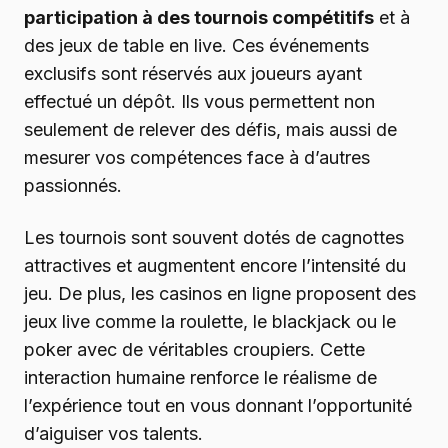
participation à des tournois compétitifs
et à
des jeux de table en live. Ces événements
exclusifs sont réservés aux joueurs ayant
effectué un dépôt. Ils vous permettent non
seulement de relever des défis, mais aussi de
mesurer vos compétences face à d’autres
passionnés.
Les tournois sont souvent dotés de cagnottes
attractives et augmentent encore l’intensité du
jeu. De plus, les casinos en ligne proposent des
jeux live comme la roulette, le blackjack ou le
poker avec de véritables croupiers. Cette
interaction humaine renforce le réalisme de
l’expérience tout en vous donnant l’opportunité
d’aiguiser vos talents.