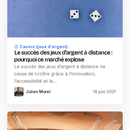
Casino (jeux d’argent)
Le succès des jeux d’argent à distance :
pourquoi ce marché explose
Le succès des jeux d’argent à distance ne
cesse de croître grâce à l’innovation,
l’accessibilité et la…
Julien Morel
18 juin 2021