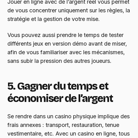
Jouer en ligne avec de l’argent réel vous permet
de vous concentrer uniquement sur les règles, la
stratégie et la gestion de votre mise.
Vous pouvez aussi prendre le temps de tester
différents jeux en version démo avant de miser,
afin de vous familiariser avec les mécanismes,
sans subir la pression des autres joueurs.
5. Gagner du temps et
économiser de l’argent
Se rendre dans un casino physique implique des
frais annexes : transport, restauration, tenue
vestimentaire, etc. Avec un casino en ligne, tous