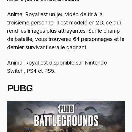
Animal Royal est un jeu vidéo de tir à la
troisième personne. Il est modelé en 2D, ce qui
rend les images plus attrayantes. Sur le champ
de bataille, vous trouverez 64 personnages et le
dernier survivant sera le gagnant.
Animal Royal est disponible sur Nintendo
Switch, PS4 et PS5.
PUBG