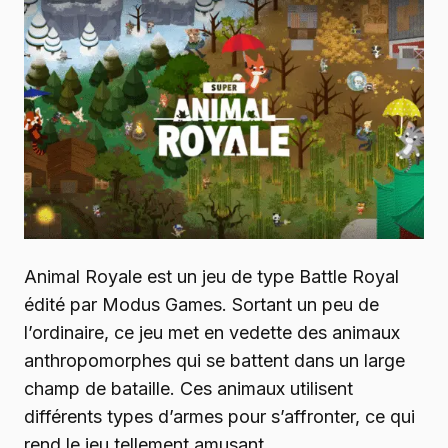
Animal Royale est un jeu de type Battle Royal
édité par Modus Games. Sortant un peu de
l’ordinaire, ce jeu met en vedette des animaux
anthropomorphes qui se battent dans un large
champ de bataille. Ces animaux utilisent
différents types d’armes pour s’affronter, ce qui
rend le jeu tellement amusant.