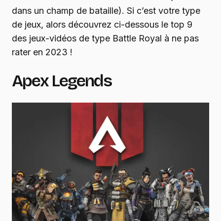
dans un champ de bataille). Si c’est votre type
de jeux, alors découvrez ci-dessous le top 9
des jeux-vidéos de type Battle Royal à ne pas
rater en 2023 !
Apex Legends