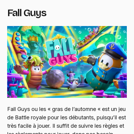
Fall Guys
Fall Guys ou les « gras de l’automne « est un jeu
de Battle royale pour les débutants, puisqu’il est
très facile à jouer. Il suffit de suivre les règles et