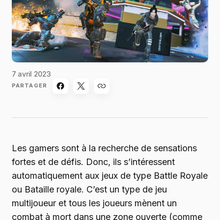
7 avril 2023
PARTAGER
Les gamers sont à la recherche de sensations
fortes et de défis. Donc, ils s’intéressent
automatiquement aux jeux de type Battle Royale
ou Bataille royale. C’est un type de jeu
multijoueur et tous les joueurs mènent un
combat à mort dans une zone ouverte (comme