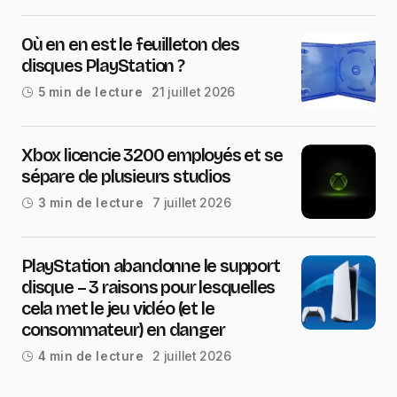
Où en en est le feuilleton des
disques PlayStation ?
21 juillet 2026
5 min de lecture
Xbox licencie 3200 employés et se
sépare de plusieurs studios
7 juillet 2026
3 min de lecture
PlayStation abandonne le support
disque – 3 raisons pour lesquelles
cela met le jeu vidéo (et le
consommateur) en danger
2 juillet 2026
4 min de lecture