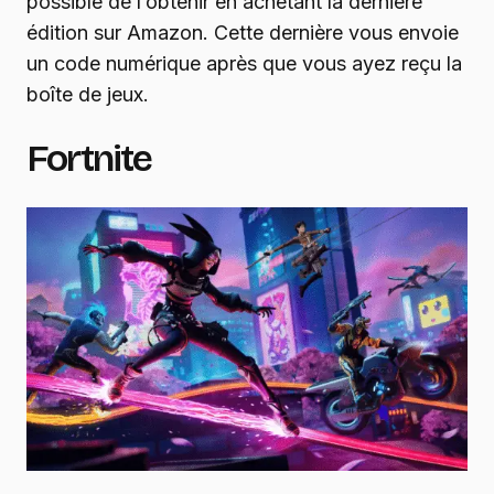
possible de l’obtenir en achetant la dernière
édition sur Amazon. Cette dernière vous envoie
un code numérique après que vous ayez reçu la
boîte de jeux.
Fortnite