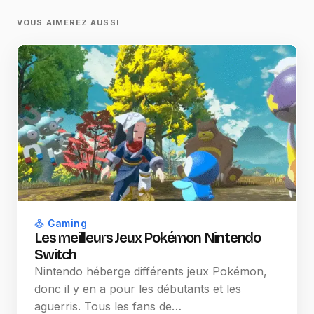
VOUS AIMEREZ AUSSI
Gaming
Les meilleurs Jeux Pokémon Nintendo
Switch
Nintendo héberge différents jeux Pokémon,
donc il y en a pour les débutants et les
aguerris. Tous les fans de…