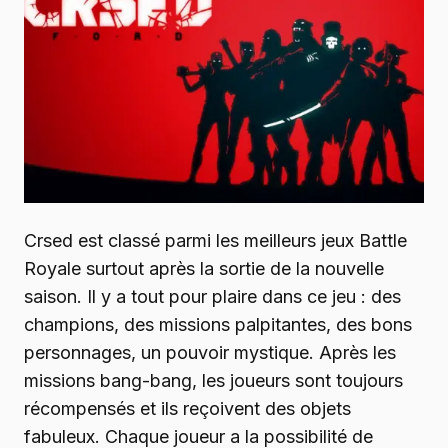
Crsed est classé parmi les meilleurs jeux Battle
Royale surtout après la sortie de la nouvelle
saison. Il y a tout pour plaire dans ce jeu : des
champions, des missions palpitantes, des bons
personnages, un pouvoir mystique. Après les
missions bang-bang, les joueurs sont toujours
récompensés et ils reçoivent des objets
fabuleux. Chaque joueur a la possibilité de