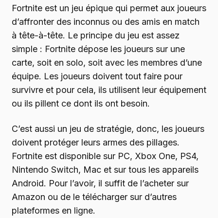
Fortnite est un jeu épique qui permet aux joueurs
d’affronter des inconnus ou des amis en match
à tête-à-tête. Le principe du jeu est assez
simple : Fortnite dépose les joueurs sur une
carte, soit en solo, soit avec les membres d’une
équipe. Les joueurs doivent tout faire pour
survivre et pour cela, ils utilisent leur équipement
ou ils pillent ce dont ils ont besoin.
C’est aussi un jeu de stratégie, donc, les joueurs
doivent protéger leurs armes des pillages.
Fortnite est disponible sur PC, Xbox One, PS4,
Nintendo Switch, Mac et sur tous les appareils
Android. Pour l’avoir, il suffit de l’acheter sur
Amazon ou de le télécharger sur d’autres
plateformes en ligne.