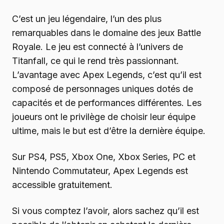
C’est un jeu légendaire, l’un des plus
remarquables dans le domaine des jeux Battle
Royale. Le jeu est connecté à l’univers de
Titanfall, ce qui le rend très passionnant.
L’avantage avec Apex Legends, c’est qu’il est
composé de personnages uniques dotés de
capacités et de performances différentes. Les
joueurs ont le privilège de choisir leur équipe
ultime, mais le but est d’être la dernière équipe.
Sur PS4, PS5, Xbox One, Xbox Series, PC et
Nintendo Commutateur, Apex Legends est
accessible gratuitement.
Si vous comptez l’avoir, alors sachez qu’il est