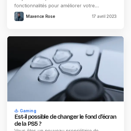
fonctionnalités pour améliorer votre…
Maxence Rose
17 avril 2023
Gaming
Est-il possible de changer le fond d’écran
de la PS5 ?
Vous êtes un nouveau propriétaire de