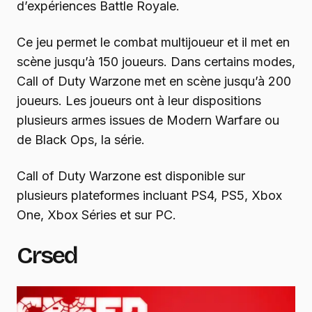
d’expériences Battle Royale.
Ce jeu permet le combat multijoueur et il met en
scène jusqu’à 150 joueurs. Dans certains modes,
Call of Duty Warzone met en scène jusqu’à 200
joueurs. Les joueurs ont à leur dispositions
plusieurs armes issues de Modern Warfare ou
de Black Ops, la série.
Call of Duty Warzone est disponible sur
plusieurs plateformes incluant PS4, PS5, Xbox
One, Xbox Séries et sur PC.
Crsed