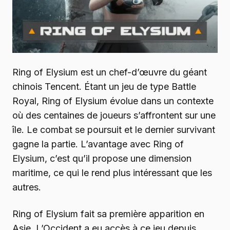
Ring of Elysium est un chef-d’œuvre du géant
chinois Tencent. Étant un jeu de type Battle
Royal, Ring of Elysium évolue dans un contexte
où des centaines de joueurs s’affrontent sur une
île. Le combat se poursuit et le dernier survivant
gagne la partie. L’avantage avec Ring of
Elysium, c’est qu’il propose une dimension
maritime, ce qui le rend plus intéressant que les
autres.
Ring of Elysium fait sa première apparition en
Asie. L’Occident a eu accès à ce jeu depuis