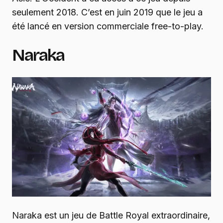
seulement 2018. C’est en juin 2019 que le jeu a
été lancé en version commerciale free-to-play.
Naraka
Naraka est un jeu de Battle Royal extraordinaire,