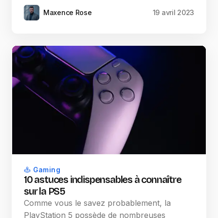
Maxence Rose
19 avril 2023
Gaming
10 astuces indispensables à connaître
sur la PS5
Comme vous le savez probablement, la
PlayStation 5 possède de nombreuses