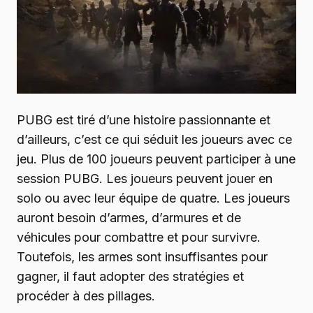
PUBG est tiré d’une histoire passionnante et
d’ailleurs, c’est ce qui séduit les joueurs avec ce
jeu. Plus de 100 joueurs peuvent participer à une
session PUBG. Les joueurs peuvent jouer en
solo ou avec leur équipe de quatre. Les joueurs
auront besoin d’armes, d’armures et de
véhicules pour combattre et pour survivre.
Toutefois, les armes sont insuffisantes pour
gagner, il faut adopter des stratégies et
procéder à des pillages.