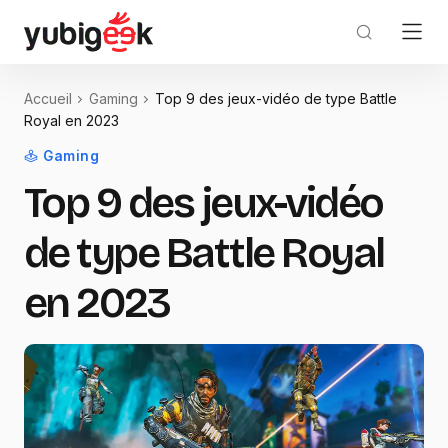
Accueil
Gaming
Top 9 des jeux-vidéo de type Battle
Royal en 2023
Gaming
Top 9 des jeux-vidéo
de type Battle Royal
en 2023