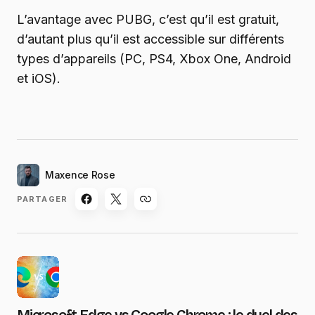
L’avantage avec PUBG, c’est qu’il est gratuit,
d’autant plus qu’il est accessible sur différents
types d’appareils (PC, PS4, Xbox One, Android
et iOS).
Maxence Rose
PARTAGER