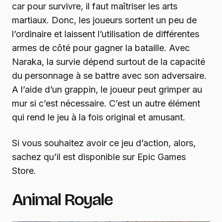
car pour survivre, il faut maîtriser les arts
martiaux. Donc, les joueurs sortent un peu de
l’ordinaire et laissent l’utilisation de différentes
armes de côté pour gagner la bataille. Avec
Naraka, la survie dépend surtout de la capacité
du personnage à se battre avec son adversaire.
A l’aide d’un grappin, le joueur peut grimper au
mur si c’est nécessaire. C’est un autre élément
qui rend le jeu à la fois original et amusant.
Si vous souhaitez avoir ce jeu d’action, alors,
sachez qu’il est disponible sur Epic Games
Store.
Animal Royale