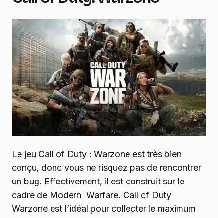
Le jeu Call of Duty : Warzone est très bien
conçu, donc vous ne risquez pas de rencontrer
un bug. Effectivement, il est construit sur le
cadre de Modern Warfare. Call of Duty
Warzone est l’idéal pour collecter le maximum