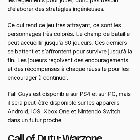
les règlements pour jouer, donc pas besoin
d’élaborer des stratégies ingénieuses.
Ce qui rend ce jeu très attrayant, ce sont les
personnages très colorés. Le champ de bataille
peut accueillir jusqu’à 60 joueurs. Ces derniers
se battent et s’affrontent pour survivre jusqu’à la
fin. Les joueurs reçoivent des encouragements
et des récompenses à chaque réussite pour les
encourager à continuer.
Fall Guys est disponible sur PS4 et sur PC, mais
il sera peut-être disponible sur les appareils
Android, iOS, Xbox One et Nintendo Switch
dans un futur proche.
Call of Duty: Warzone