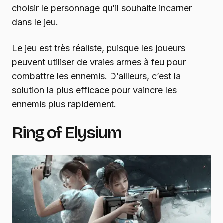
choisir le personnage qu’il souhaite incarner
dans le jeu.
Le jeu est très réaliste, puisque les joueurs
peuvent utiliser de vraies armes à feu pour
combattre les ennemis. D’ailleurs, c’est la
solution la plus efficace pour vaincre les
ennemis plus rapidement.
Ring of Elysium