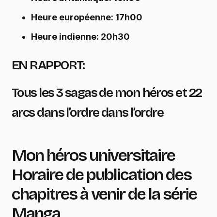
Heure européenne: 17h00
Heure indienne: 20h30
EN RAPPORT:
Tous les 3 sagas de mon héros et 22
arcs dans l’ordre dans l’ordre
Mon héros universitaire
Horaire de publication des
chapitres à venir de la série
Manga