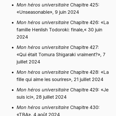
Mon héros universitaire
Chapitre 425:
«Unseasonable», 9 juin 2024
Mon héros universitaire
Chapitre 426: «La
famille Henlish Todoroki: finale,« 30 juin
2024
Mon héros universitaire
Chapitre 427:
«Qui était Tomura Shigaraki vraiment?», 7
juillet 2024
Mon héros universitaire
Chapitre 428: «La
fille qui aime les sourires», 21 juillet 2024
Mon héros universitaire
Chapitre 429: «Je
suis ici», 28 juillet 2024
Mon héros universitaire
Chapitre 430:
«TBA», 4 août 2024