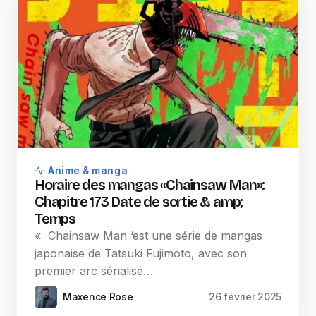
Anime & manga
Horaire des mangas «Chainsaw Man»:
Chapitre 173 Date de sortie & amp;
Temps
« Chainsaw Man ‘est une série de mangas
japonaise de Tatsuki Fujimoto, avec son
premier arc sérialisé…
Maxence Rose
26 février 2025