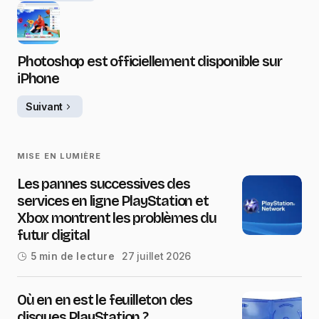
Photoshop est officiellement disponible sur
iPhone
Suivant
MISE EN LUMIÈRE
Les pannes successives des
services en ligne PlayStation et
Xbox montrent les problèmes du
futur digital
27 juillet 2026
5 min de lecture
Où en en est le feuilleton des
disques PlayStation ?