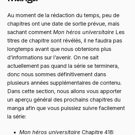
Au moment de la rédaction du temps, peu de
chapitres ont une date de sortie prévue, mais
sachant comment
Mon héros universitaire
Les
titres de chapitre sont révélés, il ne faudra pas
longtemps avant que nous obtenions plus
d’informations sur l’avenir. On ne sait
actuellement pas quand la série se terminera,
donc nous sommes définitivement dans
plusieurs années supplémentaires de
contenu.
Dans cette section, nous allons vous apporter
un aperçu général des prochains chapitres du
manga afin que vous puissiez suivre facilement
la série:
Mon héros universitaire
Chapitre 418: