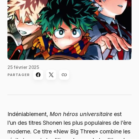
25 février 2025
PARTAGER
Indéniablement,
Mon héros universitaire
est
l’un des titres Shonen les plus populaires de l’ère
moderne. Ce titre «New Big Three» combine les