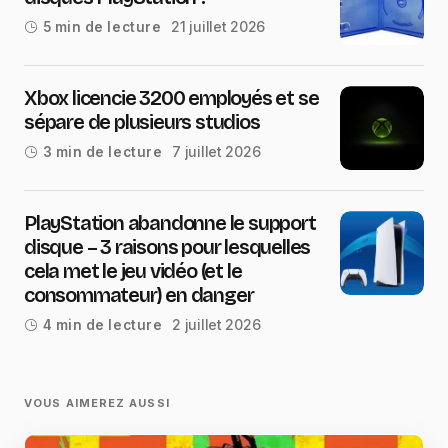
21 juillet 2026
5 min de lecture
Xbox licencie 3200 employés et se
sépare de plusieurs studios
7 juillet 2026
3 min de lecture
PlayStation abandonne le support
disque – 3 raisons pour lesquelles
cela met le jeu vidéo (et le
consommateur) en danger
2 juillet 2026
4 min de lecture
VOUS AIMEREZ AUSSI