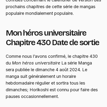
prochains chapitres de cette série de mangas
populaire mondialement populaire.
Mon héros universitaire
Chapitre 430 Date de sortie
Comme nous l’avons confirmé, le chapitre 430
du
Mon héros universitaire
La série Manga
sera publiée le dimanche 4 août 2024. Le
manga suit généralement un horaire
hebdomadaire régulier et sortira tous les
dimanches; Horikoshi est connu pour faire des
pauses occasionnellement.