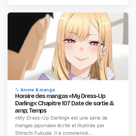
Anime & manga
Horaire des mangas «My Dress-Up
Darling»: Chapitre 107 Date de sortie &
amp; Temps
«My Dress-Up Darling» est une série de
mangas japonaise écrite et illustrée par
Shinichi Fukuda. Il a commencé…