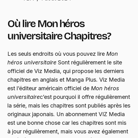
Où lire
Mon héros
universitaire
Chapitres?
Les seuls endroits où vous pouvez lire
Mon
héros universitaire
Sont régulièrement le site
officiel de Viz Media, qui propose les derniers
chapitres en anglais et Manga Plus. Viz Media
est l’éditeur américain officiel de
Mon héros
universitaire
c’est pourquoi il offre régulièrement
la série, mais les chapitres sont publiés après les
originaux japonais. Un abonnement VIZ Media
est une bonne chose car les chapitres sont mis
à jour régulièrement, mais vous avez également