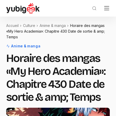
Accueil
Culture
Anime & manga
Horaire des mangas
«My Hero Academia»: Chapitre 430 Date de sortie & amp;
Temps
Anime & manga
Horaire des mangas
«My Hero Academia»:
Chapitre 430 Date de
sortie & amp; Temps