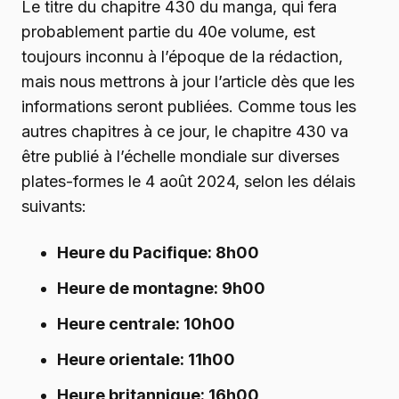
Le titre du chapitre 430 du manga, qui fera
probablement partie du 40e volume, est
toujours inconnu à l’époque de la rédaction,
mais nous mettrons à jour l’article dès que les
informations seront publiées. Comme tous les
autres chapitres à ce jour, le chapitre 430 va
être publié à l’échelle mondiale sur diverses
plates-formes le 4 août 2024, selon les délais
suivants:
Heure du Pacifique: 8h00
Heure de montagne: 9h00
Heure centrale: 10h00
Heure orientale: 11h00
Heure britannique: 16h00