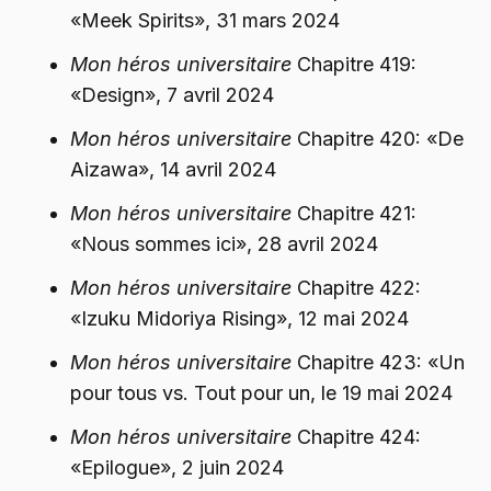
«Meek Spirits», 31 mars 2024
Mon héros universitaire
Chapitre 419:
«Design», 7 avril 2024
Mon héros universitaire
Chapitre 420: «De
Aizawa», 14 avril 2024
Mon héros universitaire
Chapitre 421:
«Nous sommes ici», 28 avril 2024
Mon héros universitaire
Chapitre 422:
«Izuku Midoriya Rising», 12 mai 2024
Mon héros universitaire
Chapitre 423: «Un
pour tous vs. Tout pour un, le 19 mai 2024
Mon héros universitaire
Chapitre 424:
«Epilogue», 2 juin 2024