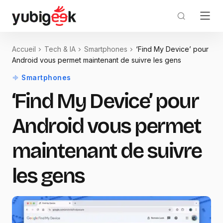
Accueil
Tech & IA
Smartphones
‘Find My Device’ pour
Android vous permet maintenant de suivre les gens
Smartphones
‘Find My Device’ pour
Android vous permet
maintenant de suivre
les gens