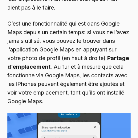
aient pas à le faire.
C’est une fonctionnalité qui est dans Google
Maps depuis un certain temps: si vous ne l’avez
jamais utilisé, vous pouvez le trouver dans
l’application Google Maps en appuyant sur
votre photo de profil (en haut à droite)
Partage
d’emplacement
. Au fur et à mesure que cela
fonctionne via Google Maps, les contacts avec
les iPhones peuvent également être ajoutés et
voir votre emplacement, tant qu’ils ont installé
Google Maps.