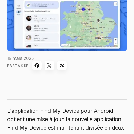
18 mars 2025
PARTAGER
L’application Find My Device pour Android
obtient une mise à jour: la nouvelle application
Find My Device est maintenant divisée en deux