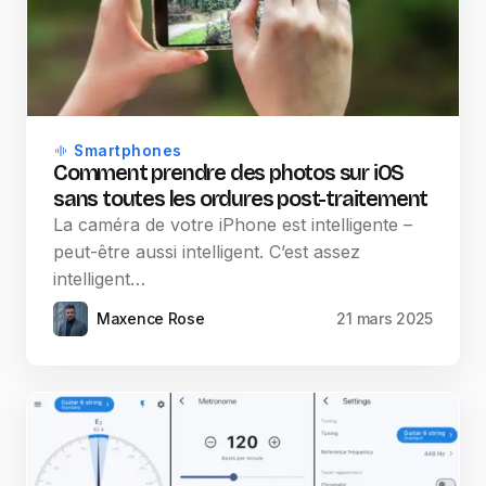
Smartphones
Comment prendre des photos sur iOS
sans toutes les ordures post-traitement
La caméra de votre iPhone est intelligente –
peut-être aussi intelligent. C’est assez
intelligent…
Maxence Rose
21 mars 2025