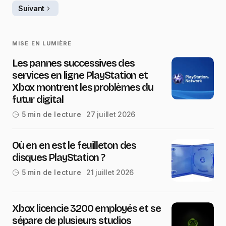
Suivant
MISE EN LUMIÈRE
Les pannes successives des
services en ligne PlayStation et
Xbox montrent les problèmes du
futur digital
27 juillet 2026
5 min de lecture
Où en en est le feuilleton des
disques PlayStation ?
21 juillet 2026
5 min de lecture
Xbox licencie 3200 employés et se
sépare de plusieurs studios