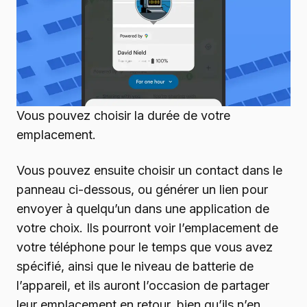
Vous pouvez choisir la durée de votre
emplacement.
Vous pouvez ensuite choisir un contact dans le
panneau ci-dessous, ou générer un lien pour
envoyer à quelqu’un dans une application de
votre choix. Ils pourront voir l’emplacement de
votre téléphone pour le temps que vous avez
spécifié, ainsi que le niveau de batterie de
l’appareil, et ils auront l’occasion de partager
leur emplacement en retour, bien qu’ils n’en