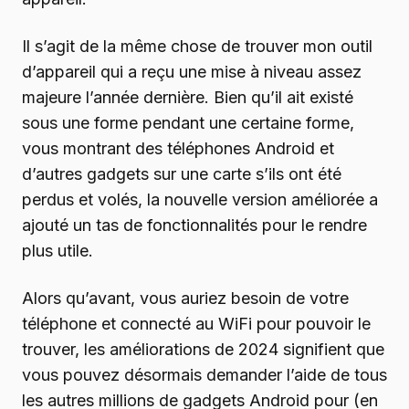
Il s’agit de la même chose de trouver mon outil
d’appareil qui a reçu une mise à niveau assez
majeure l’année dernière. Bien qu’il ait existé
sous une forme pendant une certaine forme,
vous montrant des téléphones Android et
d’autres gadgets sur une carte s’ils ont été
perdus et volés, la nouvelle version améliorée a
ajouté un tas de fonctionnalités pour le rendre
plus utile.
Alors qu’avant, vous auriez besoin de votre
téléphone et connecté au WiFi pour pouvoir le
trouver, les améliorations de 2024 signifient que
vous pouvez désormais demander l’aide de tous
les autres millions de gadgets Android pour (en