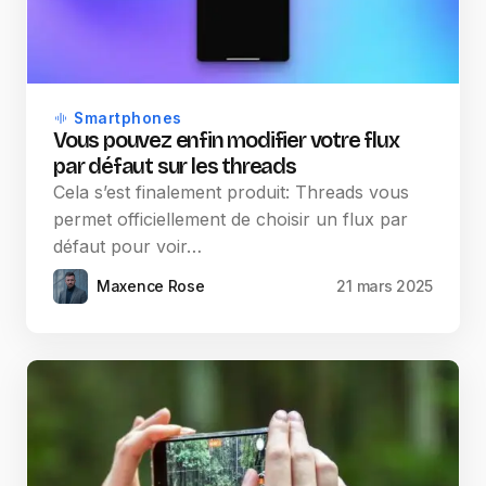
Smartphones
Vous pouvez enfin modifier votre flux
par défaut sur les threads
Cela s’est finalement produit: Threads vous
permet officiellement de choisir un flux par
défaut pour voir…
Maxence Rose
21 mars 2025