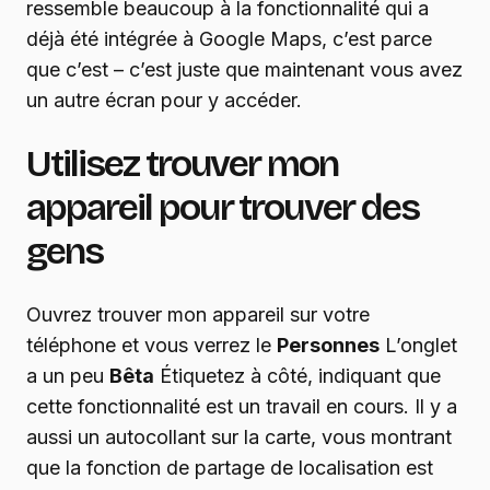
ressemble beaucoup à la fonctionnalité qui a
déjà été intégrée à Google Maps, c’est parce
que c’est – c’est juste que maintenant vous avez
un autre écran pour y accéder.
Utilisez trouver mon
appareil pour trouver des
gens
Ouvrez trouver mon appareil sur votre
téléphone et vous verrez le
Personnes
L’onglet
a un peu
Bêta
Étiquetez à côté, indiquant que
cette fonctionnalité est un travail en cours. Il y a
aussi un autocollant sur la carte, vous montrant
que la fonction de partage de localisation est