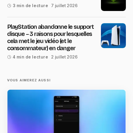
7 juillet 2026
3 min de lecture
PlayStation abandonne le support
disque – 3 raisons pour lesquelles
cela met le jeu vidéo (et le
consommateur) en danger
2 juillet 2026
4 min de lecture
VOUS AIMEREZ AUSSI