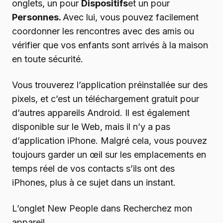
onglets, un pour
Dispositifs
et un pour
Personnes.
Avec lui, vous pouvez facilement
coordonner les rencontres avec des amis ou
vérifier que vos enfants sont arrivés à la maison
en toute sécurité.
Vous trouverez l’application préinstallée sur des
pixels, et c’est un téléchargement gratuit pour
d’autres appareils Android. Il est également
disponible sur le Web, mais il n’y a pas
d’application iPhone. Malgré cela, vous pouvez
toujours garder un œil sur les emplacements en
temps réel de vos contacts s’ils ont des
iPhones, plus à ce sujet dans un instant.
L’onglet New People dans Recherchez mon
appareil.