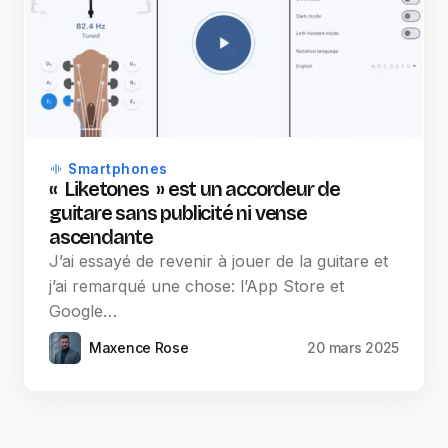
Smartphones
« Liketones » est un accordeur de
guitare sans publicité ni vense
ascendante
J’ai essayé de revenir à jouer de la guitare et
j’ai remarqué une chose: l’App Store et
Google…
Maxence Rose
20 mars 2025