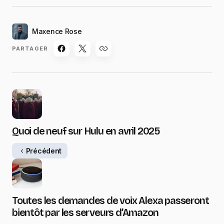
Maxence Rose
PARTAGER
Quoi de neuf sur Hulu en avril 2025
Précédent
Toutes les demandes de voix Alexa passeront
bientôt par les serveurs d’Amazon