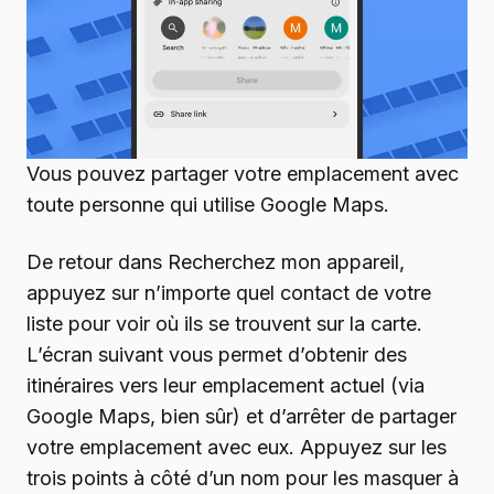
Vous pouvez partager votre emplacement avec
toute personne qui utilise Google Maps.
De retour dans Recherchez mon appareil,
appuyez sur n’importe quel contact de votre
liste pour voir où ils se trouvent sur la carte.
L’écran suivant vous permet d’obtenir des
itinéraires vers leur emplacement actuel (via
Google Maps, bien sûr) et d’arrêter de partager
votre emplacement avec eux. Appuyez sur les
trois points à côté d’un nom pour les masquer à