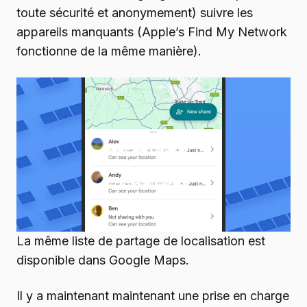
toute sécurité et anonymement) suivre les
appareils manquants (Apple’s Find My Network
fonctionne de la même manière).
La même liste de partage de localisation est
disponible dans Google Maps.
Il y a maintenant maintenant une prise en charge