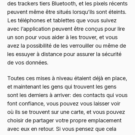
des trackers tiers Bluetooth, et les pixels récents
peuvent même être situés lorsqu’ils sont éteints.
Les téléphones et tablettes que vous suivez
avec l’application peuvent être conçus pour lire
un son pour vous aider à les trouver, et vous
avez la possibilité de les verrouiller ou même de
les essuyer à distance pour assurer la sécurité
de vos données.
Toutes ces mises à niveau étaient déjà en place,
et maintenant les gens qui trouvent les gens
sont les derniers à arriver: des contacts qui vous
font confiance, vous pouvez vous laisser voir
où ils se trouvent sur une carte, et vous pouvez
choisir de partager votre propre emplacement
avec eux en retour. Si vous pensez que cela