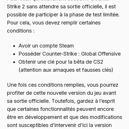
Strike 2 sans attendre sa sortie officielle, il est
possible de participer à la phase de test limitée.
Pour cela, vous devez remplir certaines
conditions :
Avoir un compte Steam
Posséder Counter-Strike : Global Offensive
Obtenir une clé pour la bêta de CS2
(attention aux arnaques et fausses clés)
Une fois ces conditions remplies, vous pourrez
profiter de cette nouvelle version du jeu avant
sa sortie officielle. Toutefois, gardez à l’esprit
que certaines fonctionnalités peuvent encore
être en développement et que des modifications
sont susceptibles d’intervenir d’ici la version