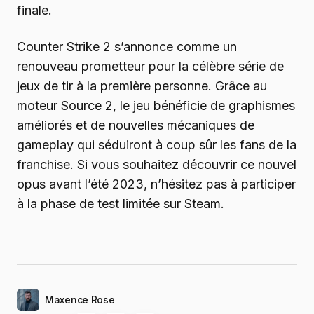
finale.
Counter Strike 2 s’annonce comme un
renouveau prometteur pour la célèbre série de
jeux de tir à la première personne. Grâce au
moteur Source 2, le jeu bénéficie de graphismes
améliorés et de nouvelles mécaniques de
gameplay qui séduiront à coup sûr les fans de la
franchise. Si vous souhaitez découvrir ce nouvel
opus avant l’été 2023, n’hésitez pas à participer
à la phase de test limitée sur Steam.
Maxence Rose