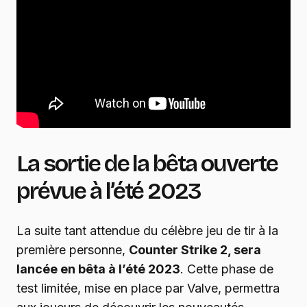
La sortie de la bêta ouverte
prévue à l’été 2023
La suite tant attendue du célèbre jeu de tir à la
première personne,
Counter Strike 2, sera
lancée en bêta à l’été 2023
. Cette phase de
test limitée, mise en place par Valve, permettra