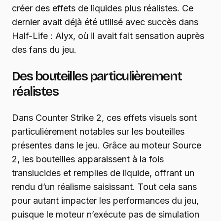
créer des effets de liquides plus réalistes. Ce
dernier avait déjà été utilisé avec succès dans
Half-Life : Alyx, où il avait fait sensation auprès
des fans du jeu.
Des bouteilles particulièrement
réalistes
Dans Counter Strike 2, ces effets visuels sont
particulièrement notables sur les bouteilles
présentes dans le jeu. Grâce au moteur Source
2, les bouteilles apparaissent à la fois
translucides et remplies de liquide, offrant un
rendu d’un réalisme saisissant. Tout cela sans
pour autant impacter les performances du jeu,
puisque le moteur n’exécute pas de simulation