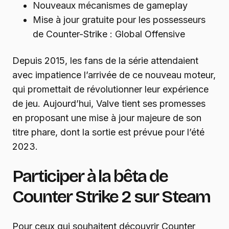
Nouveaux mécanismes de gameplay
Mise à jour gratuite pour les possesseurs
de Counter-Strike : Global Offensive
Depuis 2015, les fans de la série attendaient
avec impatience l’arrivée de ce nouveau moteur,
qui promettait de révolutionner leur expérience
de jeu. Aujourd’hui, Valve tient ses promesses
en proposant une mise à jour majeure de son
titre phare, dont la sortie est prévue pour l’été
2023.
Participer à la bêta de
Counter Strike 2 sur Steam
Pour ceux qui souhaitent découvrir Counter