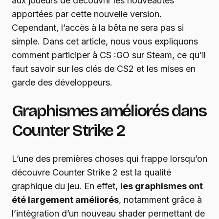
aux joueurs de découvrir les nouveautés
apportées par cette nouvelle version.
Cependant, l’accès à la bêta ne sera pas si
simple. Dans cet article, nous vous expliquons
comment participer à CS :GO sur Steam, ce qu’il
faut savoir sur les clés de CS2 et les mises en
garde des développeurs.
Graphismes améliorés dans
Counter Strike 2
L’une des premières choses qui frappe lorsqu’on
découvre Counter Strike 2 est la qualité
graphique du jeu. En effet,
les graphismes ont
été largement améliorés
, notamment grâce à
l’intégration d’un nouveau shader permettant de