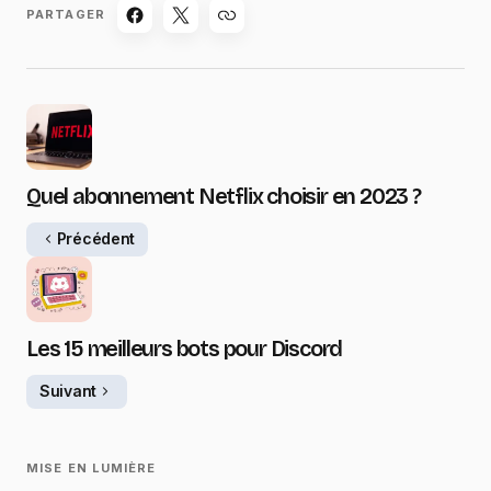
PARTAGER
Quel abonnement Netflix choisir en 2023 ?
Précédent
Les 15 meilleurs bots pour Discord
Suivant
MISE EN LUMIÈRE