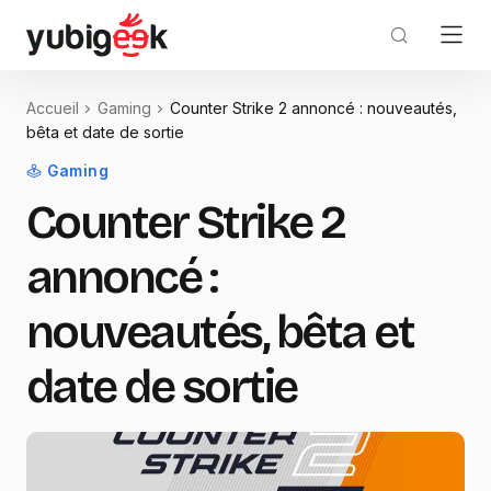
Accueil
Gaming
Counter Strike 2 annoncé : nouveautés,
bêta et date de sortie
Gaming
Counter Strike 2
annoncé :
nouveautés, bêta et
date de sortie