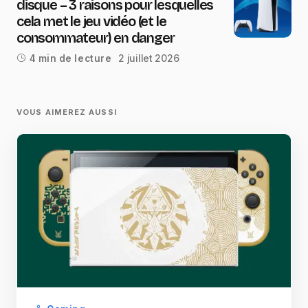
disque – 3 raisons pour lesquelles
cela met le jeu vidéo (et le
consommateur) en danger
2 juillet 2026
4 min de lecture
VOUS AIMEREZ AUSSI