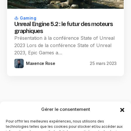
Gaming
Unreal Engine 5.2 : le futur des moteurs
graphiques
Présentation à la conférence State of Unreal
2023 Lors de la conférence State of Unreal
2023, Epic Games a…
Maxence Rose
25 mars 2023
Gérer le consentement
Pour offrir les meilleures expériences, nous utilisons des
technologies telles que les cookies pour stocker et/ou accéder aux