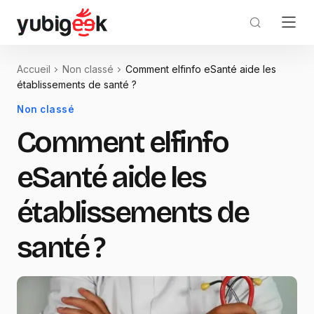
Accueil
Non classé
Comment elfinfo eSanté aide les
établissements de santé ?
Non classé
Comment elfinfo
eSanté aide les
établissements de
santé ?