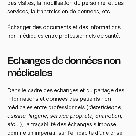
des visites, la mobilisation du personnel et des
services, la transmission de données, etc…
Échanger des documents et des informations
non médicales entre professionnels de santé.
Echanges de données non
médicales
Dans le cadre des échanges et du partage des
informations et données des patients non
médicales entre professionnels (
diététicienne,
cuisine, lingerie, service propreté, animation,
etc…
), la traçabilité des échanges s’impose
comme un impératif sur l’efficacité d’une prise