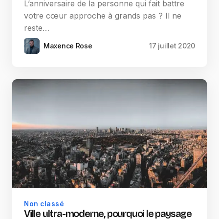
L’anniversaire de la personne qui fait battre
votre cœur approche à grands pas ? Il ne
reste…
Maxence Rose
17 juillet 2020
Non classé
Ville ultra-moderne, pourquoi le paysage