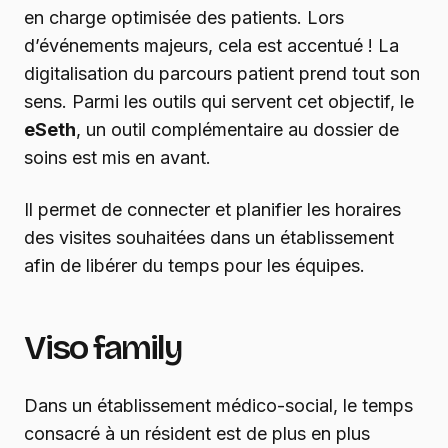
en charge optimisée des patients. Lors
d’événements majeurs, cela est accentué ! La
digitalisation du parcours patient prend tout son
sens. Parmi les outils qui servent cet objectif, le
eSeth
, un outil complémentaire au dossier de
soins est mis en avant.
Il permet de connecter et planifier les horaires
des visites souhaitées dans un établissement
afin de libérer du temps pour les équipes.
Viso family
Dans un établissement médico-social, le temps
consacré à un résident est de plus en plus