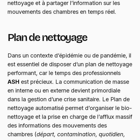
nettoyage et à partager l’information sur les
mouvements des chambres en temps réel.
Plan de nettoyage
Dans un contexte d’épidémie ou de pandémie, il
est essentiel de disposer d’un plan de nettoyage
performant, car le temps des professionnels
ASH
est précieux. La communication de masse
en interne ou en externe devient primordiale
dans la gestion d’une crise sanitaire. Le Plan de
nettoyage automatisé permet d’organiser le bio-
nettoyage et la prise en charge de l’afflux massif
des informations des mouvements des
chambres (
départ, contamination, quotidien,