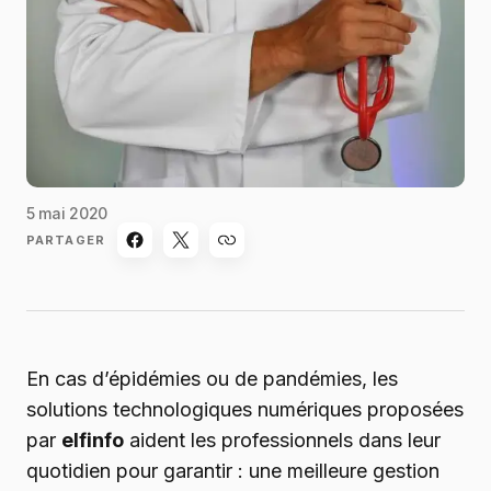
5 mai 2020
PARTAGER
En cas d’épidémies ou de pandémies, les
solutions technologiques numériques proposées
par
elfinfo
aident les professionnels dans leur
quotidien pour garantir : une meilleure gestion