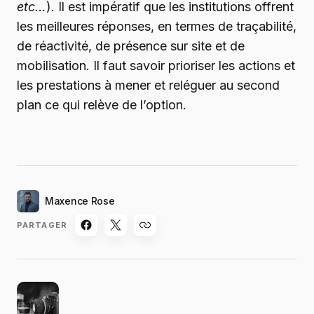
etc…
). Il est impératif que les institutions offrent
les meilleures réponses, en termes de traçabilité,
de réactivité, de présence sur site et de
mobilisation. Il faut savoir prioriser les actions et
les prestations à mener et reléguer au second
plan ce qui relève de l’option.
Maxence Rose
PARTAGER