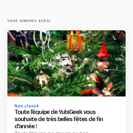
VOUS AIMEREZ AUSSI
Non classé
Toute l’équipe de YubiGeek vous
souhaite de très belles fêtes de fin
d’année !