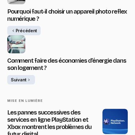
Pourquoi faut-il choisir un appareil photo reflex
numérique ?
Précédent
Comment faire des économies d’énergie dans
son logement ?
Suivant
MISE EN LUMIÈRE
Les pannes successives des
services en ligne PlayStation et
Xbox montrent les problèmes du
futur digital