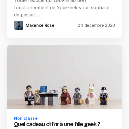
Toute l’équipe qui œuvre au bon
fonctionnement de YubiGeek vous souhaite
de passer…
Maxence Rose
24 décembre 2020
Non classé
Quel cadeau offrir à une fille geek ?