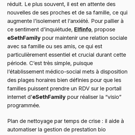
réduit. Le plus souvent, il est en attente des
nouvelles de ses proches et de sa famille, ce qui
augmente l’isolement et l’anxiété. Pour pallier à
ce sentiment d’inquiétude,
Elfinfo
, propose
eSethFamily
pour maintenir une relation sociale
avec sa famille ou ses amis, ce qui est
particulièrement essentiel et crucial durant cette
période. C’est très simple, puisque
l’établissement médico-social mets à disposition
des plages horaires bien définies pour que les
familles puissent prendre un RDV sur le portail
internet d’
eSethFamily
pour réaliser la “visio”
programmée.
Plan de nettoyage par temps de crise : il aide à
automatiser la gestion de prestation bio