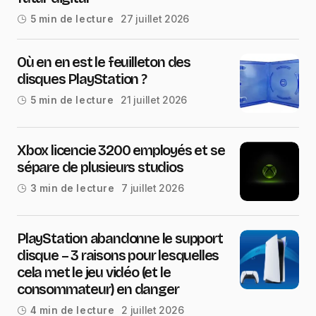
27 juillet 2026
5 min de lecture
Où en en est le feuilleton des
disques PlayStation ?
21 juillet 2026
5 min de lecture
Xbox licencie 3200 employés et se
sépare de plusieurs studios
7 juillet 2026
3 min de lecture
PlayStation abandonne le support
disque – 3 raisons pour lesquelles
cela met le jeu vidéo (et le
consommateur) en danger
2 juillet 2026
4 min de lecture