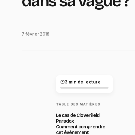
dans sa vague ?
7 février 2018
3 min de lecture
TABLE DES MATIÈRES
Le cas de Cloverfield
Paradox
Comment comprendre
cet événement