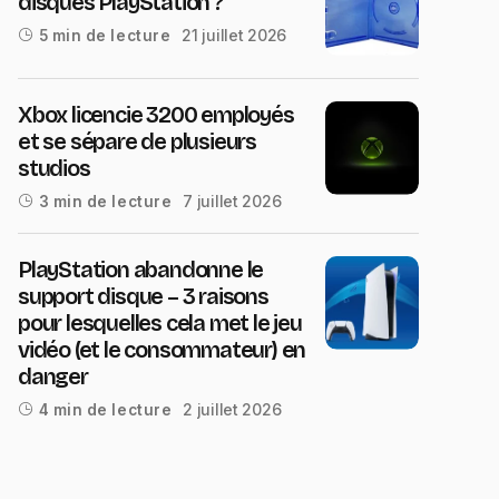
disques PlayStation ?
21 juillet 2026
5 min de lecture
Xbox licencie 3200 employés
et se sépare de plusieurs
studios
7 juillet 2026
3 min de lecture
PlayStation abandonne le
support disque – 3 raisons
pour lesquelles cela met le jeu
vidéo (et le consommateur) en
danger
2 juillet 2026
4 min de lecture