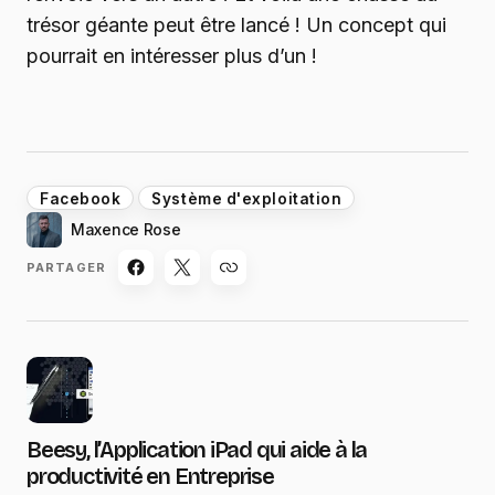
trésor géante peut être lancé ! Un concept qui
pourrait en intéresser plus d’un !
Facebook
Système d'exploitation
Maxence Rose
PARTAGER
Beesy, l’Application iPad qui aide à la
productivité en Entreprise