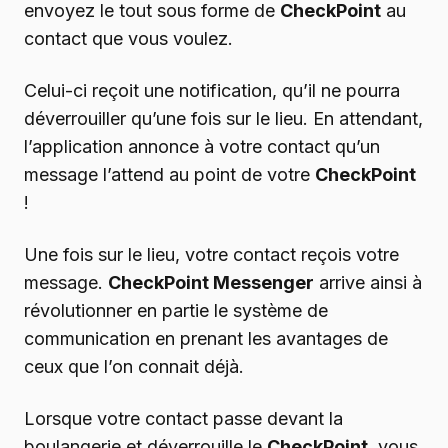
envoyez le tout sous forme de
CheckPoint
au
contact que vous voulez.
Celui-ci reçoit une notification, qu’il ne pourra
déverrouiller qu’une fois sur le lieu. En attendant,
l’application annonce à votre contact qu’un
message l’attend au point de votre
CheckPoint
!
Une fois sur le lieu, votre contact reçois votre
message.
CheckPoint Messenger
arrive ainsi à
révolutionner en partie le système de
communication en prenant les avantages de
ceux que l’on connait déjà.
Lorsque votre contact passe devant la
boulangerie et déverrouille le
CheckPoint
, vous