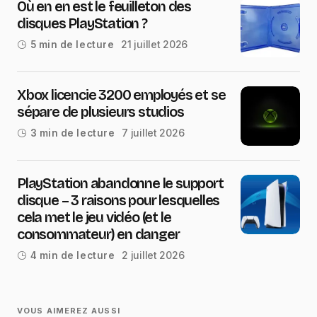
Où en en est le feuilleton des
disques PlayStation ?
21 juillet 2026
5 min de lecture
Xbox licencie 3200 employés et se
sépare de plusieurs studios
7 juillet 2026
3 min de lecture
PlayStation abandonne le support
disque – 3 raisons pour lesquelles
cela met le jeu vidéo (et le
consommateur) en danger
2 juillet 2026
4 min de lecture
VOUS AIMEREZ AUSSI