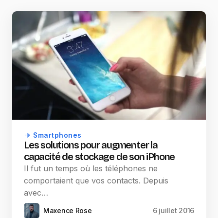
Smartphones
Les solutions pour augmenter la
capacité de stockage de son iPhone
Il fut un temps où les téléphones ne
comportaient que vos contacts. Depuis
avec…
Maxence Rose
6 juillet 2016