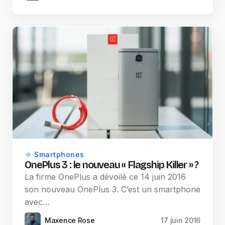
Smartphones
OnePlus 3 : le nouveau « Flagship Killer » ?
La firme OnePlus a dévoilé ce 14 juin 2016
son nouveau OnePlus 3. C’est un smartphone
avec…
Maxence Rose
17 juin 2016