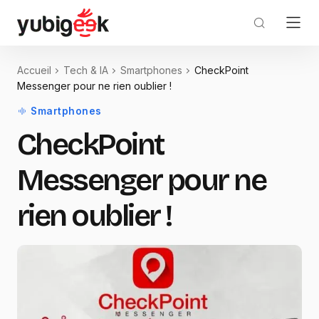
Accueil
Tech & IA
Smartphones
CheckPoint
Messenger pour ne rien oublier !
Smartphones
CheckPoint
Messenger pour ne
rien oublier !