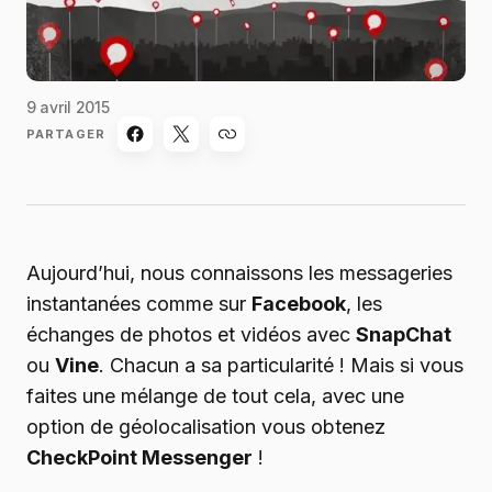
9 avril 2015
PARTAGER
Aujourd’hui, nous connaissons les messageries
instantanées comme sur
Facebook
, les
échanges de photos et vidéos avec
SnapChat
ou
Vine
. Chacun a sa particularité ! Mais si vous
faites une mélange de tout cela, avec une
option de géolocalisation vous obtenez
CheckPoint Messenger
!