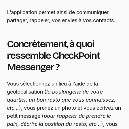
L’application permet ainsi de communiquer,
partager, rappeler, vos envies à vos contacts.
Concrètement, à quoi
ressemble CheckPoint
Messenger ?
Vous sélectionnez un lieu à l’aide de la
géolocalisation (
la boulangerie de votre
quartier, un bon resto que vous connaissez,
etc…
), vous prenez un photo et vous écrivez un
petit message (
pour rappeler de prendre le
pain, décrire la position du resto, etc…
), vous