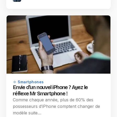
Smartphones
Envie d’un nouvel iPhone ? Ayez le
réflexe Mr Smartphone !
Comme chaque année, plus de 60% des
possesseurs d’iPhone comptent changer de
modèle suite…