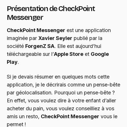
Présentation de CheckPoint
Messenger
CheckPoint Messenger
est une application
imaginée par
Xavier Seyler
publié par la
société
ForgenZ SA
. Elle est aujourd’hui
téléchargeable sur l’
Apple Store
et
Google
Play
.
Si je devais résumer en quelques mots cette
application, je le décrirais comme un pense-bête
par géolocalisation. Pourquoi un pense-bête ?
En effet, vous voulez dire à votre enfant d’aller
acheter du pain, vous voulez conseilliez à vos
amis un resto,
CheckPoint Messenger
vous le
permet !