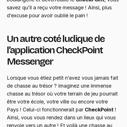
savez qu’il a reçu votre message ! Ainsi, plus
d’excuse pour avoir oublié le pain !
Un autre coté ludique de
l’application CheckPoint
Messenger
Lorsque vous étiez petit n’avez vous jamais fait
de chasse au trésor ? Imaginez une immense
chasse au trésor où votre terrain de jeu pourrait
être votre école, votre ville ou encore votre
Pays ! Celui-ci fonctionnerait par
CheckPoint
!
Ainsi, vous vous rendez dans un lieux qui vous
renvoie vers un autre ! Et voilà une chasse au