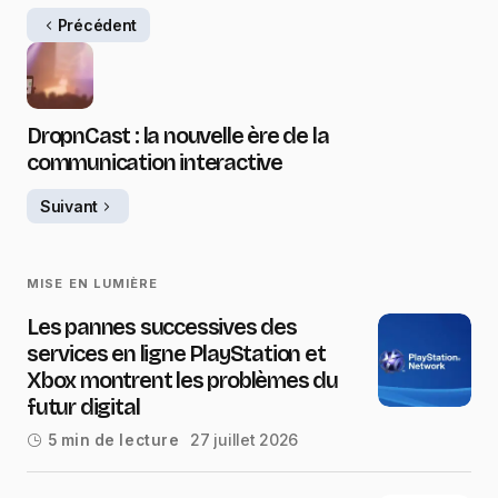
Précédent
DropnCast : la nouvelle ère de la
communication interactive
Suivant
MISE EN LUMIÈRE
Les pannes successives des
services en ligne PlayStation et
Xbox montrent les problèmes du
futur digital
27 juillet 2026
5 min de lecture