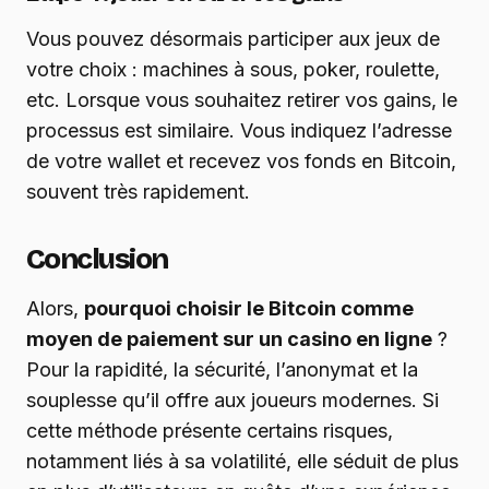
Vous pouvez désormais participer aux jeux de
votre choix : machines à sous, poker, roulette,
etc. Lorsque vous souhaitez retirer vos gains, le
processus est similaire. Vous indiquez l’adresse
de votre wallet et recevez vos fonds en Bitcoin,
souvent très rapidement.
Conclusion
Alors,
pourquoi choisir le Bitcoin comme
moyen de paiement sur un casino en ligne
?
Pour la rapidité, la sécurité, l’anonymat et la
souplesse qu’il offre aux joueurs modernes. Si
cette méthode présente certains risques,
notamment liés à sa volatilité, elle séduit de plus