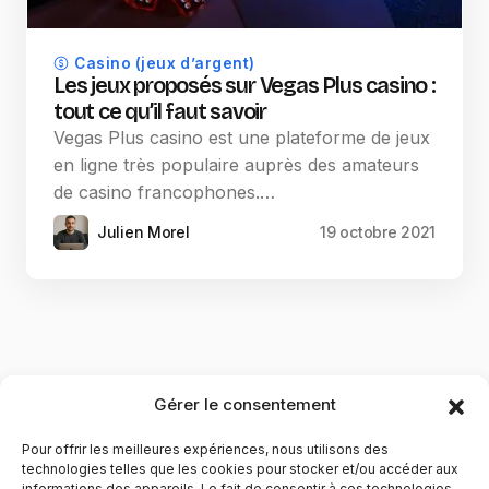
Casino (jeux d’argent)
Les jeux proposés sur Vegas Plus casino :
tout ce qu’il faut savoir
Vegas Plus casino est une plateforme de jeux
en ligne très populaire auprès des amateurs
de casino francophones.…
Julien Morel
19 octobre 2021
Gérer le consentement
Pour offrir les meilleures expériences, nous utilisons des
technologies telles que les cookies pour stocker et/ou accéder aux
informations des appareils. Le fait de consentir à ces technologies