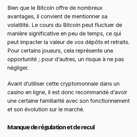
Bien que le Bitcoin offre de nombreux
avantages, il convient de mentionner sa
volatilité. Le cours du Bitcoin peut fluctuer de
manière significative en peu de temps, ce qui
peut impacter la valeur de vos dépôts et retraits.
Pour certains joueurs, cela représente une
opportunité ; pour d’autres, un risque à ne pas
négliger.
Avant d’utiliser cette cryptomonnaie dans un
casino en ligne, il est donc recommandé d’avoir
une certaine familiarité avec son fonctionnement
et son évolution sur le marché.
Manque de régulation et de recul