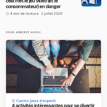
cela met le jeu vidéo (et le
consommateur) en danger
2 juillet 2026
4 min de lecture
VOUS AIMEREZ AUSSI
Casino (jeux d’argent)
4 activités intéressantes pour se divertir