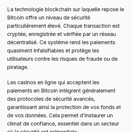
La technologie blockchain sur laquelle repose le
Bitcoin offre un niveau de sécurité
particulièrement élevé. Chaque transaction est
cryptée, enregistrée et vérifiée par un réseau
décentralisé. Ce système rend les paiements
quasiment infalsifiables et protège les
utilisateurs contre les risques de fraude ou de
piratage.
Les casinos en ligne qui acceptent les
paiements en Bitcoin intègrent généralement
des protocoles de sécurité avancés,
garantissant ainsi la protection de vos fonds et
de vos données. Cela permet d’instaurer un
climat de confiance, essentiel dans un secteur
où la sécurité est primordiale.