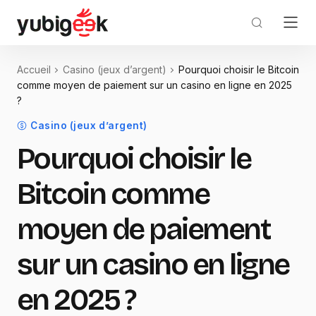
Accueil
Casino (jeux d’argent)
Pourquoi choisir le Bitcoin
comme moyen de paiement sur un casino en ligne en 2025
?
Casino (jeux d’argent)
Pourquoi choisir le
Bitcoin comme
moyen de paiement
sur un casino en ligne
en 2025 ?