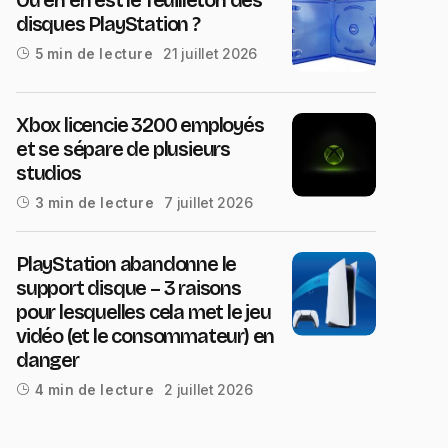
disques PlayStation ?
21 juillet 2026
5 min de lecture
Xbox licencie 3200 employés
et se sépare de plusieurs
studios
7 juillet 2026
3 min de lecture
PlayStation abandonne le
support disque – 3 raisons
pour lesquelles cela met le jeu
vidéo (et le consommateur) en
danger
2 juillet 2026
4 min de lecture