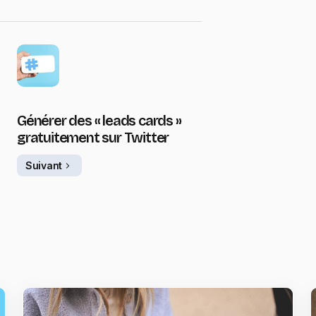
Générer des « leads cards »
gratuitement sur Twitter
Suivant