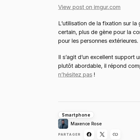
View post on imgur.com
L’utilisation de la fixation sur la
certain, plus de gène pour la c
pour les personnes extérieures.
Il s’agit d’un excellent support 
plutôt abordable, il répond com
n’hésitez pas
!
Smartphone
Maxence Rose
PARTAGER