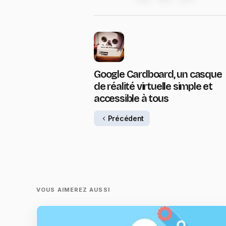
Google Cardboard, un casque
de réalité virtuelle simple et
accessible à tous
Précédent
VOUS AIMEREZ AUSSI