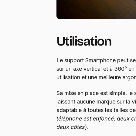
Utilisation
Le support Smartphone peut se 
sur un axe vertical et à 360° en 
utilisation et une meilleure erg
Sa mise en place est simple, le
laissant aucune marque sur la vit
adaptable à toutes les tailles 
téléphone est enfoncé, deux cr
deux côtés
).