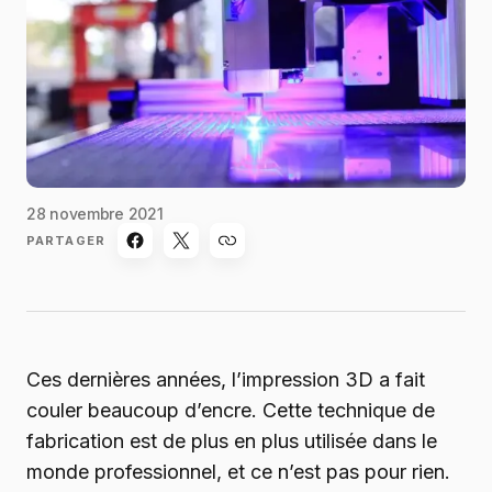
28 novembre 2021
PARTAGER
Ces dernières années, l’impression 3D a fait
couler beaucoup d’encre. Cette technique de
fabrication est de plus en plus utilisée dans le
monde professionnel, et ce n’est pas pour rien.