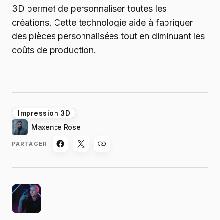
3D permet de personnaliser toutes les
créations. Cette technologie aide à fabriquer
des pièces personnalisées tout en diminuant les
coûts de production.
Impression 3D
Maxence Rose
PARTAGER