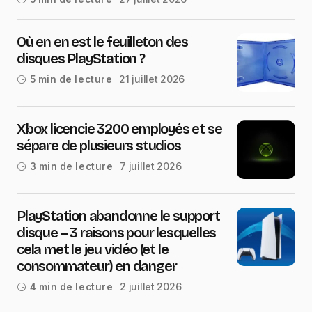
Où en en est le feuilleton des
disques PlayStation ?
21 juillet 2026
5 min de lecture
Xbox licencie 3200 employés et se
sépare de plusieurs studios
7 juillet 2026
3 min de lecture
PlayStation abandonne le support
disque – 3 raisons pour lesquelles
cela met le jeu vidéo (et le
consommateur) en danger
2 juillet 2026
4 min de lecture