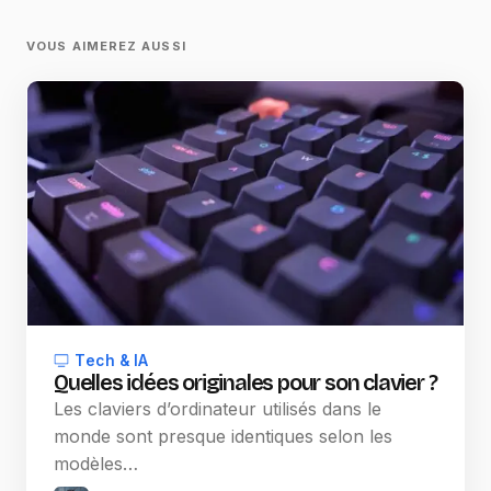
VOUS AIMEREZ AUSSI
Tech & IA
Quelles idées originales pour son clavier ?
Les claviers d’ordinateur utilisés dans le
monde sont presque identiques selon les
modèles…