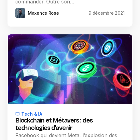
commander. Outre son…
Maxence Rose
9 décembre 2021
Tech & IA
Blockchain et Métavers : des
technologies d’avenir
Facebook qui devient Meta, l’explosion des