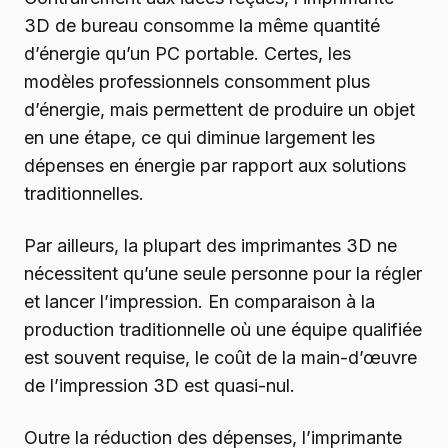
3D de bureau consomme la même quantité
d’énergie qu’un PC portable. Certes, les
modèles professionnels consomment plus
d’énergie, mais permettent de produire un objet
en une étape, ce qui diminue largement les
dépenses en énergie par rapport aux solutions
traditionnelles.
Par ailleurs, la plupart des imprimantes 3D ne
nécessitent qu’une seule personne pour la régler
et lancer l’impression. En comparaison à la
production traditionnelle où une équipe qualifiée
est souvent requise, le coût de la main-d’œuvre
de l’impression 3D est quasi-nul.
Outre la réduction des dépenses, l’imprimante