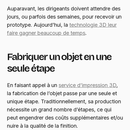
Auparavant, les dirigeants doivent attendre des
jours, ou parfois des semaines, pour recevoir un
prototype. Aujourd’hui, la
technologie 3D leur
faire gagner beaucoup de temps
.
Fabriquer un objet en une
seule étape
En faisant appel à un
service d’impression 3D
,
la fabrication de l’objet passe par une seule et
unique étape. Traditionnellement, sa production
nécessite un grand nombre d’étapes, ce qui
peut engendrer des coûts supplémentaires et/ou
nuire à la qualité de la finition.