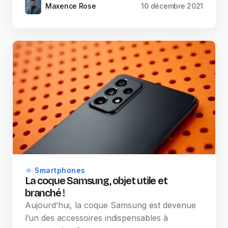
Maxence Rose
10 décembre 2021
Smartphones
La coque Samsung, objet utile et
branché !
Aujourd’hui, la coque Samsung est devenue
l’un des accessoires indispensables à