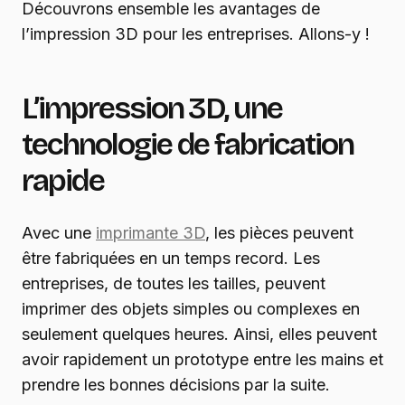
Découvrons ensemble les avantages de
l’impression 3D pour les entreprises. Allons-y !
L’impression 3D, une
technologie de fabrication
rapide
Avec une
imprimante 3D
, les pièces peuvent
être fabriquées en un temps record. Les
entreprises, de toutes les tailles, peuvent
imprimer des objets simples ou complexes en
seulement quelques heures. Ainsi, elles peuvent
avoir rapidement un prototype entre les mains et
prendre les bonnes décisions par la suite.