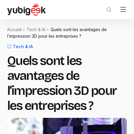
Accueil
Tech & IA
Quels sont les avantages de
l’impression 3D pour les entreprises ?
Tech & IA
Quels sont les
avantages de
l’impression 3D pour
les entreprises ?