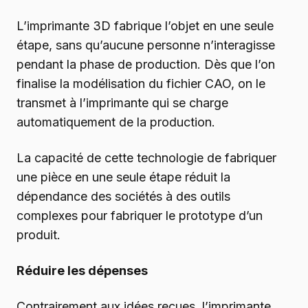
L’imprimante 3D fabrique l’objet en une seule
étape, sans qu’aucune personne n’interagisse
pendant la phase de production. Dès que l’on
finalise la modélisation du fichier CAO, on le
transmet à l’imprimante qui se charge
automatiquement de la production.
La capacité de cette technologie de fabriquer
une pièce en une seule étape réduit la
dépendance des sociétés à des outils
complexes pour fabriquer le prototype d’un
produit.
Réduire les dépenses
Contrairement aux idées reçues, l’imprimante