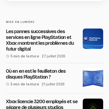
MISE EN LUMIÈRE
Les pannes successives des
services en ligne PlayStation et
Xbox montrent les problèmes du
futur digital
27 juillet 2026
5 min de lecture
Où en en est le feuilleton des
disques PlayStation ?
21 juillet 2026
5 min de lecture
Xbox licencie 3200 employés et se
sépare de plusieurs studios