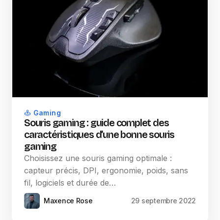
Gaming
Souris gaming : guide complet des
caractéristiques d’une bonne souris
gaming
Choisissez une souris gaming optimale :
capteur précis, DPI, ergonomie, poids, sans
fil, logiciels et durée de…
Maxence Rose
29 septembre 2022