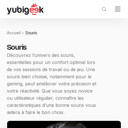
Accueil
Souris
Souris
Découvrez l’univers des souris,
essentielles pour un confort optimal lors
de vos sessions de travail ou de jeu. Une
souris bien choisie, notamment pour le
gaming, peut améliorer votre précision et
votre réactivité. Que vous soyez novice
ou utilisateur régulier, connaître les
caractéristiques d’une bonne souris vous
aidera à faire le bon choix.