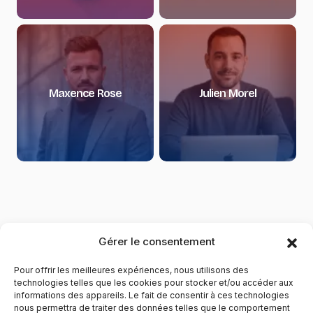
Maxence Rose
Julien Morel
Gérer le consentement
Pour offrir les meilleures expériences, nous utilisons des
technologies telles que les cookies pour stocker et/ou accéder aux
informations des appareils. Le fait de consentir à ces technologies
nous permettra de traiter des données telles que le comportement