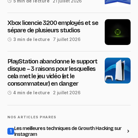
21 juillet 2026
5 min de lecture
Xbox licencie 3200 employés et se
sépare de plusieurs studios
7 juillet 2026
3 min de lecture
PlayStation abandonne le support
disque – 3 raisons pour lesquelles
cela met le jeu vidéo (et le
consommateur) en danger
2 juillet 2026
4 min de lecture
NOS ARTICLES PHARES
Les meilleures techniques de Growth Hacking sur
1
Instagram