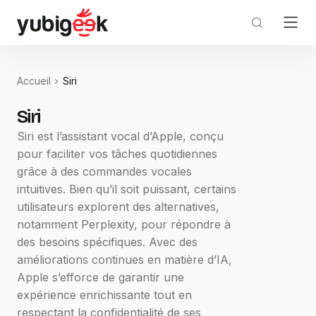
Accueil
Siri
Siri
Siri est l’assistant vocal d’Apple, conçu
pour faciliter vos tâches quotidiennes
grâce à des commandes vocales
intuitives. Bien qu’il soit puissant, certains
utilisateurs explorent des alternatives,
notamment Perplexity, pour répondre à
des besoins spécifiques. Avec des
améliorations continues en matière d’IA,
Apple s’efforce de garantir une
expérience enrichissante tout en
respectant la confidentialité de ses