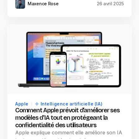
Maxence Rose
26 avril 2025
Apple
Intelligence artificielle (IA)
Comment Apple prévoit d’améliorer ses
modèles d’IA tout en protégeant la
confidentialité des utilisateurs
Apple explique comment elle améliore son IA