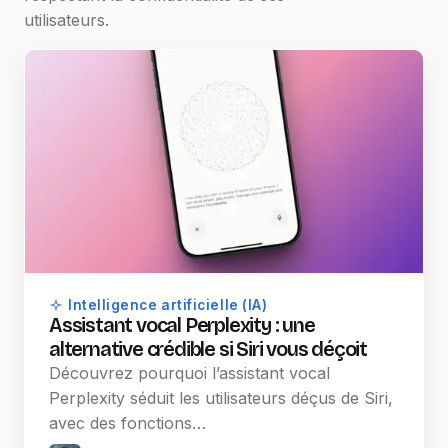
utilisateurs.
Intelligence artificielle (IA)
Assistant vocal Perplexity : une
alternative crédible si Siri vous déçoit
Découvrez pourquoi l’assistant vocal
Perplexity séduit les utilisateurs déçus de Siri,
avec des fonctions…