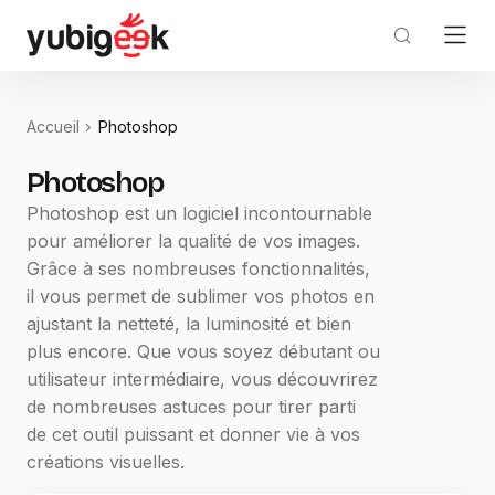
Accueil
Photoshop
Photoshop
Photoshop est un logiciel incontournable
pour améliorer la qualité de vos images.
Grâce à ses nombreuses fonctionnalités,
il vous permet de sublimer vos photos en
ajustant la netteté, la luminosité et bien
plus encore. Que vous soyez débutant ou
utilisateur intermédiaire, vous découvrirez
de nombreuses astuces pour tirer parti
de cet outil puissant et donner vie à vos
créations visuelles.