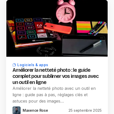
Logiciels & apps
Améliorer la netteté photo : le guide
complet pour sublimer vos images avec
un outil en ligne
Améliorer la netteté photo avec un outil en
ligne : guide pas à pas, réglages clés et
astuces pour des images…
Maxence Rose
25 septembre 2025