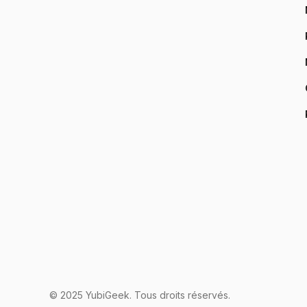
© 2025 YubiGeek. Tous droits réservés.