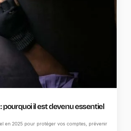
 pourquoi il est devenu essentiel
ntiel en 2025 pour protéger vos comptes, prévenir