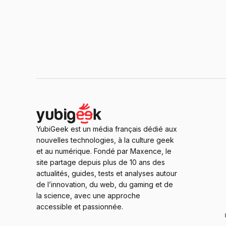
YubiGeek est un média français dédié aux
nouvelles technologies, à la culture geek
et au numérique. Fondé par Maxence, le
site partage depuis plus de 10 ans des
actualités, guides, tests et analyses autour
de l’innovation, du web, du gaming et de
la science, avec une approche
accessible et passionnée.