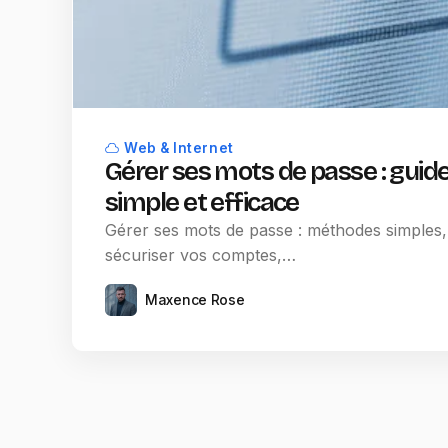
Web & Internet
Gérer ses mots de passe : guid
simple et efficace
Gérer ses mots de passe : méthodes simples,
sécuriser vos comptes,…
Maxence Rose