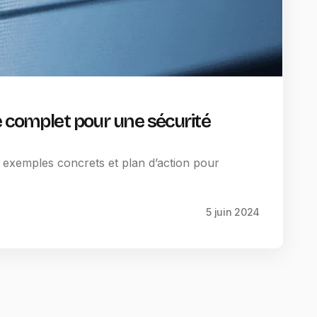
e complet pour une sécurité
 exemples concrets et plan d’action pour
5 juin 2024