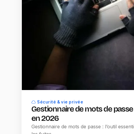
Sécurité & vie privée
Gestionnaire de mots de passe :
en 2026
Gestionnaire de mots de passe : l’outil esse