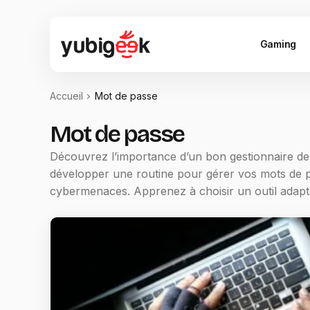
Gaming
Accueil
Mot de passe
Mot de passe
Découvrez l’importance d’un bon gestionnaire de
développer une routine pour gérer vos mots de pa
cybermenaces. Apprenez à choisir un outil adapté 