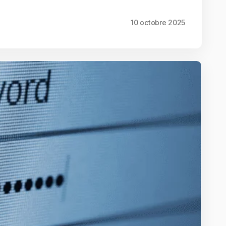
10 octobre 2025