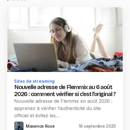
Sites de streaming
Nouvelle adresse de Flemmix au 6 août
2026 : comment vérifier si c’est l’original ?
Nouvelle adresse de Flemmix en août 2026 :
apprenez à vérifier l’authenticité du site
officiel et évitez les…
Maxence Rose
16 septembre 2025