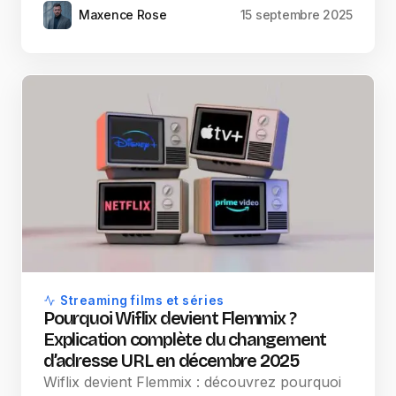
Maxence Rose
15 septembre 2025
Streaming films et séries
Pourquoi Wiflix devient Flemmix ?
Explication complète du changement
d’adresse URL en décembre 2025
Wiflix devient Flemmix : découvrez pourquoi