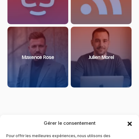
Maxence Rose
Julien Morel
Gérer le consentement
Pour offrir les meilleures expériences, nous utilisons des