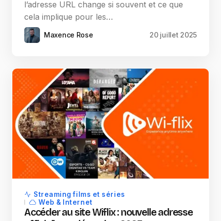
l’adresse URL change si souvent et ce que
cela implique pour les…
Maxence Rose
20 juillet 2025
Streaming films et séries
Web & Internet
Accéder au site Wiflix : nouvelle adresse