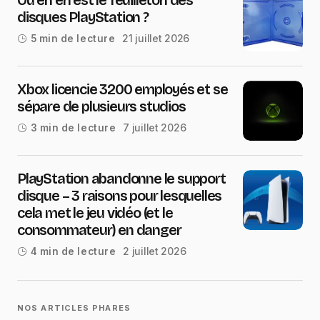
Où en en est le feuilleton des
disques PlayStation ?
21 juillet 2026
5 min de lecture
Xbox licencie 3200 employés et se
sépare de plusieurs studios
7 juillet 2026
3 min de lecture
PlayStation abandonne le support
disque – 3 raisons pour lesquelles
cela met le jeu vidéo (et le
consommateur) en danger
2 juillet 2026
4 min de lecture
NOS ARTICLES PHARES