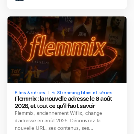
Films & séries
Streaming films et séries
Flemmix : la nouvelle adresse le 6 août
2026, et tout ce qu’il faut savoir
Flemmix, anciennement Wiflix, change
d’adresse en août 2026. Découvrez la
nouvelle URL, ses contenus, ses…