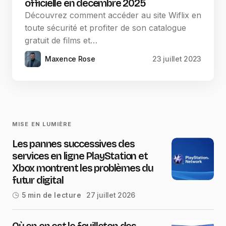
officielle en décembre 2025
Découvrez comment accéder au site Wiflix en
toute sécurité et profiter de son catalogue
gratuit de films et…
Maxence Rose
23 juillet 2023
MISE EN LUMIÈRE
Les pannes successives des
services en ligne PlayStation et
Xbox montrent les problèmes du
futur digital
27 juillet 2026
5 min de lecture