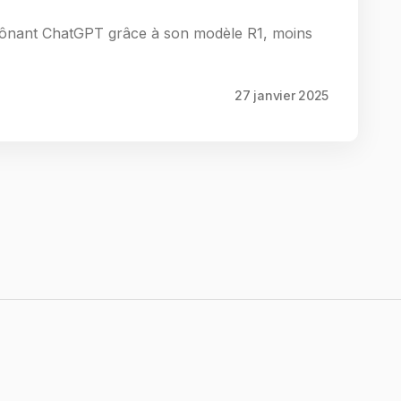
rônant ChatGPT grâce à son modèle R1, moins
27 janvier 2025