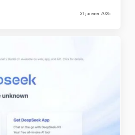
31 janvier 2025