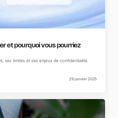
r et pourquoi vous pourriez
es limites et ses enjeux de confidentialité.
29 janvier 2025