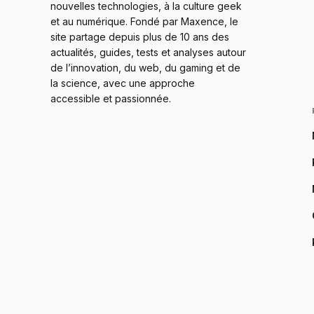
nouvelles technologies, à la culture geek
et au numérique. Fondé par Maxence, le
site partage depuis plus de 10 ans des
actualités, guides, tests et analyses autour
de l’innovation, du web, du gaming et de
la science, avec une approche
accessible et passionnée.