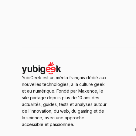
YubiGeek est un média français dédié aux
nouvelles technologies, à la culture geek
et au numérique. Fondé par Maxence, le
site partage depuis plus de 10 ans des
actualités, guides, tests et analyses autour
de l’innovation, du web, du gaming et de
la science, avec une approche
accessible et passionnée.