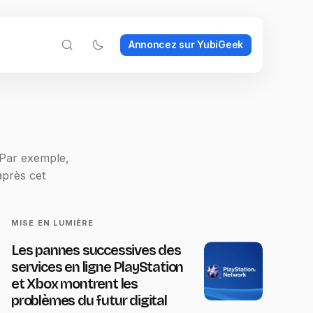
Annoncez sur YubiGeek
 Par exemple,
après cet
MISE EN LUMIÈRE
Les pannes successives des
services en ligne PlayStation
et Xbox montrent les
problèmes du futur digital