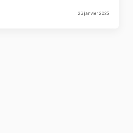
26 janvier 2025