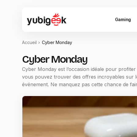
Gaming
Accueil
Cyber Monday
Cyber Monday
Cyber Monday est l’occasion idéale pour profiter
vous pouvez trouver des offres incroyables sur l
événement. Ne manquez pas cette chance de fair