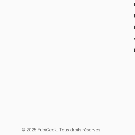
© 2025 YubiGeek. Tous droits réservés.