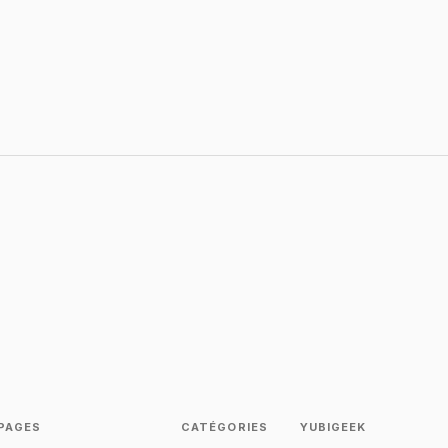
PAGES
CATÉGORIES
YUBIGEEK