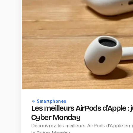
Smartphones
Les meilleurs AirPods d’Apple : 
Cyber Monday
Découvrez les meilleurs AirPods d’Apple en