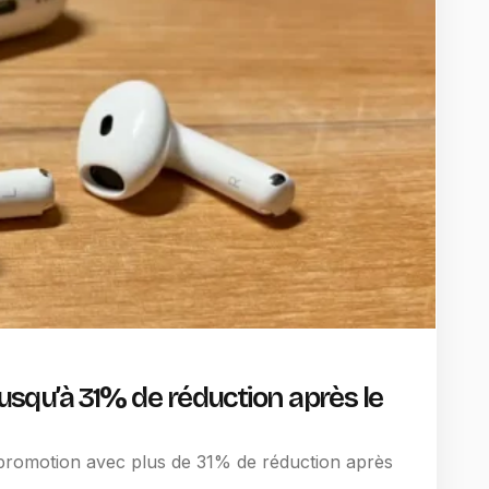
jusqu’à 31% de réduction après le
 promotion avec plus de 31% de réduction après