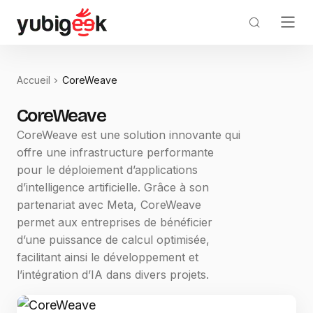
Accueil
CoreWeave
CoreWeave
CoreWeave est une solution innovante qui
offre une infrastructure performante
pour le déploiement d’applications
d’intelligence artificielle. Grâce à son
partenariat avec Meta, CoreWeave
permet aux entreprises de bénéficier
d’une puissance de calcul optimisée,
facilitant ainsi le développement et
l’intégration d’IA dans divers projets.