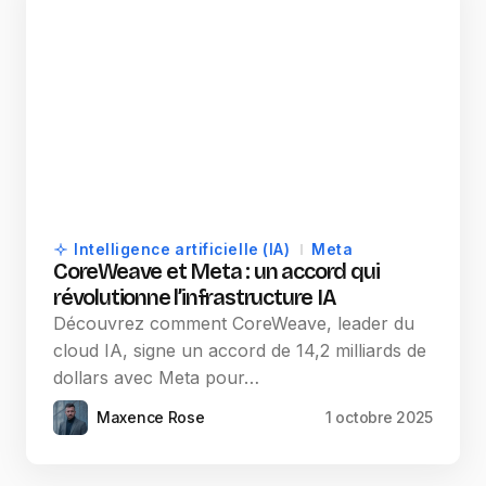
Intelligence artificielle (IA)
Meta
CoreWeave et Meta : un accord qui
révolutionne l’infrastructure IA
Découvrez comment CoreWeave, leader du
cloud IA, signe un accord de 14,2 milliards de
dollars avec Meta pour…
Maxence Rose
1 octobre 2025