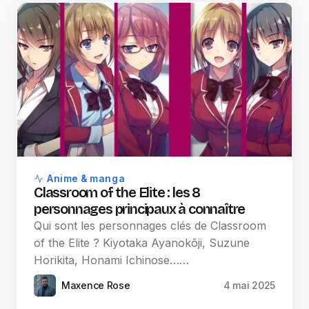
Anime & manga
Classroom of the Elite : les 8
personnages principaux à connaître
Qui sont les personnages clés de Classroom
of the Elite ? Kiyotaka Ayanokōji, Suzune
Horikita, Honami Ichinose……
Maxence Rose
4 mai 2025