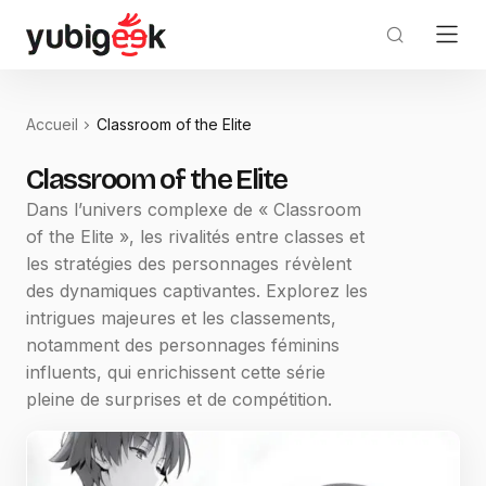
Accueil
Classroom of the Elite
Classroom of the Elite
Dans l’univers complexe de « Classroom
of the Elite », les rivalités entre classes et
les stratégies des personnages révèlent
des dynamiques captivantes. Explorez les
intrigues majeures et les classements,
notamment des personnages féminins
influents, qui enrichissent cette série
pleine de surprises et de compétition.