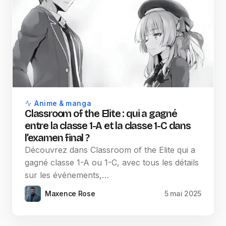
Anime & manga
Classroom of the Elite : qui a gagné
entre la classe 1-A et la classe 1-C dans
l’examen final ?
Découvrez dans Classroom of the Elite qui a
gagné classe 1-A ou 1-C, avec tous les détails
sur les événements,…
Maxence Rose
5 mai 2025