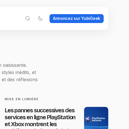
Annoncez sur YubiGeek
 saisissante.
tyles inédits, et
 et des réflexions
MISE EN LUMIÈRE
Les pannes successives des
services en ligne PlayStation
et Xbox montrent les