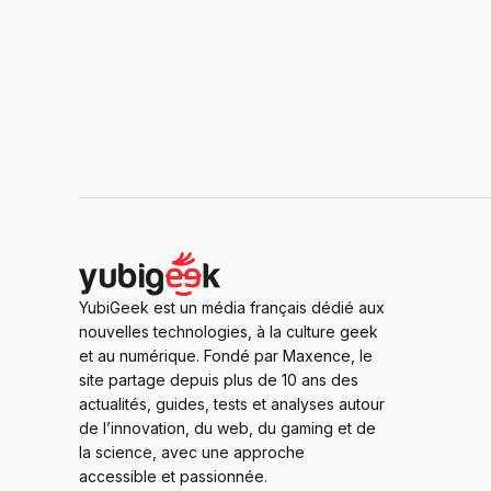
YubiGeek est un média français dédié aux
nouvelles technologies, à la culture geek
et au numérique. Fondé par Maxence, le
site partage depuis plus de 10 ans des
actualités, guides, tests et analyses autour
de l’innovation, du web, du gaming et de
la science, avec une approche
accessible et passionnée.