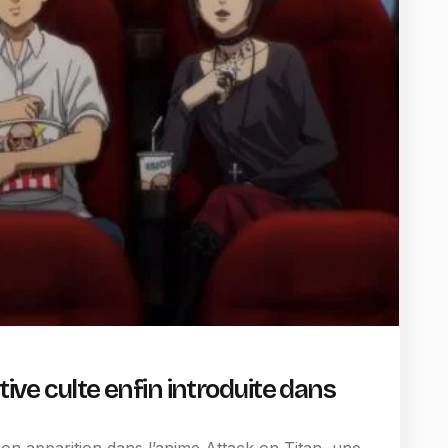
tive culte enfin introduite dans