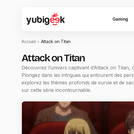
Gaming
Accueil
Attack on Titan
Attack on Titan
Découvrez l’univers captivant d’Attack on Titan, 
Plongez dans les intrigues qui entourent des per
explorez les thèmes profonds de survie et de sacr
sur cette série incontournable.