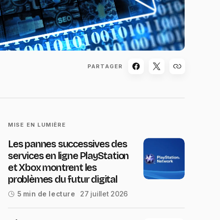
PARTAGER
MISE EN LUMIÈRE
Les pannes successives des
services en ligne PlayStation
et Xbox montrent les
problèmes du futur digital
27 juillet 2026
5 min de lecture