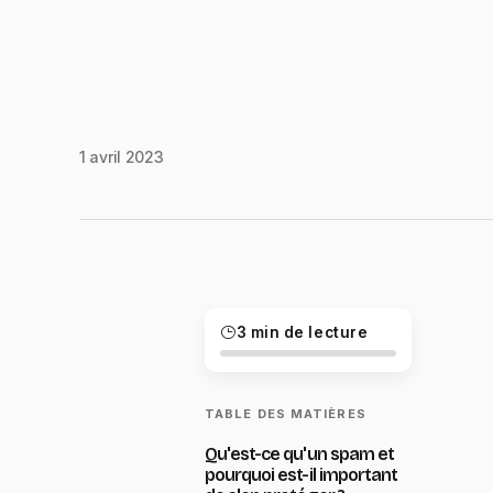
1 avril 2023
3 min de lecture
TABLE DES MATIÈRES
Qu'est-ce qu'un spam et
pourquoi est-il important