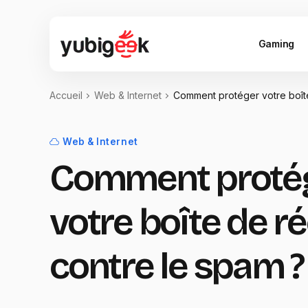
Gaming
Accueil
Web & Internet
Comment protéger votre boîte
Web & Internet
Comment proté
votre boîte de r
contre le spam ?