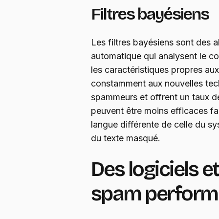
Filtres bayésiens
Les filtres bayésiens sont des 
automatique qui analysent le co
les caractéristiques propres aux
constamment aux nouvelles techn
spammeurs et offrent un taux de
peuvent être moins efficaces f
langue différente de celle du 
du texte masqué.
Des logiciels e
spam perform