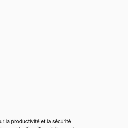
r la productivité et la sécurité