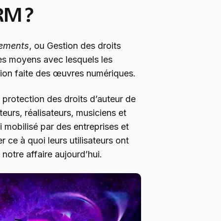
DRM ?
gements
, ou Gestion des droits
les moyens avec lesquels les
sation faite des œuvres numériques.
protection des droits d’auteur de
uteurs, réalisateurs, musiciens et
i mobilisé par des entreprises et
 ce à quoi leurs utilisateurs ont
notre affaire aujourd’hui.