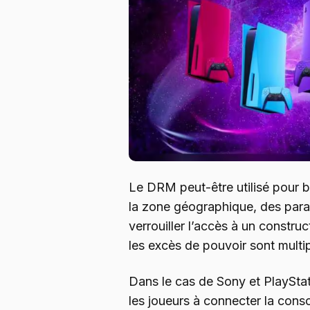
Le DRM peut-être utilisé pour b
la zone géographique, des par
verrouiller l’accès à un constru
les excès de pouvoir sont multi
Dans le cas de Sony et PlayStatio
les joueurs à connecter la cons