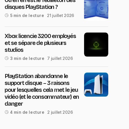
disques PlayStation ?
21 juillet 2026
5 min de lecture
Xbox licencie 3200 employés
et se sépare de plusieurs
studios
7 juillet 2026
3 min de lecture
PlayStation abandonne le
support disque – 3 raisons
pour lesquelles cela met le jeu
vidéo (et le consommateur) en
danger
2 juillet 2026
4 min de lecture