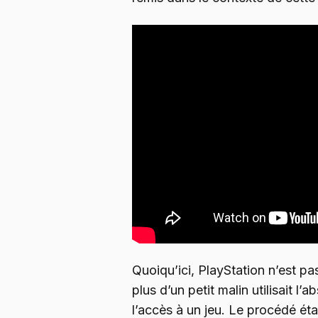
Quoiqu’ici, PlayStation n’est pas
plus d’un petit malin utilisait l
l’accès à un jeu. Le procédé étai