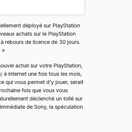
ellement déployé sur PlayStation
uveaux achats sur le PlayStation
à rebours de licence de 30 jours.
. »
ouvel achat sur votre PlayStation,
e
à internet une fois tous les mois,
ce qui vous permet d’y jouer, serait
prochaine fois que vous vous
turellement déclenché un tollé sur
 immédiate de Sony, la spéculation