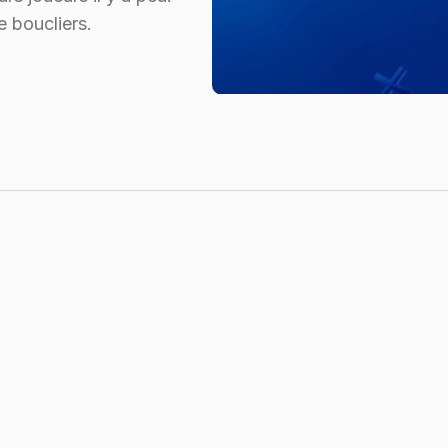
e boucliers.