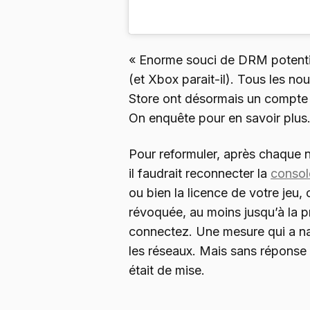
« Enorme souci de DRM potenti
(et Xbox parait-il). Tous les no
Store ont désormais un compte 
On enquête pour en savoir plus
Pour reformuler, après chaque n
il faudrait reconnecter la
consol
ou bien la licence de votre jeu, 
révoquée, au moins jusqu’à la 
connectez. Une mesure qui a na
les réseaux. Mais sans réponse
était de mise.