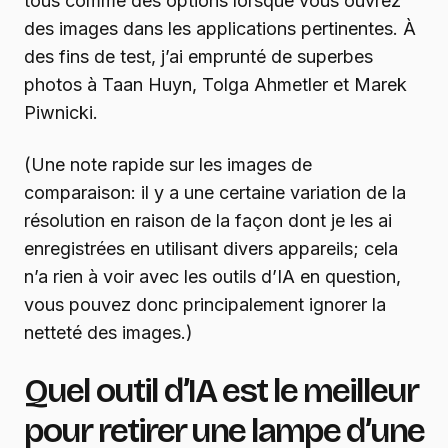
tous comme des options lorsque vous ouvrez
des images dans les applications pertinentes. À
des fins de test, j’ai emprunté de superbes
photos à Taan Huyn, Tolga Ahmetler et Marek
Piwnicki.
(Une note rapide sur les images de
comparaison: il y a une certaine variation de la
résolution en raison de la façon dont je les ai
enregistrées en utilisant divers appareils; cela
n’a rien à voir avec les outils d’IA en question,
vous pouvez donc principalement ignorer la
netteté des images.)
Quel outil d’IA est le meilleur
pour retirer une lampe d’une