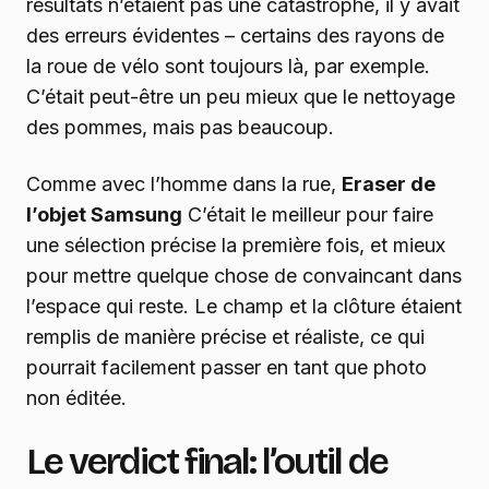
résultats n’étaient pas une catastrophe, il y avait
des erreurs évidentes – certains des rayons de
la roue de vélo sont toujours là, par exemple.
C’était peut-être un peu mieux que le nettoyage
des pommes, mais pas beaucoup.
Comme avec l’homme dans la rue,
Eraser de
l’objet Samsung
C’était le meilleur pour faire
une sélection précise la première fois, et mieux
pour mettre quelque chose de convaincant dans
l’espace qui reste. Le champ et la clôture étaient
remplis de manière précise et réaliste, ce qui
pourrait facilement passer en tant que photo
non éditée.
Le verdict final: l’outil de