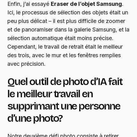
Enfin, j’ai essayé
Eraser de l’objet Samsung
.
Ici, le processus de sélection des objets était un
peu plus délicat – il est plus difficile de zoomer
et de panoramiser dans la galerie Samsung, et la
sélection automatique était moins précise.
Cependant, le travail de retrait était le meilleur
des trois, avec le mur et les fenêtres remplies
avec précision.
Quel outil de photo d’IA fait
le meilleur travail en
supprimant une personne
d’une photo?
Notre deuxième défi photo consiste à retirer