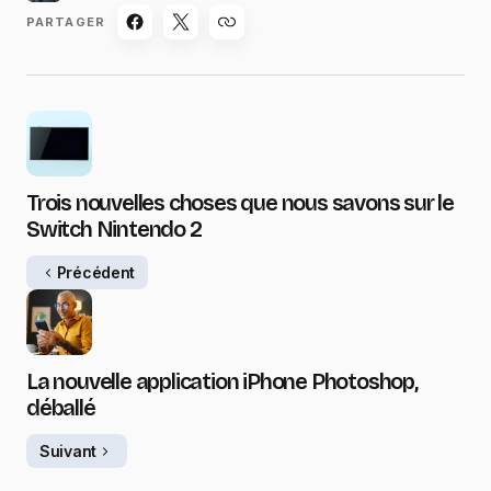
PARTAGER
Trois nouvelles choses que nous savons sur le
Switch Nintendo 2
Précédent
La nouvelle application iPhone Photoshop,
déballé
Suivant