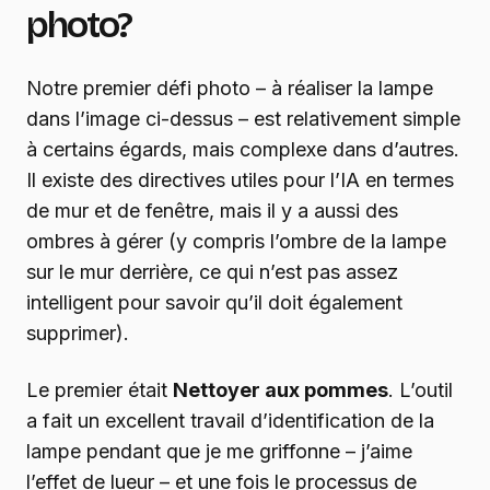
photo?
Notre premier défi photo – à réaliser la lampe
dans l’image ci-dessus – est relativement simple
à certains égards, mais complexe dans d’autres.
Il existe des directives utiles pour l’IA en termes
de mur et de fenêtre, mais il y a aussi des
ombres à gérer (y compris l’ombre de la lampe
sur le mur derrière, ce qui n’est pas assez
intelligent pour savoir qu’il doit également
supprimer).
Le premier était
Nettoyer aux pommes
. L’outil
a fait un excellent travail d’identification de la
lampe pendant que je me griffonne – j’aime
l’effet de lueur – et une fois le processus de