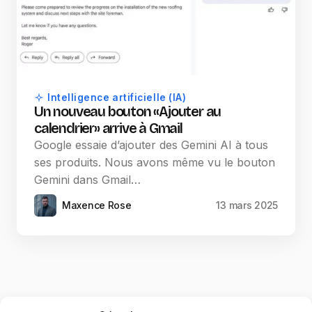
Intelligence artificielle (IA)
Un nouveau bouton «Ajouter au
calendrier» arrive à Gmail
Google essaie d’ajouter des Gemini AI à tous
ses produits. Nous avons même vu le bouton
Gemini dans Gmail…
Maxence Rose
13 mars 2025