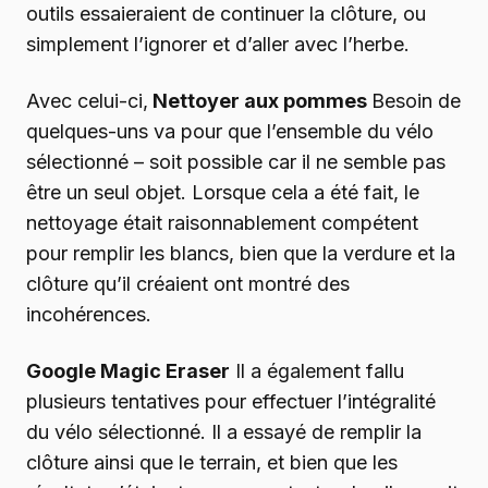
outils essaieraient de continuer la clôture, ou
simplement l’ignorer et d’aller avec l’herbe.
Avec celui-ci,
Nettoyer aux pommes
Besoin de
quelques-uns va pour que l’ensemble du vélo
sélectionné – soit possible car il ne semble pas
être un seul objet. Lorsque cela a été fait, le
nettoyage était raisonnablement compétent
pour remplir les blancs, bien que la verdure et la
clôture qu’il créaient ont montré des
incohérences.
Google Magic Eraser
Il a également fallu
plusieurs tentatives pour effectuer l’intégralité
du vélo sélectionné. Il a essayé de remplir la
clôture ainsi que le terrain, et bien que les