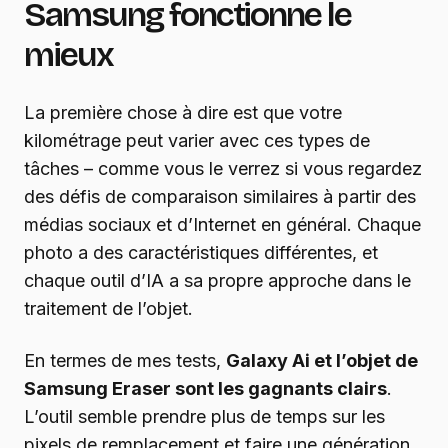
Samsung fonctionne le
mieux
La première chose à dire est que votre
kilométrage peut varier avec ces types de
tâches – comme vous le verrez si vous regardez
des défis de comparaison similaires à partir des
médias sociaux et d’Internet en général. Chaque
photo a des caractéristiques différentes, et
chaque outil d’IA a sa propre approche dans le
traitement de l’objet.
En termes de mes tests,
Galaxy Ai et l’objet de
Samsung Eraser sont les gagnants clairs
.
L’outil semble prendre plus de temps sur les
pixels de remplacement et faire une génération