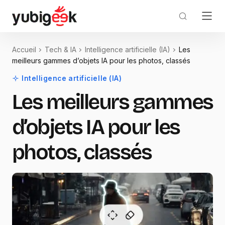
Accueil
Tech & IA
Intelligence artificielle (IA)
Les
meilleurs gammes d’objets IA pour les photos, classés
Intelligence artificielle (IA)
Les meilleurs gammes
d’objets IA pour les
photos, classés