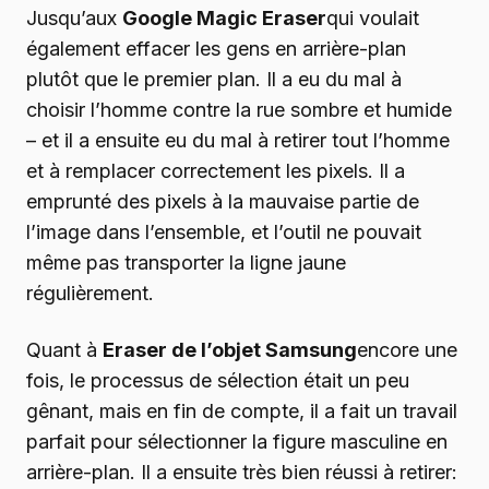
Jusqu’aux
Google Magic Eraser
qui voulait
également effacer les gens en arrière-plan
plutôt que le premier plan. Il a eu du mal à
choisir l’homme contre la rue sombre et humide
– et il a ensuite eu du mal à retirer tout l’homme
et à remplacer correctement les pixels. Il a
emprunté des pixels à la mauvaise partie de
l’image dans l’ensemble, et l’outil ne pouvait
même pas transporter la ligne jaune
régulièrement.
Quant à
Eraser de l’objet Samsung
encore une
fois, le processus de sélection était un peu
gênant, mais en fin de compte, il a fait un travail
parfait pour sélectionner la figure masculine en
arrière-plan. Il a ensuite très bien réussi à retirer: