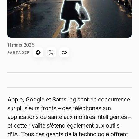
11 mars 2025
PARTAGER
Apple, Google et Samsung sont en concurrence
sur plusieurs fronts – des téléphones aux
applications de santé aux montres intelligentes –
et cette rivalité s’étend également aux outils
d’IA. Tous ces géants de la technologie offrent