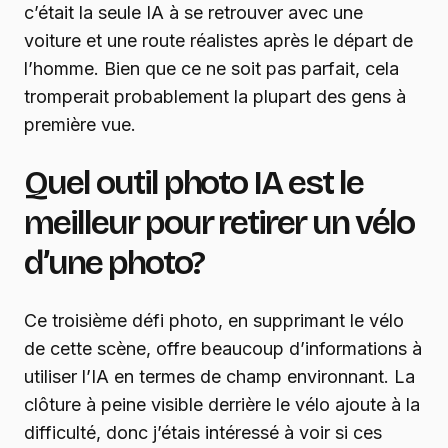
c’était la seule IA à se retrouver avec une
voiture et une route réalistes après le départ de
l’homme. Bien que ce ne soit pas parfait, cela
tromperait probablement la plupart des gens à
première vue.
Quel outil photo IA est le
meilleur pour retirer un vélo
d’une photo?
Ce troisième défi photo, en supprimant le vélo
de cette scène, offre beaucoup d’informations à
utiliser l’IA en termes de champ environnant. La
clôture à peine visible derrière le vélo ajoute à la
difficulté, donc j’étais intéressé à voir si ces