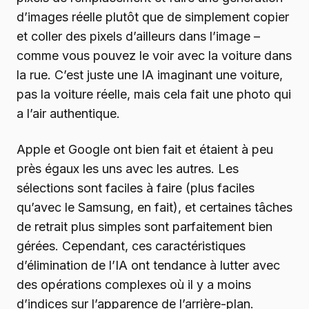
d’images réelle plutôt que de simplement copier
et coller des pixels d’ailleurs dans l’image –
comme vous pouvez le voir avec la voiture dans
la rue. C’est juste une IA imaginant une voiture,
pas la voiture réelle, mais cela fait une photo qui
a l’air authentique.
Apple et Google ont bien fait et étaient à peu
près égaux les uns avec les autres. Les
sélections sont faciles à faire (plus faciles
qu’avec le Samsung, en fait), et certaines tâches
de retrait plus simples sont parfaitement bien
gérées. Cependant, ces caractéristiques
d’élimination de l’IA ont tendance à lutter avec
des opérations complexes où il y a moins
d’indices sur l’apparence de l’arrière-plan.