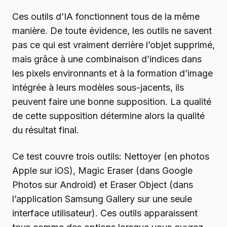
Ces outils d’IA fonctionnent tous de la même
manière. De toute évidence, les outils ne savent
pas ce qui est vraiment derrière l’objet supprimé,
mais grâce à une combinaison d’indices dans
les pixels environnants et à la formation d’image
intégrée à leurs modèles sous-jacents, ils
peuvent faire une bonne supposition. La qualité
de cette supposition détermine alors la qualité
du résultat final.
Ce test couvre trois outils: Nettoyer (en photos
Apple sur iOS), Magic Eraser (dans Google
Photos sur Android) et Eraser Object (dans
l’application Samsung Gallery sur une seule
interface utilisateur). Ces outils apparaissent