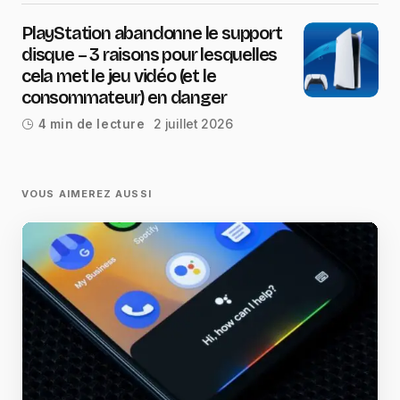
PlayStation abandonne le support
disque – 3 raisons pour lesquelles
cela met le jeu vidéo (et le
consommateur) en danger
2 juillet 2026
4 min de lecture
VOUS AIMEREZ AUSSI