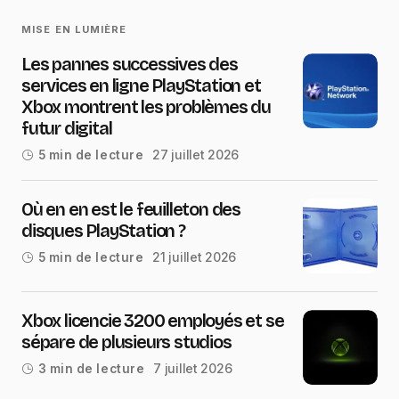
MISE EN LUMIÈRE
Les pannes successives des
services en ligne PlayStation et
Xbox montrent les problèmes du
futur digital
27 juillet 2026
5 min de lecture
Où en en est le feuilleton des
disques PlayStation ?
21 juillet 2026
5 min de lecture
Xbox licencie 3200 employés et se
sépare de plusieurs studios
7 juillet 2026
3 min de lecture