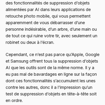
des fonctionnalités de suppression d’objets
alimentées par AI dans leurs applications de
retouche photo mobile, qui vous permettent
apparemment de vous débarrasser d’une
personne indésirable, d’un arbre, d’une main ou
de tout ce qui ruine votre tir, avec seulement un
robinet ou deux à l’écran.
Cependant, ce n’est pas parce qu’Apple, Google
et Samsung offrent tous la suppression d’objets
AI que les outils sont de la même norme. Il y a
eu pas mal de bavardages en ligne sur la façon
dont ces fonctionnalités s’accumulent les unes
contre les autres, donc il a l’impression qu’un
test de suppression d’objets en tête-à-tête soit
en ordre.