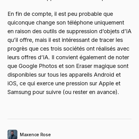
En fin de compte, il est peu probable que
quiconque change son téléphone uniquement
en raison des outils de suppression d’objets d’IA
qu’il offre, mais il est intéressant de tracer les
progrès que ces trois sociétés ont réalisés avec
leurs offres d’IA. Il convient également de noter
que Google Photos et son Eraser magique sont
disponibles sur tous les appareils Android et
iOS, ce qui exerce une pression sur Apple et
Samsung pour suivre (ou rester en avance).
Maxence Rose