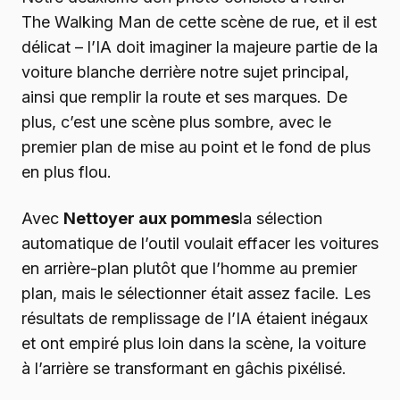
The Walking Man de cette scène de rue, et il est
délicat – l’IA doit imaginer la majeure partie de la
voiture blanche derrière notre sujet principal,
ainsi que remplir la route et ses marques. De
plus, c’est une scène plus sombre, avec le
premier plan de mise au point et le fond de plus
en plus flou.
Avec
Nettoyer aux pommes
la sélection
automatique de l’outil voulait effacer les voitures
en arrière-plan plutôt que l’homme au premier
plan, mais le sélectionner était assez facile. Les
résultats de remplissage de l’IA étaient inégaux
et ont empiré plus loin dans la scène, la voiture
à l’arrière se transformant en gâchis pixélisé.