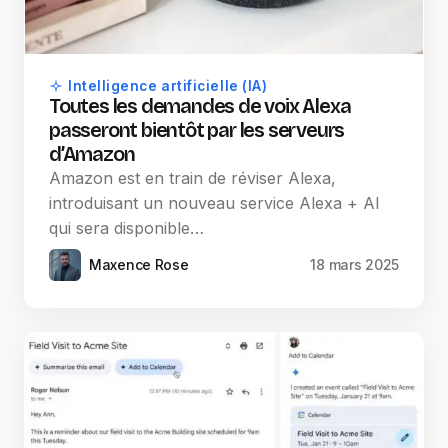
Intelligence artificielle (IA)
Toutes les demandes de voix Alexa
passeront bientôt par les serveurs
d’Amazon
Amazon est en train de réviser Alexa,
introduisant un nouveau service Alexa + AI
qui sera disponible…
Maxence Rose
18 mars 2025