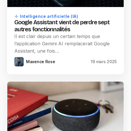
Intelligence artificielle (IA)
Google Assistant vient de perdre sept
autres fonctionnalités
Il est clair depuis un certain temps que
l’application Gemini AI remplacerait Google
Assistant, une fois…
Maxence Rose
19 mars 2025