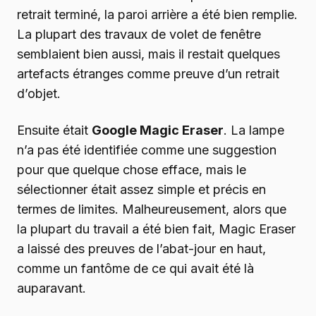
retrait terminé, la paroi arrière a été bien remplie.
La plupart des travaux de volet de fenêtre
semblaient bien aussi, mais il restait quelques
artefacts étranges comme preuve d’un retrait
d’objet.
Ensuite était
Google Magic Eraser
. La lampe
n’a pas été identifiée comme une suggestion
pour que quelque chose efface, mais le
sélectionner était assez simple et précis en
termes de limites. Malheureusement, alors que
la plupart du travail a été bien fait, Magic Eraser
a laissé des preuves de l’abat-jour en haut,
comme un fantôme de ce qui avait été là
auparavant.