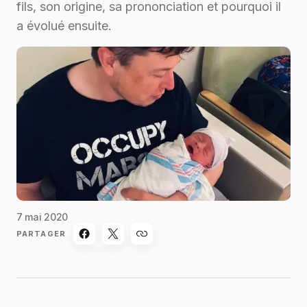
fils, son origine, sa prononciation et pourquoi il
a évolué ensuite.
7 mai 2020
PARTAGER