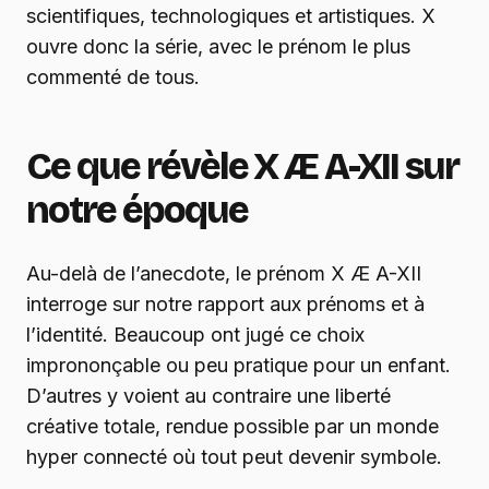
scientifiques, technologiques et artistiques. X
ouvre donc la série, avec le prénom le plus
commenté de tous.
Ce que révèle X Æ A-XII sur
notre époque
Au-delà de l’anecdote, le prénom X Æ A-XII
interroge sur notre rapport aux prénoms et à
l’identité. Beaucoup ont jugé ce choix
imprononçable ou peu pratique pour un enfant.
D’autres y voient au contraire une liberté
créative totale, rendue possible par un monde
hyper connecté où tout peut devenir symbole.