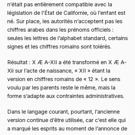
n’était pas entièrement compatible avec la
législation de l’État de Californie, où l’enfant est
né. Sur place, les autorités n’acceptent pas les
chiffres arabes dans les prénoms officiels :
seules les lettres de l’alphabet standard, certains
signes et les chiffres romains sont tolérés.
Résultat : X Æ A-XII a été transformé en X Æ A-
Xii sur l’acte de naissance, « XII » étant la
version en chiffres romains de « 12 ». Le sens
voulu par les parents reste le même, mais la
forme s’adapte aux contraintes administratives.
Dans le langage courant, pourtant, l’ancienne
version continue d’être utilisée, car c’est elle qui
a marqué les esprits au moment de l’annonce de