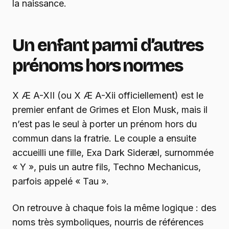
la naissance.
Un enfant parmi d’autres
prénoms hors normes
X Æ A-XII (ou X Æ A-Xii officiellement) est le
premier enfant de Grimes et Elon Musk, mais il
n’est pas le seul à porter un prénom hors du
commun dans la fratrie. Le couple a ensuite
accueilli une fille, Exa Dark Sideræl, surnommée
« Y », puis un autre fils, Techno Mechanicus,
parfois appelé « Tau ».
On retrouve à chaque fois la même logique : des
noms très symboliques, nourris de références