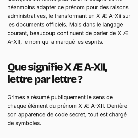
néanmoins adapter ce prénom pour des raisons
administratives, le transformant en X Æ A-Xii sur
les documents officiels. Mais dans le langage
courant, beaucoup continuent de parler de X Æ
A-XII, le nom qui a marqué les esprits.
Que signifie X Æ A-XII,
lettre par lettre ?
Grimes a résumé publiquement le sens de
chaque élément du prénom X Æ A-XII. Derrière
son apparence de code secret, tout est chargé
de symboles.