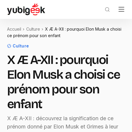
Accueil
Culture
X Æ A-XII : pourquoi Elon Musk a choisi
ce prénom pour son enfant
Culture
X Æ A-XII : pourquoi
Elon Musk a choisi ce
prénom pour son
enfant
X Æ A-XII : découvrez la signification de ce
prénom donné par Elon Musk et Grimes à leur