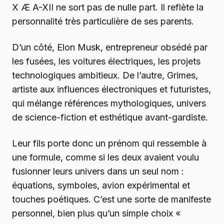
X Æ A-XII ne sort pas de nulle part. Il reflète la
personnalité très particulière de ses parents.
D’un côté, Elon Musk, entrepreneur obsédé par
les fusées, les voitures électriques, les projets
technologiques ambitieux. De l’autre, Grimes,
artiste aux influences électroniques et futuristes,
qui mélange références mythologiques, univers
de science-fiction et esthétique avant-gardiste.
Leur fils porte donc un prénom qui ressemble à
une formule, comme si les deux avaient voulu
fusionner leurs univers dans un seul nom :
équations, symboles, avion expérimental et
touches poétiques. C’est une sorte de manifeste
personnel, bien plus qu’un simple choix «