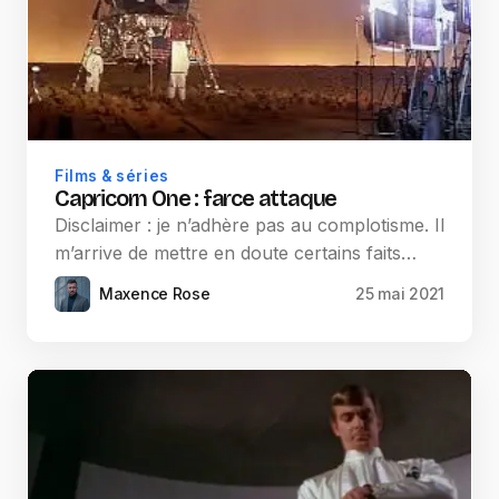
Films & séries
Capricorn One : farce attaque
Disclaimer : je n’adhère pas au complotisme. Il
m’arrive de mettre en doute certains faits…
Maxence Rose
25 mai 2021