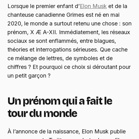
Lorsque le premier enfant d’
Elon Musk
et de la
chanteuse canadienne Grimes est né en mai
2020, le monde a surtout retenu une chose : son
prénom, X Æ A-XII. Immédiatement, les réseaux
sociaux se sont enflammés, entre blagues,
théories et interrogations sérieuses. Que cache
ce mélange de lettres, de symboles et de
chiffres ? Et pourquoi ce choix si déroutant pour
un petit garçon ?
Un prénom qui a fait le
tour du monde
À l’annonce de la naissance, Elon Musk publie