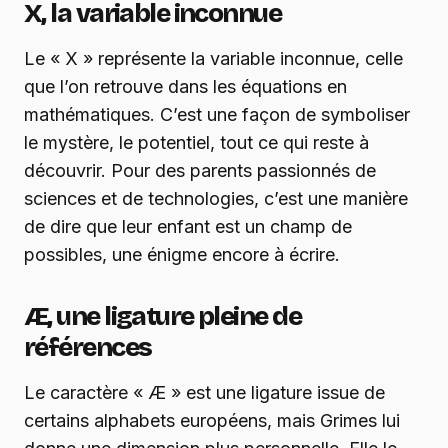
X, la variable inconnue
Le « X » représente la variable inconnue, celle
que l’on retrouve dans les équations en
mathématiques. C’est une façon de symboliser
le mystère, le potentiel, tout ce qui reste à
découvrir. Pour des parents passionnés de
sciences et de technologies, c’est une manière
de dire que leur enfant est un champ de
possibles, une énigme encore à écrire.
Æ, une ligature pleine de
références
Le caractère « Æ » est une ligature issue de
certains alphabets européens, mais Grimes lui