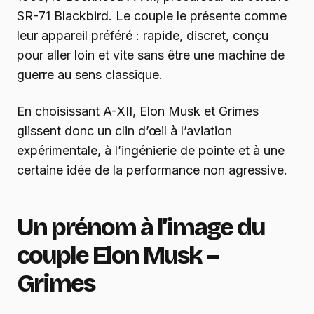
SR-71 Blackbird. Le couple le présente comme
leur appareil préféré : rapide, discret, conçu
pour aller loin et vite sans être une machine de
guerre au sens classique.
En choisissant A-XII, Elon Musk et Grimes
glissent donc un clin d’œil à l’aviation
expérimentale, à l’ingénierie de pointe et à une
certaine idée de la performance non agressive.
Un prénom à l’image du
couple Elon Musk –
Grimes