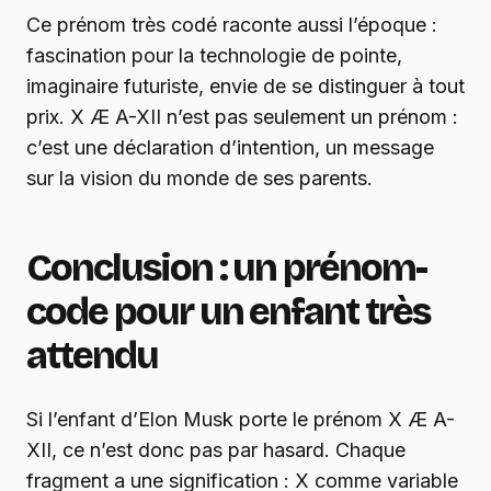
Ce prénom très codé raconte aussi l’époque :
fascination pour la technologie de pointe,
imaginaire futuriste, envie de se distinguer à tout
prix. X Æ A-XII n’est pas seulement un prénom :
c’est une déclaration d’intention, un message
sur la vision du monde de ses parents.
Conclusion : un prénom-
code pour un enfant très
attendu
Si l’enfant d’Elon Musk porte le prénom X Æ A-
XII, ce n’est donc pas par hasard. Chaque
fragment a une signification : X comme variable