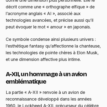
donne une dimension plus personnelle. Elle le
décrit comme une « orthographe elfique » de
l’acronyme anglais « AI », associé aux
technologies avancées, et précise aussi qu’il
peut évoquer le mot « amour » en japonais.
Ce symbole condense ainsi plusieurs univers :
l’esthétique fantasy qu’affectionne la chanteuse,
les technologies de pointe chères à Elon Musk,
et une dimension affective plus intime.
A-XII, un hommage à un avion
emblématique
La partie « A-XII » renvoie à un avion de
reconnaissance développé dans les années
1960, le Lockheed A-XII, précurseur du célèbre