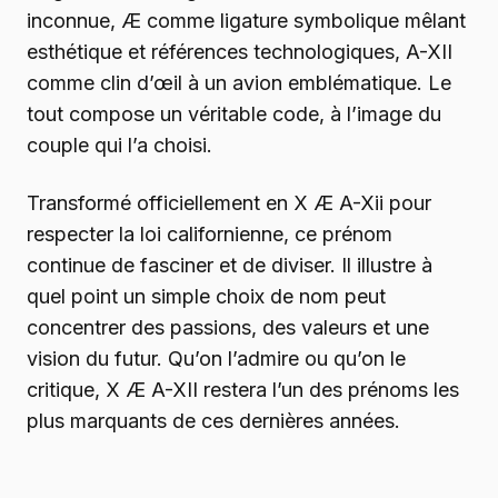
inconnue, Æ comme ligature symbolique mêlant
esthétique et références technologiques, A-XII
comme clin d’œil à un avion emblématique. Le
tout compose un véritable code, à l’image du
couple qui l’a choisi.
Transformé officiellement en X Æ A-Xii pour
respecter la loi californienne, ce prénom
continue de fasciner et de diviser. Il illustre à
quel point un simple choix de nom peut
concentrer des passions, des valeurs et une
vision du futur. Qu’on l’admire ou qu’on le
critique, X Æ A-XII restera l’un des prénoms les
plus marquants de ces dernières années.