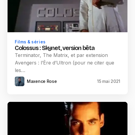
Films & séries
Colossus : Skynet, version bêta
Terminator, The Matrix, et par extension
Avengers : l’Ère d’Ultron (pour ne citer que
les…
Maxence Rose
15 mai 2021