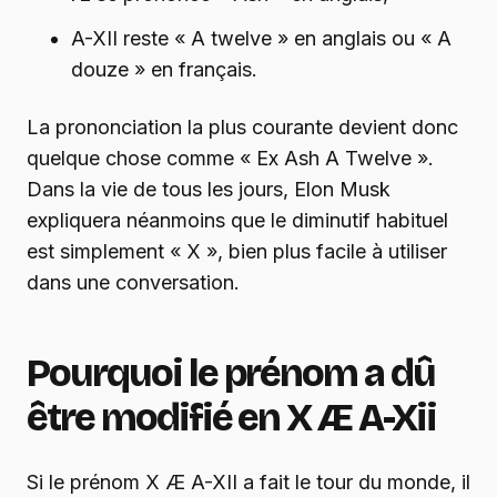
A-XII reste « A twelve » en anglais ou « A
douze » en français.
La prononciation la plus courante devient donc
quelque chose comme « Ex Ash A Twelve ».
Dans la vie de tous les jours, Elon Musk
expliquera néanmoins que le diminutif habituel
est simplement « X », bien plus facile à utiliser
dans une conversation.
Pourquoi le prénom a dû
être modifié en X Æ A-Xii
Si le prénom X Æ A-XII a fait le tour du monde, il