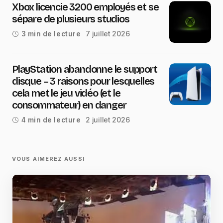
Xbox licencie 3200 employés et se
sépare de plusieurs studios
7 juillet 2026
3 min de lecture
PlayStation abandonne le support
disque – 3 raisons pour lesquelles
cela met le jeu vidéo (et le
consommateur) en danger
2 juillet 2026
4 min de lecture
VOUS AIMEREZ AUSSI