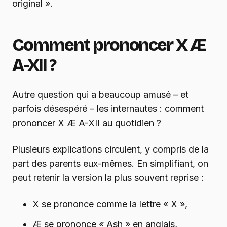
original ».
Comment prononcer X Æ
A-XII ?
Autre question qui a beaucoup amusé – et
parfois désespéré – les internautes : comment
prononcer X Æ A-XII au quotidien ?
Plusieurs explications circulent, y compris de la
part des parents eux-mêmes. En simplifiant, on
peut retenir la version la plus souvent reprise :
X se prononce comme la lettre « X »,
Æ se prononce « Ash » en anglais,