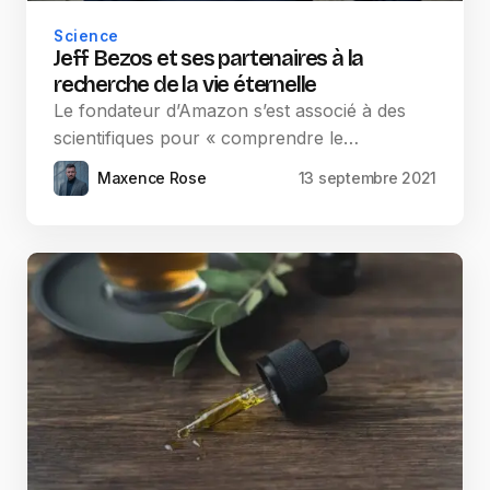
Science
Jeff Bezos et ses partenaires à la
recherche de la vie éternelle
Le fondateur d’Amazon s’est associé à des
scientifiques pour « comprendre le…
Maxence Rose
13 septembre 2021