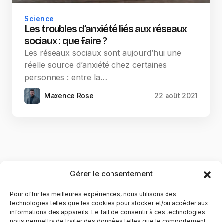
Science
Les troubles d’anxiété liés aux réseaux
sociaux : que faire ?
Les réseaux sociaux sont aujourd’hui une
réelle source d’anxiété chez certaines
personnes : entre la…
Maxence Rose
22 août 2021
Gérer le consentement
Pour offrir les meilleures expériences, nous utilisons des
technologies telles que les cookies pour stocker et/ou accéder aux
informations des appareils. Le fait de consentir à ces technologies
nous permettra de traiter des données telles que le comportement