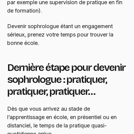
par exemple une supervision de pratique en fin
de formation).
Devenir sophrologue étant un engagement
sérieux, prenez votre temps pour trouver la
bonne école.
Dernière étape pour devenir
sophrologue : pratiquer,
pratiquer, pratiquer…
Dès que vous arrivez au stade de
l’apprentissage en école, en présentiel ou en
distanciel, le temps de la pratique quasi-
quotidienne arrive.