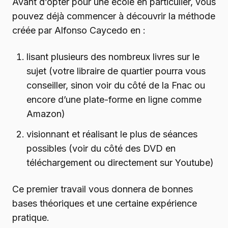
Avant d’opter pour une école en particulier, vous
pouvez déjà commencer à découvrir la méthode
créée par Alfonso Caycedo en :
lisant plusieurs des nombreux livres sur le
sujet (votre libraire de quartier pourra vous
conseiller, sinon voir du côté de la Fnac ou
encore d’une plate-forme en ligne comme
Amazon)
visionnant et réalisant le plus de séances
possibles (voir du côté des DVD en
téléchargement ou directement sur Youtube)
Ce premier travail vous donnera de bonnes
bases théoriques et une certaine expérience
pratique.