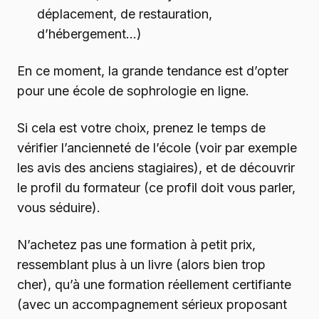
déplacement, de restauration,
d’hébergement…)
En ce moment, la grande tendance est d’opter
pour une école de sophrologie en ligne.
Si cela est votre choix, prenez le temps de
vérifier l’ancienneté de l’école (voir par exemple
les avis des anciens stagiaires), et de découvrir
le profil du formateur (ce profil doit vous parler,
vous séduire).
N’achetez pas une formation à petit prix,
ressemblant plus à un livre (alors bien trop
cher), qu’à une formation réellement certifiante
(avec un accompagnement sérieux proposant