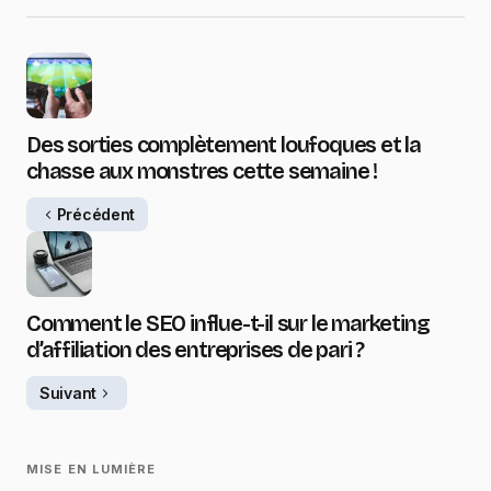
Des sorties complètement loufoques et la
chasse aux monstres cette semaine !
Précédent
Comment le SEO influe-t-il sur le marketing
d’affiliation des entreprises de pari ?
Suivant
MISE EN LUMIÈRE