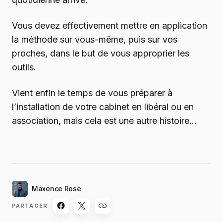
Vous devez effectivement mettre en application
la méthode sur vous-même, puis sur vos
proches, dans le but de vous approprier les
outils.
Vient enfin le temps de vous préparer à
l’installation de votre cabinet en libéral ou en
association, mais cela est une autre histoire…
Maxence Rose
PARTAGER