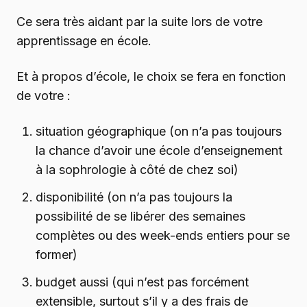
Ce sera très aidant par la suite lors de votre
apprentissage en école.
Et à propos d’école, le choix se fera en fonction
de votre :
situation géographique (on n’a pas toujours
la chance d’avoir une école d’enseignement
à la sophrologie à côté de chez soi)
disponibilité (on n’a pas toujours la
possibilité de se libérer des semaines
complètes ou des week-ends entiers pour se
former)
budget aussi (qui n’est pas forcément
extensible, surtout s’il y a des frais de