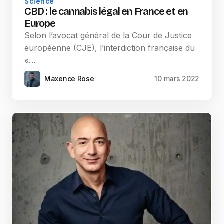
Science
CBD : le cannabis légal en France et en
Europe
Selon l’avocat général de la Cour de Justice
européenne (CJE), l’interdiction française du
«…
Maxence Rose
10 mars 2022