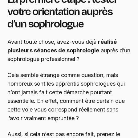
votre orientation auprès
d’un sophrologue
Avant toute chose, avez-vous déjà
réalisé
plusieurs séances de sophrologie
auprès d’un
sophrologue professionnel ?
Cela semble étrange comme question, mais
nombreux sont les apprentis sophrologues qui
n’ont jamais fait cette démarche pourtant
essentielle. En effet, comment être certain que
cette voie vous correspond réellement sans
l’avoir vraiment empruntée ?
Aussi, si cela n’est pas encore fait, prenez le