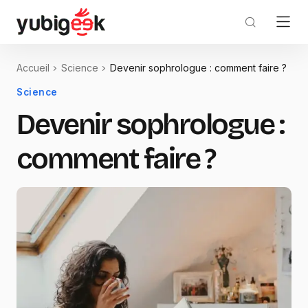
Accueil
Science
Devenir sophrologue : comment faire ?
Science
Devenir sophrologue :
comment faire ?