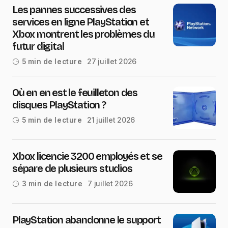
Les pannes successives des
services en ligne PlayStation et
Xbox montrent les problèmes du
futur digital
27 juillet 2026
5 min de lecture
Où en en est le feuilleton des
disques PlayStation ?
21 juillet 2026
5 min de lecture
Xbox licencie 3200 employés et se
sépare de plusieurs studios
7 juillet 2026
3 min de lecture
PlayStation abandonne le support