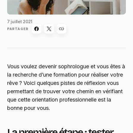
7 juillet 2021
PARTAGER
Vous voulez devenir sophrologue et vous êtes à
la recherche d’une formation pour réaliser votre
rêve ? Voici quelques pistes de réflexion vous
permettant de trouver votre chemin en vérifiant
que cette orientation professionnelle est la
bonne pour vous.
La première étape : tester