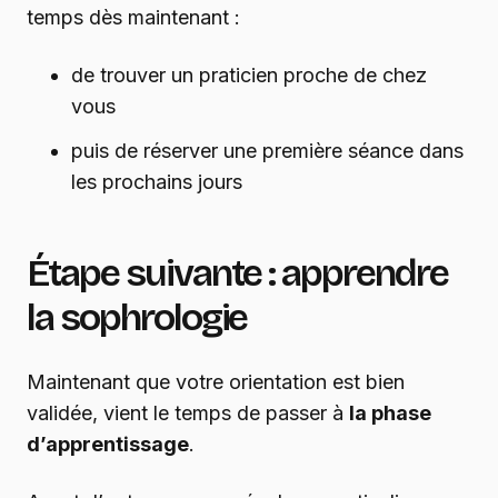
temps dès maintenant :
de trouver un praticien proche de chez
vous
puis de réserver une première séance dans
les prochains jours
Étape suivante : apprendre
la sophrologie
Maintenant que votre orientation est bien
validée, vient le temps de passer à
la phase
d’apprentissage
.