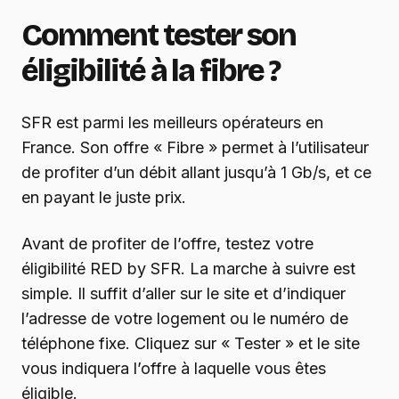
Comment tester son
éligibilité à la fibre ?
SFR est parmi les meilleurs opérateurs en
France. Son offre « Fibre » permet à l’utilisateur
de profiter d’un débit allant jusqu’à 1 Gb/s, et ce
en payant le juste prix.
Avant de profiter de l’offre, testez votre
éligibilité RED by SFR. La marche à suivre est
simple. Il suffit d’aller sur le site et d’indiquer
l’adresse de votre logement ou le numéro de
téléphone fixe. Cliquez sur « Tester » et le site
vous indiquera l’offre à laquelle vous êtes
éligible.