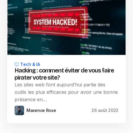
Tech & IA
Hacking : comment éviter de vous faire
pirater votre site ?
Les sites web font aujourd’hui partie des
outils les plus efficaces pour avoir une bonne
présence en…
Maxence Rose
26 août 2022