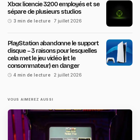
Xbox licencie 3200 employés et se
sépare de plusieurs studios
7 juillet 2026
3 min de lecture
PlayStation abandonne le support
disque – 3 raisons pour lesquelles
cela met le jeu vidéo (et le
consommateur) en danger
2 juillet 2026
4 min de lecture
VOUS AIMEREZ AUSSI