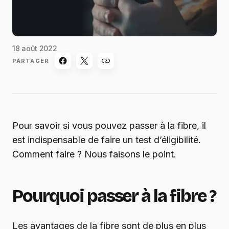
18 août 2022
PARTAGER
Pour savoir si vous pouvez passer à la fibre, il
est indispensable de faire un test d’éligibilité.
Comment faire ? Nous faisons le point.
Pourquoi passer à la fibre ?
Les avantages de la fibre sont de plus en plus