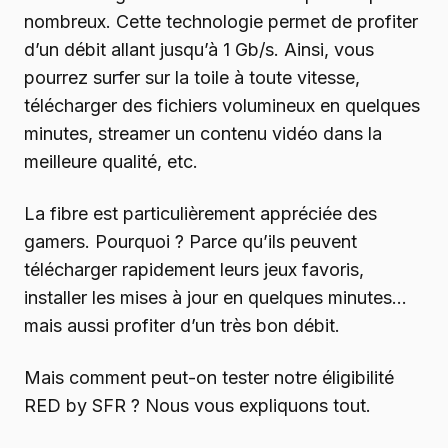
nombreux. Cette technologie permet de profiter
d’un débit allant jusqu’à 1 Gb/s. Ainsi, vous
pourrez surfer sur la toile à toute vitesse,
télécharger des fichiers volumineux en quelques
minutes, streamer un contenu vidéo dans la
meilleure qualité, etc.
La fibre est particulièrement appréciée des
gamers. Pourquoi ? Parce qu’ils peuvent
télécharger rapidement leurs jeux favoris,
installer les mises à jour en quelques minutes…
mais aussi profiter d’un très bon débit.
Mais comment peut-on tester notre éligibilité
RED by SFR ? Nous vous expliquons tout.