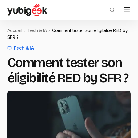
Accueil
Tech & IA
Comment tester son éligibilité RED by
SFR ?
Tech & IA
Comment tester son
éligibilité RED by SFR ?