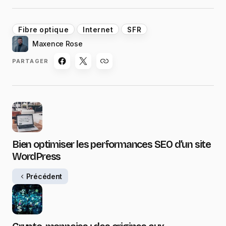
Fibre optique
Internet
SFR
Maxence Rose
PARTAGER
Bien optimiser les performances SEO d’un site
WordPress
Précédent