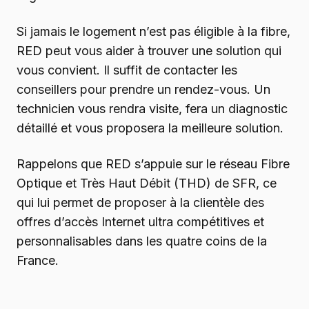
Si jamais le logement n’est pas éligible à la fibre,
RED peut vous aider à trouver une solution qui
vous convient. Il suffit de contacter les
conseillers pour prendre un rendez-vous. Un
technicien vous rendra visite, fera un diagnostic
détaillé et vous proposera la meilleure solution.
Rappelons que RED s’appuie sur le réseau Fibre
Optique et Très Haut Débit (THD) de SFR, ce
qui lui permet de proposer à la clientèle des
offres d’accès Internet ultra compétitives et
personnalisables dans les quatre coins de la
France.