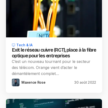
Tech & IA
Exit le réseau cuivre (RCT), place à la fibre
optique pour les entreprises
C’est un nouveau tournant pour le secteur
des télécom. Orange vient d’acter le
démantèlement complet…
Maxence Rose
30 août 2022