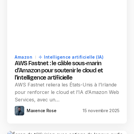
Amazon
Intelligence artificielle (IA)
AWS Fastnet : le câble sous-marin
d’Amazon pour soutenir le cloud et
l’intelligence artificielle
AWS Fastnet reliera les États-Unis à l’Irlande
pour renforcer le cloud et l’IA d’Amazon Web
Services, avec un…
Maxence Rose
15 novembre 2025