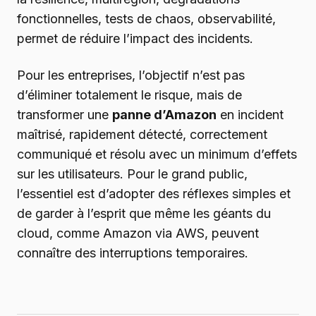
fonctionnelles, tests de chaos, observabilité,
permet de réduire l’impact des incidents.
Pour les entreprises, l’objectif n’est pas
d’éliminer totalement le risque, mais de
transformer une
panne d’Amazon
en incident
maîtrisé, rapidement détecté, correctement
communiqué et résolu avec un minimum d’effets
sur les utilisateurs. Pour le grand public,
l’essentiel est d’adopter des réflexes simples et
de garder à l’esprit que même les géants du
cloud, comme Amazon via AWS, peuvent
connaître des interruptions temporaires.