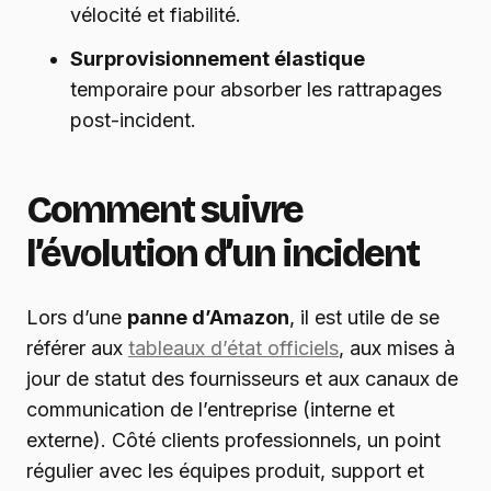
vélocité et fiabilité.
Surprovisionnement élastique
temporaire pour absorber les rattrapages
post-incident.
Comment suivre
l’évolution d’un incident
Lors d’une
panne d’Amazon
, il est utile de se
référer aux
tableaux d’état officiels
, aux mises à
jour de statut des fournisseurs et aux canaux de
communication de l’entreprise (interne et
externe). Côté clients professionnels, un point
régulier avec les équipes produit, support et