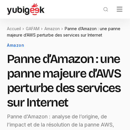
Accueil
GAFAM
Amazon
Panne d’Amazon : une panne
majeure d’AWS perturbe des services sur Internet
Amazon
Panne d’Amazon : une
panne majeure d’AWS
perturbe des services
sur Internet
Panne d’Amazon : analyse de l’origine, de
l’impact et de la résolution de la panne AWS,