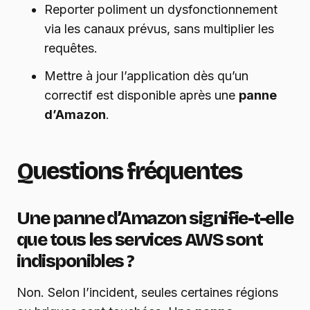
Reporter poliment un dysfonctionnement
via les canaux prévus, sans multiplier les
requêtes.
Mettre à jour l’application dès qu’un
correctif est disponible après une
panne
d’Amazon
.
Questions fréquentes
Une panne d’Amazon signifie-t-elle
que tous les services AWS sont
indisponibles ?
Non. Selon l’incident, seules certaines régions