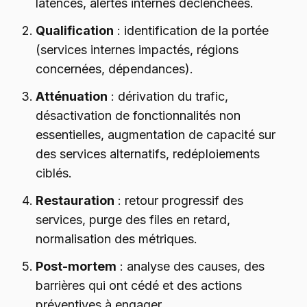
latences, alertes internes déclenchées.
Qualification
: identification de la portée
(services internes impactés, régions
concernées, dépendances).
Atténuation
: dérivation du trafic,
désactivation de fonctionnalités non
essentielles, augmentation de capacité sur
des services alternatifs, redéploiements
ciblés.
Restauration
: retour progressif des
services, purge des files en retard,
normalisation des métriques.
Post-mortem
: analyse des causes, des
barrières qui ont cédé et des actions
préventives à engager.