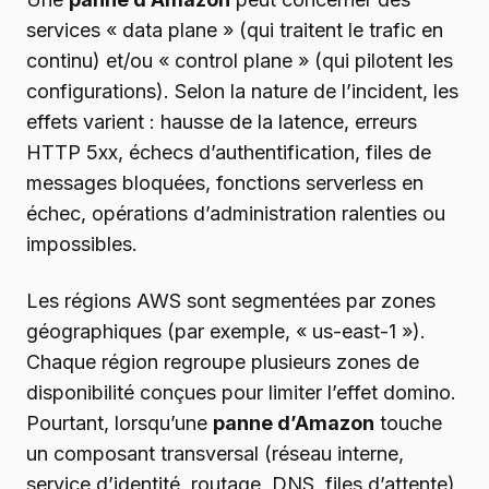
services « data plane » (qui traitent le trafic en
continu) et/ou « control plane » (qui pilotent les
configurations). Selon la nature de l’incident, les
effets varient : hausse de la latence, erreurs
HTTP 5xx, échecs d’authentification, files de
messages bloquées, fonctions serverless en
échec, opérations d’administration ralenties ou
impossibles.
Les régions AWS sont segmentées par zones
géographiques (par exemple, « us-east-1 »).
Chaque région regroupe plusieurs zones de
disponibilité conçues pour limiter l’effet domino.
Pourtant, lorsqu’une
panne d’Amazon
touche
un composant transversal (réseau interne,
service d’identité, routage, DNS, files d’attente),