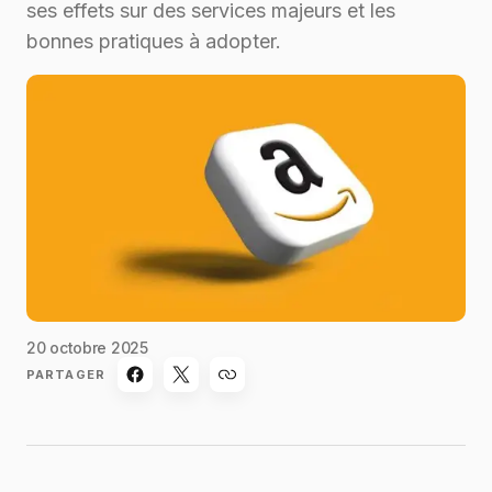
ses effets sur des services majeurs et les
bonnes pratiques à adopter.
20 octobre 2025
PARTAGER