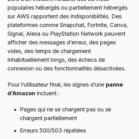
populaires hébergés ou partiellement hébergés
sur AWS rapportent des indisponibilités. Des
plateformes comme Snapchat, Fortnite, Canva,
Signal, Alexa ou PlayStation Network peuvent
afficher des messages d’erreur, des pages
vides, des temps de chargement
inhabituellement longs, des échecs de
connexion ou des fonctionnalités désactivées.
Pour l’utilisateur final, les signes d’une
panne
d’Amazon
incluent :
Pages qui ne se chargent pas ou se
chargent partiellement
Erreurs 500/503 répétées