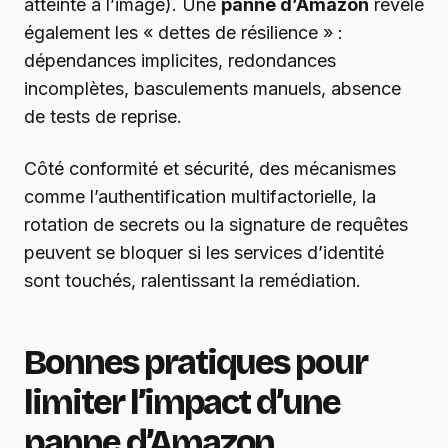
atteinte à l’image). Une
panne d’Amazon
révèle
également les « dettes de résilience » :
dépendances implicites, redondances
incomplètes, basculements manuels, absence
de tests de reprise.
Côté conformité et sécurité, des mécanismes
comme l’authentification multifactorielle, la
rotation de secrets ou la signature de requêtes
peuvent se bloquer si les services d’identité
sont touchés, ralentissant la remédiation.
Bonnes pratiques pour
limiter l’impact d’une
panne d’Amazon