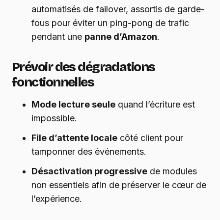
automatisés de failover, assortis de garde-
fous pour éviter un ping-pong de trafic
pendant une
panne d’Amazon
.
Prévoir des dégradations
fonctionnelles
Mode lecture seule
quand l’écriture est
impossible.
File d’attente locale
côté client pour
tamponner des événements.
Désactivation progressive
de modules
non essentiels afin de préserver le cœur de
l’expérience.