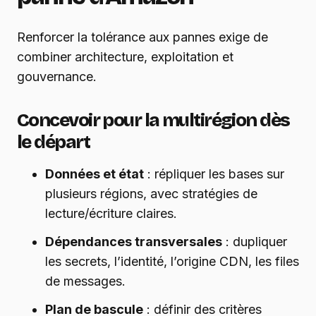
Renforcer la tolérance aux pannes exige de
combiner architecture, exploitation et
gouvernance.
Concevoir pour la multirégion dès
le départ
Données et état
: répliquer les bases sur
plusieurs régions, avec stratégies de
lecture/écriture claires.
Dépendances transversales
: dupliquer
les secrets, l’identité, l’origine CDN, les files
de messages.
Plan de bascule
: définir des critères