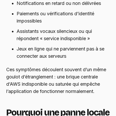
Notifications en retard ou non délivrées
Paiements ou vérifications d’identité
impossibles
Assistants vocaux silencieux ou qui
répondent « service indisponible »
Jeux en ligne qui ne parviennent pas à se
connecter aux serveurs
Ces symptômes découlent souvent d’un même
goulot d’étranglement : une brique centrale
d’AWS indisponible ou saturée qui empêche
l’application de fonctionner normalement.
Pourquoi une panne locale