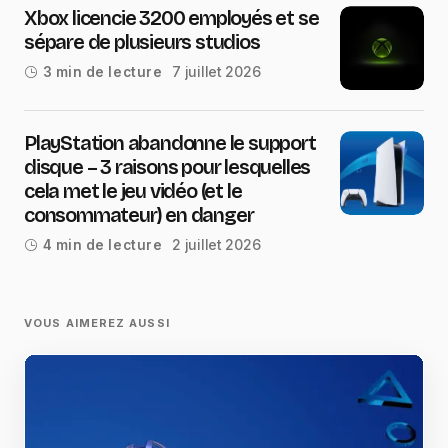
Xbox licencie 3200 employés et se
sépare de plusieurs studios
7 juillet 2026
3 min de lecture
PlayStation abandonne le support
disque – 3 raisons pour lesquelles
cela met le jeu vidéo (et le
consommateur) en danger
2 juillet 2026
4 min de lecture
VOUS AIMEREZ AUSSI