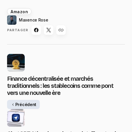
Amazon
Maxence Rose
PARTAGER
Finance décentralisée et marchés
traditionnels : les stablecoins comme pont
vers une nouvelle ère
Précédent