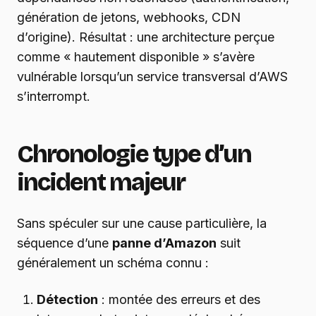
génération de jetons, webhooks, CDN
d’origine). Résultat : une architecture perçue
comme « hautement disponible » s’avère
vulnérable lorsqu’un service transversal d’AWS
s’interrompt.
Chronologie type d’un
incident majeur
Sans spéculer sur une cause particulière, la
séquence d’une
panne d’Amazon
suit
généralement un schéma connu :
Détection
: montée des erreurs et des