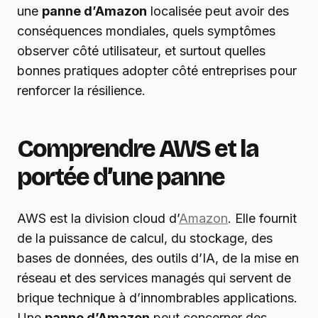
une
panne d’Amazon
localisée peut avoir des
conséquences mondiales, quels symptômes
observer côté utilisateur, et surtout quelles
bonnes pratiques adopter côté entreprises pour
renforcer la résilience.
Comprendre AWS et la
portée d’une panne
AWS est la division cloud d’
Amazon
. Elle fournit
de la puissance de calcul, du stockage, des
bases de données, des outils d’IA, de la mise en
réseau et des services managés qui servent de
brique technique à d’innombrables applications.
Une
panne d’Amazon
peut concerner des