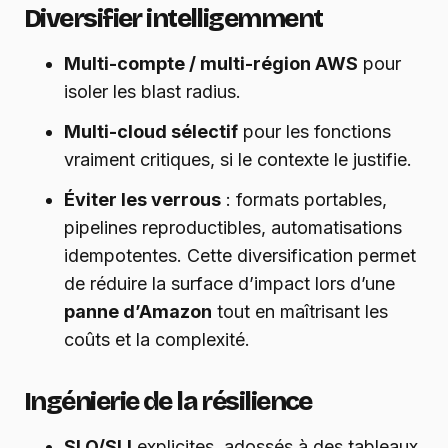
Diversifier intelligemment
Multi-compte / multi-région AWS
pour
isoler les blast radius.
Multi-cloud sélectif
pour les fonctions
vraiment critiques, si le contexte le justifie.
Éviter les verrous
: formats portables,
pipelines reproductibles, automatisations
idempotentes. Cette diversification permet
de réduire la surface d’impact lors d’une
panne d’Amazon
tout en maîtrisant les
coûts et la complexité.
Ingénierie de la résilience
SLO/SLI
explicites, adossés à des tableaux