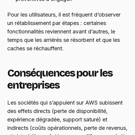
Pour les utilisateurs, il est fréquent d’observer
un rétablissement par étapes : certaines
fonctionnalités reviennent avant d’autres, le
temps que les arriérés se résorbent et que les
caches se réchauffent.
Conséquences pour les
entreprises
Les sociétés qui s’appuient sur AWS subissent
des effets directs (perte de disponibilité,
expérience dégradée, support saturé) et
indirects (coûts opérationnels, perte de revenus,