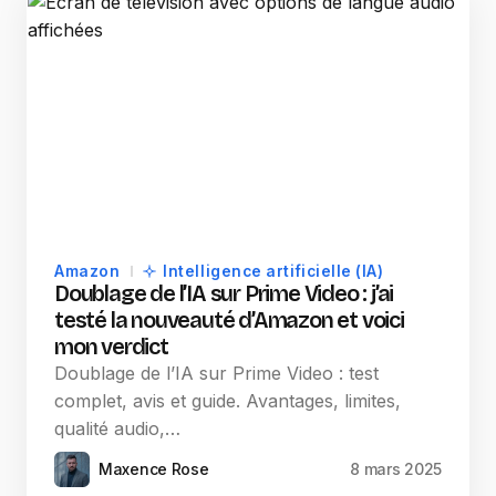
Amazon
Intelligence artificielle (IA)
Doublage de l’IA sur Prime Video : j’ai
testé la nouveauté d’Amazon et voici
mon verdict
Doublage de l’IA sur Prime Video : test
complet, avis et guide. Avantages, limites,
qualité audio,…
Maxence Rose
8 mars 2025