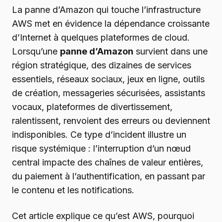
La panne d’Amazon qui touche l’infrastructure
AWS met en évidence la dépendance croissante
d’Internet à quelques plateformes de cloud.
Lorsqu’une
panne d’Amazon
survient dans une
région stratégique, des dizaines de services
essentiels, réseaux sociaux, jeux en ligne, outils
de création, messageries sécurisées, assistants
vocaux, plateformes de divertissement,
ralentissent, renvoient des erreurs ou deviennent
indisponibles. Ce type d’incident illustre un
risque systémique : l’interruption d’un nœud
central impacte des chaînes de valeur entières,
du paiement à l’authentification, en passant par
le contenu et les notifications.
Cet article explique ce qu’est AWS, pourquoi