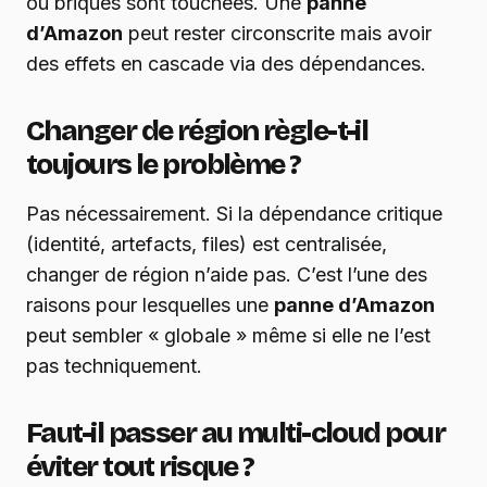
ou briques sont touchées. Une
panne
d’Amazon
peut rester circonscrite mais avoir
des effets en cascade via des dépendances.
Changer de région règle-t-il
toujours le problème ?
Pas nécessairement. Si la dépendance critique
(identité, artefacts, files) est centralisée,
changer de région n’aide pas. C’est l’une des
raisons pour lesquelles une
panne d’Amazon
peut sembler « globale » même si elle ne l’est
pas techniquement.
Faut-il passer au multi-cloud pour
éviter tout risque ?