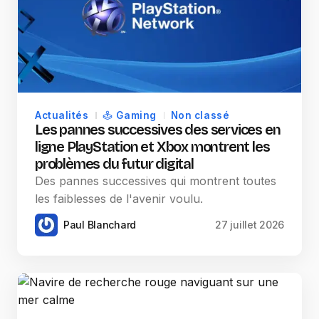
Actualités
Gaming
Non classé
Les pannes successives des services en
ligne PlayStation et Xbox montrent les
problèmes du futur digital
Des pannes successives qui montrent toutes
les faiblesses de l'avenir voulu.
Paul Blanchard
27 juillet 2026