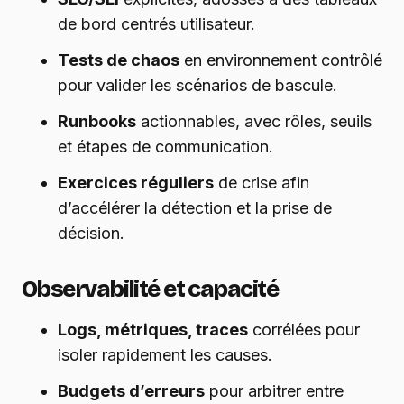
de bord centrés utilisateur.
Tests de chaos
en environnement contrôlé
pour valider les scénarios de bascule.
Runbooks
actionnables, avec rôles, seuils
et étapes de communication.
Exercices réguliers
de crise afin
d’accélérer la détection et la prise de
décision.
Observabilité et capacité
Logs, métriques, traces
corrélées pour
isoler rapidement les causes.
Budgets d’erreurs
pour arbitrer entre