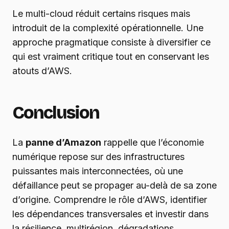
Le multi-cloud réduit certains risques mais
introduit de la complexité opérationnelle. Une
approche pragmatique consiste à diversifier ce
qui est vraiment critique tout en conservant les
atouts d’AWS.
Conclusion
La
panne d’Amazon
rappelle que l’économie
numérique repose sur des infrastructures
puissantes mais interconnectées, où une
défaillance peut se propager au-delà de sa zone
d’origine. Comprendre le rôle d’AWS, identifier
les dépendances transversales et investir dans
la résilience, multirégion, dégradations