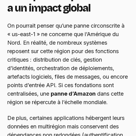
a un impact global
On pourrait penser qu’une panne circonscrite à
« us-east-1 » ne concerne que l’Amérique du
Nord. En réalité, de nombreux systèmes
reposent sur cette région pour des fonctions
critiques : distribution de clés, gestion
d’identités, orchestration de déploiements,
artefacts logiciels, files de messages, ou encore
points d’entrée API. Si ces fondations sont
centralisées, une
panne d’Amazon
dans cette
région se répercute à l’échelle mondiale.
De plus, certaines applications hébergent leurs
données en multirégion mais conservent des
dépendances non redondées (authentification,