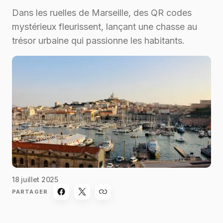
Dans les ruelles de Marseille, des QR codes
mystérieux fleurissent, lançant une chasse au
trésor urbaine qui passionne les habitants.
18 juillet 2025
PARTAGER