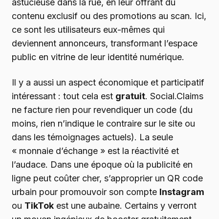
astucieuse dans la rue, en leur offrant du
contenu exclusif ou des promotions au scan. Ici,
ce sont les utilisateurs eux-mêmes qui
deviennent annonceurs, transformant l’espace
public en vitrine de leur identité numérique.
Il y a aussi un aspect économique et participatif
intéressant : tout cela est
gratuit
. Social.Claims
ne facture rien pour revendiquer un code (du
moins, rien n’indique le contraire sur le site ou
dans les témoignages actuels). La seule
« monnaie d’échange » est la réactivité et
l’audace. Dans une époque où la publicité en
ligne peut coûter cher, s’approprier un QR code
urbain pour promouvoir son compte
Instagram
ou
TikTok
est une aubaine. Certains y verront