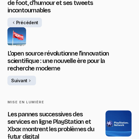
de foot, d’humour et ses tweets
incontournables
Précédent
L’open source révolutionne l’innovation
scientifique : une nouvelle ère pour la
recherche moderne
Suivant
MISE EN LUMIÈRE
Les pannes successives des
services en ligne PlayStation et
Xbox montrent les problèmes du
futur digital