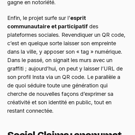
gagne en notoriété.
Enfin, le projet surfe sur l’
esprit
communautaire et participatif
des
plateformes sociales. Revendiquer un QR code,
c’est en quelque sorte laisser son empreinte
dans la ville, y apposer son « tag » numérique.
Dans le passé, on signait les murs avec un
graffiti ; aujourd’hui, on peut y laisser l’URL de
son profil Insta via un QR code. Le parallèle a
de quoi séduire toute une génération qui
cherche de nouvelles façons d’exprimer sa
créativité et son identité en public, tout en
restant connectée.