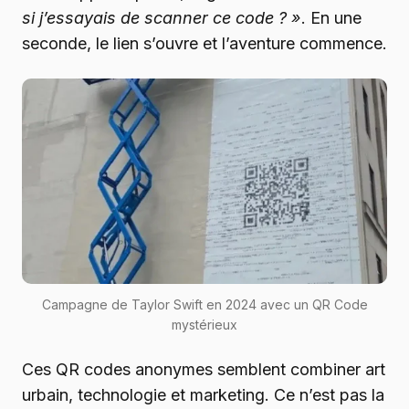
si j’essayais de scanner ce code ? »
. En une
seconde, le lien s’ouvre et l’aventure commence.
Campagne de Taylor Swift en 2024 avec un QR Code
mystérieux
Ces QR codes anonymes semblent combiner art
urbain, technologie et marketing. Ce n’est pas la