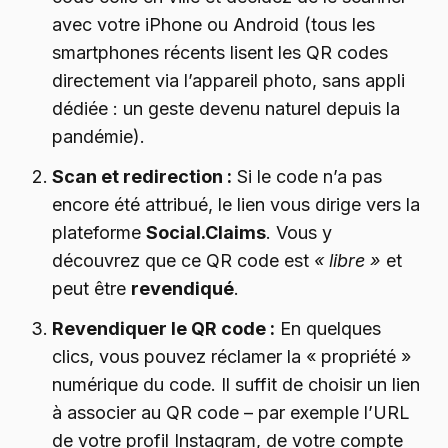
avec votre iPhone ou Android (tous les
smartphones récents lisent les QR codes
directement via l’appareil photo, sans appli
dédiée : un geste devenu naturel depuis la
pandémie).
Scan et redirection :
Si le code n’a pas
encore été attribué, le lien vous dirige vers la
plateforme
Social.Claims
. Vous y
découvrez que ce QR code est
« libre »
et
peut être
revendiqué
.
Revendiquer le QR code :
En quelques
clics, vous pouvez réclamer la « propriété »
numérique du code. Il suffit de choisir un lien
à associer au QR code – par exemple l’URL
de votre profil Instagram, de votre compte