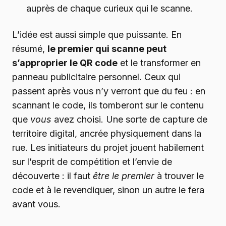
auprès de chaque curieux qui le scanne.
L’idée est aussi simple que puissante. En
résumé,
le premier qui scanne peut
s’approprier le QR code
et le transformer en
panneau publicitaire personnel. Ceux qui
passent après vous n’y verront que du feu : en
scannant le code, ils tomberont sur le contenu
que
vous
avez choisi. Une sorte de capture de
territoire digital, ancrée physiquement dans la
rue. Les initiateurs du projet jouent habilement
sur l’esprit de compétition et l’envie de
découverte : il faut
être le premier
à trouver le
code et à le revendiquer, sinon un autre le fera
avant vous.