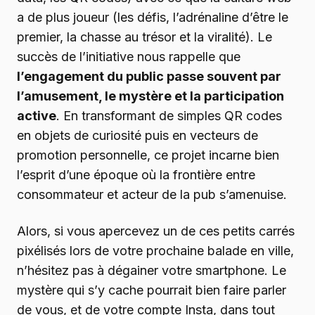
a de plus joueur (les défis, l’adrénaline d’être le
premier, la chasse au trésor et la viralité). Le
succès de l’initiative nous rappelle que
l’engagement du public passe souvent par
l’amusement, le mystère et la participation
active
. En transformant de simples QR codes
en objets de curiosité puis en vecteurs de
promotion personnelle, ce projet incarne bien
l’esprit d’une époque où la frontière entre
consommateur et acteur de la pub s’amenuise.
Alors, si vous apercevez un de ces petits carrés
pixélisés lors de votre prochaine balade en ville,
n’hésitez pas à dégainer votre smartphone. Le
mystère qui s’y cache pourrait bien faire parler
de vous, et de votre compte Insta, dans tout