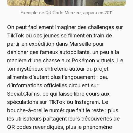
Exemple de QR Code Munzee, apparu en 2011
On peut facilement imaginer des challenges sur
TikTok où des jeunes se filment en train de
partir en expédition dans Marseille pour
dénicher ces fameux autocollants, un peu à la
manière d’une chasse aux Pokémon virtuels. Le
ton mystérieux entretenu autour du projet
alimente d’autant plus l’engouement : peu
d’informations officielles circulent sur
Social.Claims, ce qui laisse libre cours aux
spéculations sur TikTok ou Instagram. Le
bouche-à-oreille numérique fait le reste : plus
les utilisateurs partagent leurs découvertes de
QR codes revendiqués, plus le phénomène