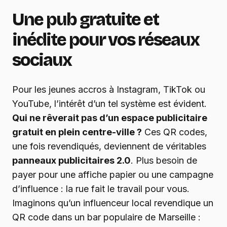
Une pub gratuite et
inédite pour vos réseaux
sociaux
Pour les jeunes accros à Instagram, TikTok ou
YouTube, l’intérêt d’un tel système est évident.
Qui ne rêverait pas d’un espace publicitaire
gratuit en plein centre-ville ?
Ces QR codes,
une fois revendiqués, deviennent de véritables
panneaux publicitaires 2.0
. Plus besoin de
payer pour une affiche papier ou une campagne
d’influence : la rue fait le travail pour vous.
Imaginons qu’un influenceur local revendique un
QR code dans un bar populaire de Marseille :