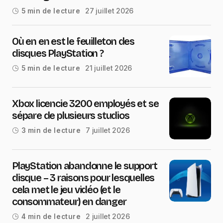
27 juillet 2026
5 min de lecture
Où en en est le feuilleton des
disques PlayStation ?
21 juillet 2026
5 min de lecture
Xbox licencie 3200 employés et se
sépare de plusieurs studios
7 juillet 2026
3 min de lecture
PlayStation abandonne le support
disque – 3 raisons pour lesquelles
cela met le jeu vidéo (et le
consommateur) en danger
2 juillet 2026
4 min de lecture