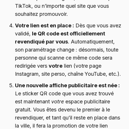
TikTok, ou n’importe quel site que vous
souhaitez promouvoir.
Votre lien est en place :
Dès que vous avez
validé,
le QR code est officiellement
revendiqué par vous
. Automatiquement,
son paramétrage change : désormais, toute
personne qui scanne ce même code sera
redirigée vers
votre
lien (votre page
Instagram, site perso, chaîne YouTube, etc.).
Une nouvelle affiche publicitaire est née :
Le sticker QR code que vous avez trouvé
est maintenant
votre
espace publicitaire
gratuit. Vous êtes devenu le premier à le
revendiquer, et tant qu’il reste en place dans
la ville, il fera la promotion de votre lien