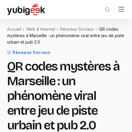
Accueil
Web & Internet
Réseaux Sociaux
QR codes
mystères à Marseille : un phénomène viral entre jeu de piste
urbain et pub 2.0
Réseaux Sociaux
QR codes mystères à
Marseille : un
phénomène viral
entre jeu de piste
urbain et pub 2.0