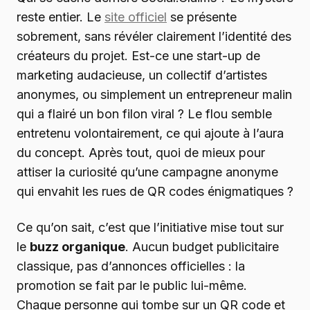
reste entier. Le
site officiel
se présente
sobrement, sans révéler clairement l’identité des
créateurs du projet. Est-ce une start-up de
marketing audacieuse, un collectif d’artistes
anonymes, ou simplement un entrepreneur malin
qui a flairé un bon filon viral ? Le flou semble
entretenu volontairement, ce qui ajoute à l’aura
du concept. Après tout, quoi de mieux pour
attiser la curiosité qu’une campagne anonyme
qui envahit les rues de QR codes énigmatiques ?
Ce qu’on sait, c’est que l’initiative mise tout sur
le
buzz organique
. Aucun budget publicitaire
classique, pas d’annonces officielles : la
promotion se fait par le public lui-même.
Chaque personne qui tombe sur un QR code et