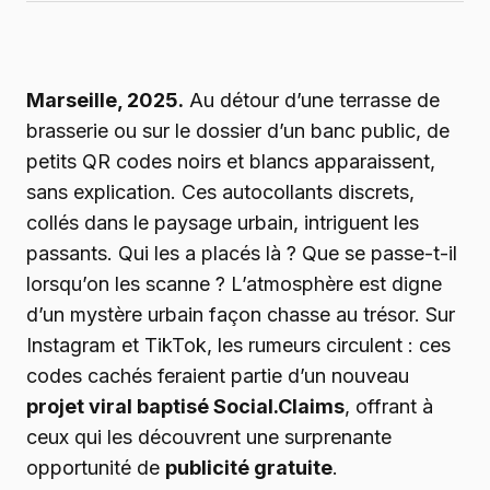
Marseille, 2025.
Au détour d’une terrasse de
brasserie ou sur le dossier d’un banc public, de
petits QR codes noirs et blancs apparaissent,
sans explication. Ces autocollants discrets,
collés dans le paysage urbain, intriguent les
passants. Qui les a placés là ? Que se passe-t-il
lorsqu’on les scanne ? L’atmosphère est digne
d’un mystère urbain façon chasse au trésor. Sur
Instagram et TikTok, les rumeurs circulent : ces
codes cachés feraient partie d’un nouveau
projet viral baptisé Social.Claims
, offrant à
ceux qui les découvrent une surprenante
opportunité de
publicité gratuite
.