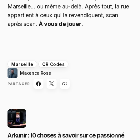
Marseille… ou même au-delà. Après tout, la rue
appartient à ceux qui la revendiquent, scan
après scan.
À vous de jouer
.
Marseille
QR Codes
Maxence Rose
PARTAGER
Arkunir : 10 choses à savoir sur ce passionné