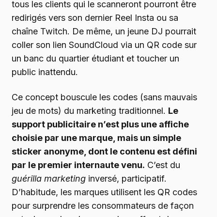
tous les clients qui le scanneront pourront être
redirigés vers son dernier Reel Insta ou sa
chaîne Twitch. De même, un jeune DJ pourrait
coller son lien SoundCloud via un QR code sur
un banc du quartier étudiant et toucher un
public inattendu.
Ce concept bouscule les codes (sans mauvais
jeu de mots) du marketing traditionnel.
Le
support publicitaire n’est plus une affiche
choisie par une marque, mais un simple
sticker anonyme, dont le contenu est défini
par le premier internaute venu.
C’est du
guérilla marketing
inversé, participatif.
D’habitude, les marques utilisent les QR codes
pour surprendre les consommateurs de façon