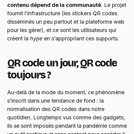
contenu dépend de la communauté
. Le projet
fournit l’infrastructure (les stickers QR codes
disséminés un peu partout et la plateforme web
pour les gérer), et ce sont les utilisateurs qui
créent la
hype
en s’appropriant ces supports.
QR code un jour, QR code
toujours ?
Au-delà de la mode du moment, ce phénomène
s’inscrit dans une tendance de fond : la
normalisation des QR codes dans notre
quotidien. Longtemps vus comme des gadgets,
ils se sont imposés pendant la pandémie comme