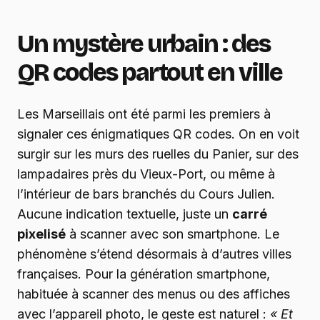
Un mystère urbain : des
QR codes partout en ville
Les Marseillais ont été parmi les premiers à
signaler ces énigmatiques QR codes. On en voit
surgir sur les murs des ruelles du Panier, sur des
lampadaires près du Vieux-Port, ou même à
l’intérieur de bars branchés du Cours Julien.
Aucune indication textuelle, juste un
carré
pixelisé
à scanner avec son smartphone. Le
phénomène s’étend désormais à d’autres villes
françaises. Pour la génération smartphone,
habituée à scanner des menus ou des affiches
avec l’appareil photo, le geste est naturel :
« Et