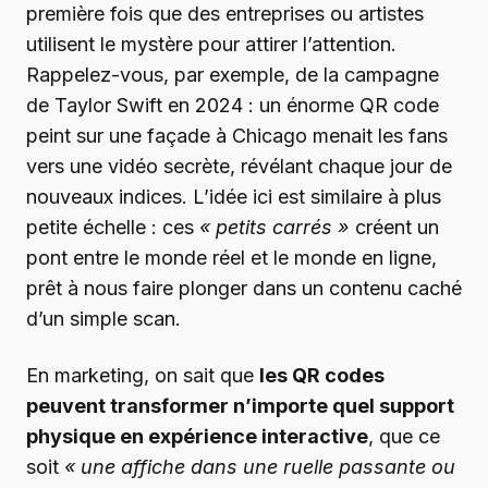
première fois que des entreprises ou artistes
utilisent le mystère pour attirer l’attention.
Rappelez-vous, par exemple, de la campagne
de Taylor Swift en 2024 : un énorme QR code
peint sur une façade à Chicago menait les fans
vers une vidéo secrète, révélant chaque jour de
nouveaux indices. L’idée ici est similaire à plus
petite échelle : ces
« petits carrés »
créent un
pont entre le monde réel et le monde en ligne,
prêt à nous faire plonger dans un contenu caché
d’un simple scan.
En marketing, on sait que
les QR codes
peuvent transformer n’importe quel support
physique en expérience interactive
, que ce
soit
« une affiche dans une ruelle passante ou