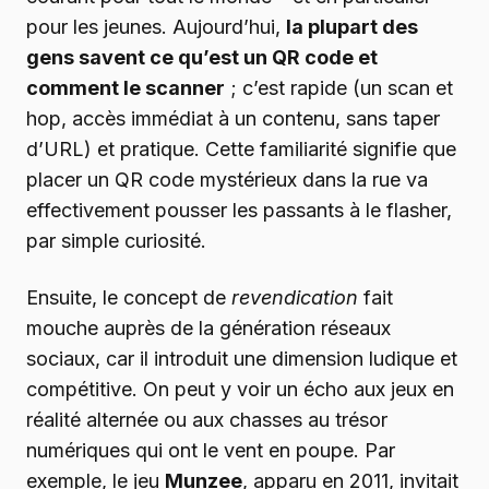
pour les jeunes. Aujourd’hui,
la plupart des
gens savent ce qu’est un QR code et
comment le scanner
; c’est rapide (un scan et
hop, accès immédiat à un contenu, sans taper
d’URL) et pratique. Cette familiarité signifie que
placer un QR code mystérieux dans la rue va
effectivement pousser les passants à le flasher,
par simple curiosité.
Ensuite, le concept de
revendication
fait
mouche auprès de la génération réseaux
sociaux, car il introduit une dimension ludique et
compétitive. On peut y voir un écho aux jeux en
réalité alternée ou aux chasses au trésor
numériques qui ont le vent en poupe. Par
exemple, le jeu
Munzee
, apparu en 2011, invitait