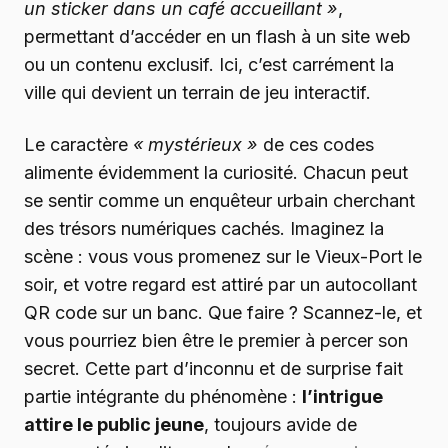
un sticker dans un café accueillant »
,
permettant d’accéder en un flash à un site web
ou un contenu exclusif. Ici, c’est carrément la
ville qui devient un terrain de jeu interactif.
Le caractère
« mystérieux »
de ces codes
alimente évidemment la curiosité. Chacun peut
se sentir comme un enquêteur urbain cherchant
des trésors numériques cachés. Imaginez la
scène : vous vous promenez sur le Vieux-Port le
soir, et votre regard est attiré par un autocollant
QR code sur un banc. Que faire ? Scannez-le, et
vous pourriez bien être le premier à percer son
secret. Cette part d’inconnu et de surprise fait
partie intégrante du phénomène :
l’intrigue
attire le public jeune
, toujours avide de