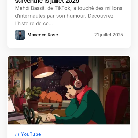
survenu le 19 juillet 2025
Mehdi Bassit, de TikTok, a touché des millions
d’internautes par son humour. Découvrez
l’histoire de ce…
Maxence Rose
21 juillet 2025
YouTube