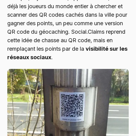
déjà les joueurs du monde entier à chercher et
scanner des QR codes cachés dans la ville pour
gagner des points, un peu comme une version
QR code du géocaching. Social.Claims reprend
cette idée de chasse au QR code, mais en
remplaçant les points par de la
visibilité sur les
réseaux sociaux
.