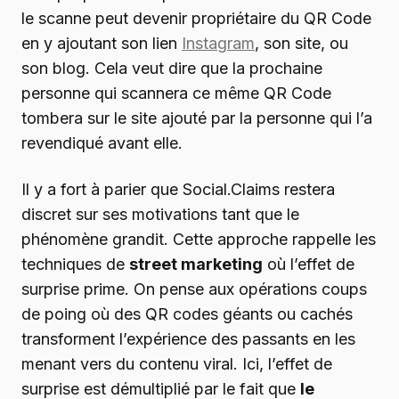
le scanne peut devenir propriétaire du QR Code
en y ajoutant son lien
Instagram
, son site, ou
son blog. Cela veut dire que la prochaine
personne qui scannera ce même QR Code
tombera sur le site ajouté par la personne qui l’a
revendiqué avant elle.
Il y a fort à parier que Social.Claims restera
discret sur ses motivations tant que le
phénomène grandit. Cette approche rappelle les
techniques de
street marketing
où l’effet de
surprise prime. On pense aux opérations coups
de poing où des QR codes géants ou cachés
transforment l’expérience des passants en les
menant vers du contenu viral. Ici, l’effet de
surprise est démultiplié par le fait que
le