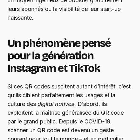
un moyen ingénieux de booster gratuitement
leurs abonnés ou la visibilité de leur start-up
naissante.
Un phénomène pensé
pour la génération
Instagram et TikTok
Si ces QR codes suscitent autant d’intérêt, c’est
qu’ils ciblent parfaitement les usages et la
culture des
digital natives
. D’abord, ils
exploitent la maîtrise généralisée du QR code
par le grand public. Depuis le COVID-19,
scanner un QR code est devenu un geste
courant pour tout le monde – et en particulier