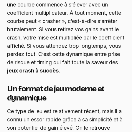
une courbe commence à s’élever avec un
coefficient multiplicateur. À tout moment, cette
courbe peut « crasher », c’est-à-dire s’arrêter
brutalement. Si vous retirez vos gains avant le
crash, votre mise est multipliée par le coefficient
affiché. Si vous attendez trop longtemps, vous
perdez tout. C’est cette dynamique entre prise
de risque et timing qui fait toute la saveur des
jeux crash à succès
.
Un format de jeu moderne et
dynamique
Ce type de jeu est relativement récent, mais il a
connu un essor rapide grâce à sa simplicité et à
son potentiel de gain élevé. On le retrouve