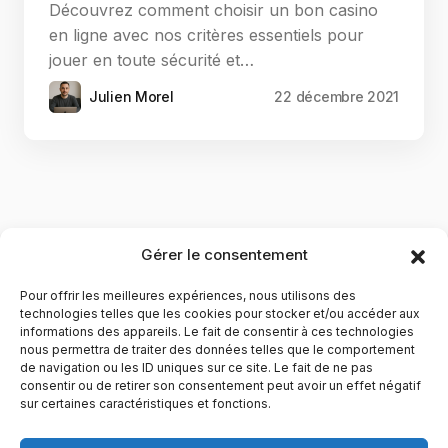
Découvrez comment choisir un bon casino
en ligne avec nos critères essentiels pour
jouer en toute sécurité et…
Julien Morel
22 décembre 2021
Gérer le consentement
Pour offrir les meilleures expériences, nous utilisons des
technologies telles que les cookies pour stocker et/ou accéder aux
informations des appareils. Le fait de consentir à ces technologies
nous permettra de traiter des données telles que le comportement
de navigation ou les ID uniques sur ce site. Le fait de ne pas
YubiGeek est un média français dédié aux nouvelles
consentir ou de retirer son consentement peut avoir un effet négatif
sur certaines caractéristiques et fonctions.
technologies, à la culture geek et au numérique. Fondé par
Maxence, le site partage depuis plus de 10 ans des