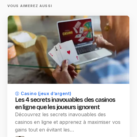
VOUS AIMEREZ AUSSI
Casino (jeux d’argent)
Les 4 secrets inavouables des casinos
en ligne que les joueurs ignorent
Découvrez les secrets inavouables des
casinos en ligne et apprenez à maximiser vos
gains tout en évitant les…