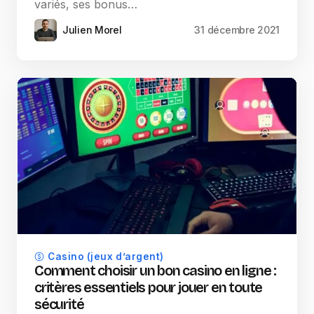
variés, ses bonus…
Julien Morel
31 décembre 2021
Casino (jeux d’argent)
Comment choisir un bon casino en ligne :
critères essentiels pour jouer en toute
sécurité