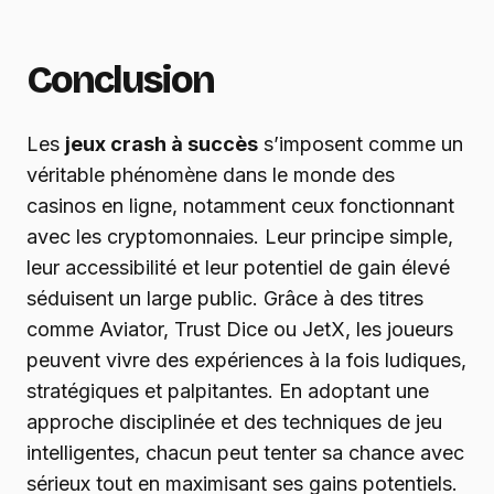
Conclusion
Les
jeux crash à succès
s’imposent comme un
véritable phénomène dans le monde des
casinos en ligne, notamment ceux fonctionnant
avec les cryptomonnaies. Leur principe simple,
leur accessibilité et leur potentiel de gain élevé
séduisent un large public. Grâce à des titres
comme Aviator, Trust Dice ou JetX, les joueurs
peuvent vivre des expériences à la fois ludiques,
stratégiques et palpitantes. En adoptant une
approche disciplinée et des techniques de jeu
intelligentes, chacun peut tenter sa chance avec
sérieux tout en maximisant ses gains potentiels.