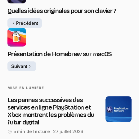
Quelles idées originales pour son clavier ?
Précédent
Présentation de Homebrew sur macOS
Suivant
MISE EN LUMIÈRE
Les pannes successives des
services en ligne PlayStation et
Xbox montrent les problèmes du
futur digital
27 juillet 2026
5 min de lecture