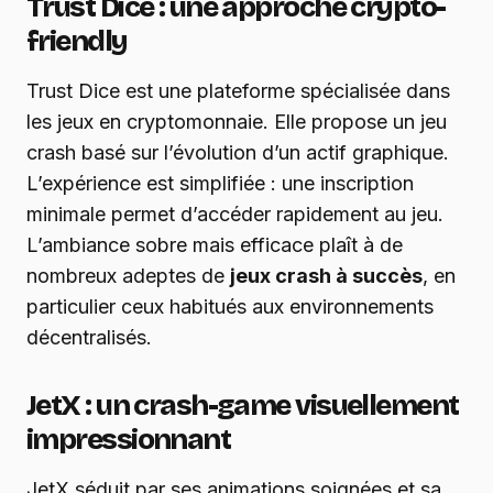
Trust Dice : une approche crypto-
friendly
Trust Dice est une plateforme spécialisée dans
les jeux en cryptomonnaie. Elle propose un jeu
crash basé sur l’évolution d’un actif graphique.
L’expérience est simplifiée : une inscription
minimale permet d’accéder rapidement au jeu.
L’ambiance sobre mais efficace plaît à de
nombreux adeptes de
jeux crash à succès
, en
particulier ceux habitués aux environnements
décentralisés.
JetX : un crash-game visuellement
impressionnant
JetX séduit par ses animations soignées et sa