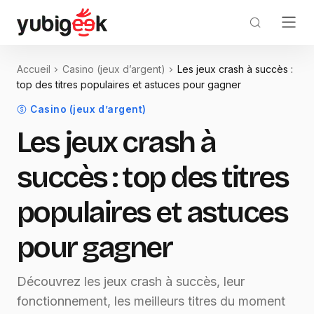
Accueil
Casino (jeux d’argent)
Les jeux crash à succès :
top des titres populaires et astuces pour gagner
Casino (jeux d’argent)
Les jeux crash à
succès : top des titres
populaires et astuces
pour gagner
Découvrez les jeux crash à succès, leur
fonctionnement, les meilleurs titres du moment