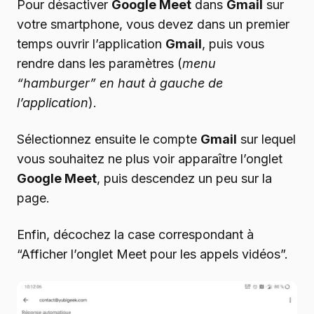
Pour désactiver
Google Meet
dans
Gmail
sur
votre smartphone, vous devez dans un premier
temps ouvrir l’application
Gmail
, puis vous
rendre dans les paramètres (
menu
“hamburger” en haut à gauche de
l’application
).
Sélectionnez ensuite le compte
Gmail
sur lequel
vous souhaitez ne plus voir apparaître l’onglet
Google Meet
, puis descendez un peu sur la
page.
Enfin, décochez la case correspondant à
“Afficher l’onglet Meet pour les appels vidéos”.