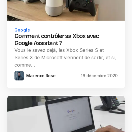
Google
Comment contrôler sa Xbox avec
Google Assistant ?
Vous le savez déjà, les Xbox Series S et
Series X de Microsoft viennent de sortir, et si,
comme…
Maxence Rose
16 décembre 2020