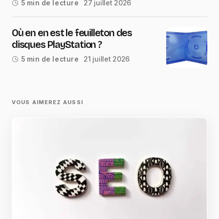
27 juillet 2026
5 min de lecture
Où en en est le feuilleton des
disques PlayStation ?
21 juillet 2026
5 min de lecture
VOUS AIMEREZ AUSSI