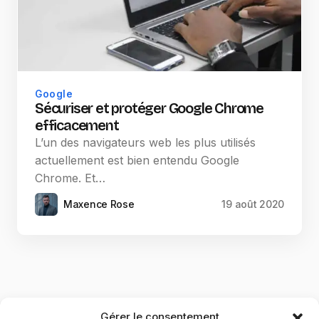
Google
Sécuriser et protéger Google Chrome
efficacement
L’un des navigateurs web les plus utilisés
actuellement est bien entendu Google
Chrome. Et…
Maxence Rose
19 août 2020
Gérer le consentement