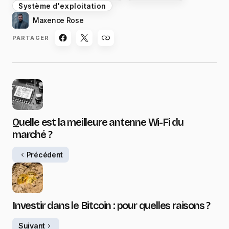
Système d'exploitation
Maxence Rose
PARTAGER
Quelle est la meilleure antenne Wi-Fi du
marché ?
Précédent
Investir dans le Bitcoin : pour quelles raisons ?
Suivant