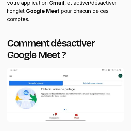
votre application
Gmail
, et activer/désactiver
l’onglet
Google Meet
pour chacun de ces
comptes.
Comment désactiver
Google Meet ?