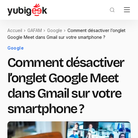
Accueil
GAFAM
Google
Comment désactiver l’onglet
Google Meet dans Gmail sur votre smartphone ?
Google
Comment désactiver
l’onglet Google Meet
dans Gmail sur votre
smartphone ?