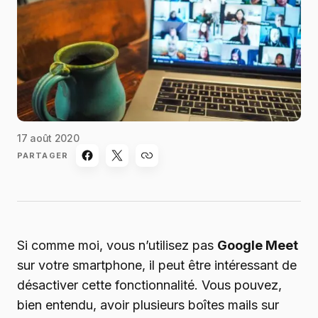
17 août 2020
PARTAGER
Si comme moi, vous n’utilisez pas
Google Meet
sur votre smartphone, il peut être intéressant de
désactiver cette fonctionnalité. Vous pouvez,
bien entendu, avoir plusieurs boîtes mails sur