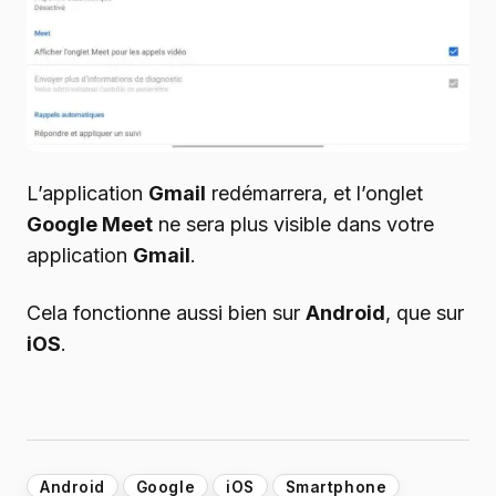
L’application
Gmail
redémarrera, et l’onglet
Google Meet
ne sera plus visible dans votre
application
Gmail
.
Cela fonctionne aussi bien sur
Android
, que sur
iOS
.
Android
Google
iOS
Smartphone