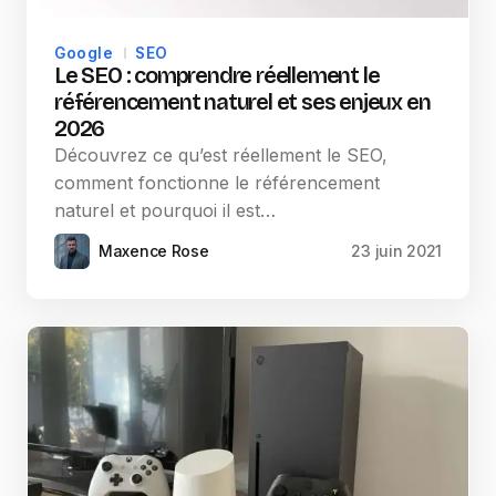
Google
SEO
Le SEO : comprendre réellement le
référencement naturel et ses enjeux en
2026
Découvrez ce qu’est réellement le SEO,
comment fonctionne le référencement
naturel et pourquoi il est…
Maxence Rose
23 juin 2021