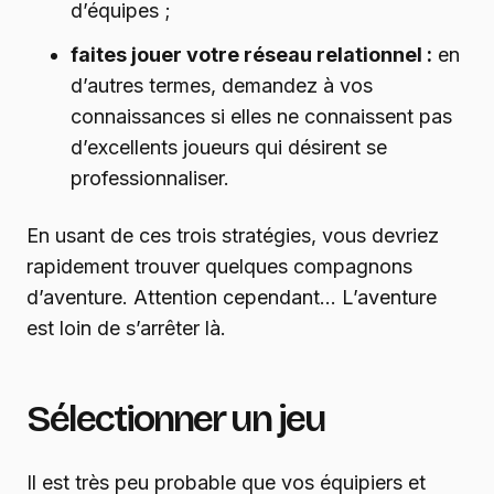
d’équipes ;
faites jouer votre réseau relationnel :
en
d’autres termes, demandez à vos
connaissances si elles ne connaissent pas
d’excellents joueurs qui désirent se
professionnaliser.
En usant de ces trois stratégies, vous devriez
rapidement trouver quelques compagnons
d’aventure. Attention cependant… L’aventure
est loin de s’arrêter là.
Sélectionner un jeu
Il est très peu probable que vos équipiers et