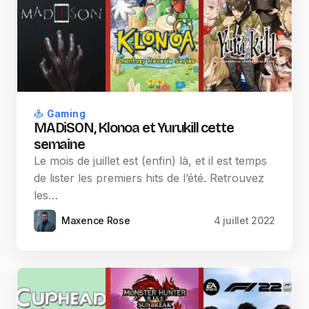
Gaming
MADiSON, Klonoa et Yurukill cette
semaine
Le mois de juillet est (enfin) là, et il est temps
de lister les premiers hits de l’été. Retrouvez
les…
Maxence Rose
4 juillet 2022