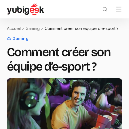
Accueil
Gaming
Comment créer son équipe d’e-sport ?
Gaming
Comment créer son
équipe d’e-sport ?