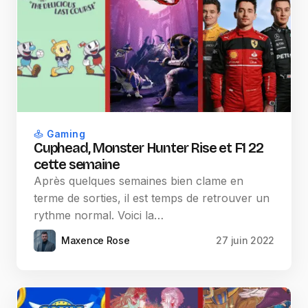
Gaming
Cuphead, Monster Hunter Rise et F1 22
cette semaine
Après quelques semaines bien clame en
terme de sorties, il est temps de retrouver un
rythme normal. Voici la…
Maxence Rose
27 juin 2022