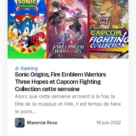
Gaming
Sonic Origins, Fire Emblem Warriors
Three Hopes et Capcom Fighting
Collection cette semaine
Alors que cette semaine arrivent à la fois la
fête de la musique et l’été, il est temps de faire
le point…
Maxence Rose
19 juin 2022