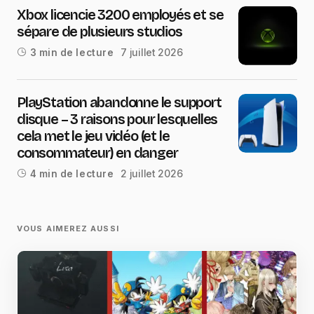
Xbox licencie 3200 employés et se
sépare de plusieurs studios
7 juillet 2026
3 min de lecture
PlayStation abandonne le support
disque – 3 raisons pour lesquelles
cela met le jeu vidéo (et le
consommateur) en danger
2 juillet 2026
4 min de lecture
VOUS AIMEREZ AUSSI