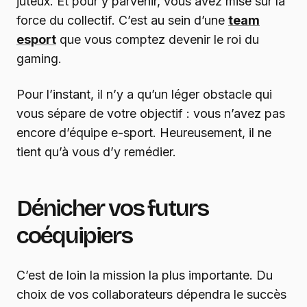
juteux. Et pour y parvenir, vous avez misé sur la
force du collectif. C’est au sein d’une
team
esport
que vous comptez devenir le roi du
gaming.
Pour l’instant, il n’y a qu’un léger obstacle qui
vous sépare de votre objectif : vous n’avez pas
encore d’équipe e-sport. Heureusement, il ne
tient qu’à vous d’y remédier.
Dénicher vos futurs
coéquipiers
C’est de loin la mission la plus importante. Du
choix de vos collaborateurs dépendra le succès