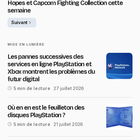
Hopes et Capcom Fighting Collection cette
semaine
Suivant
MISE EN LUMIÈRE
Les pannes successives des
services en ligne PlayStation et
Xbox montrent les problèmes du
futur digital
27 juillet 2026
5 min de lecture
Où en en est le feuilleton des
disques PlayStation ?
21 juillet 2026
5 min de lecture