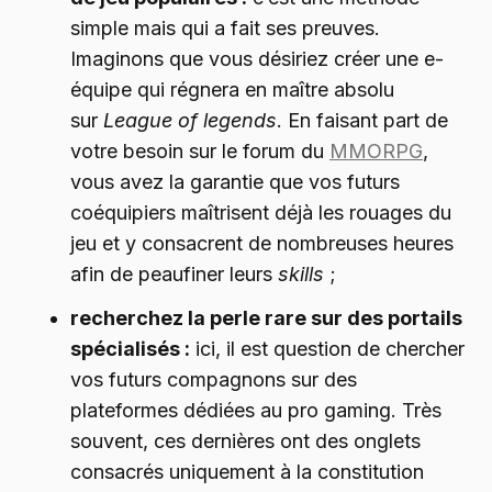
simple mais qui a fait ses preuves.
Imaginons que vous désiriez créer une e-
équipe qui régnera en maître absolu
sur
League of legends
. En faisant part de
votre besoin sur le forum du
MMORPG
,
vous avez la garantie que vos futurs
coéquipiers maîtrisent déjà les rouages du
jeu et y consacrent de nombreuses heures
afin de peaufiner leurs
skills
;
recherchez la perle rare sur des portails
spécialisés :
ici, il est question de chercher
vos futurs compagnons sur des
plateformes dédiées au pro gaming. Très
souvent, ces dernières ont des onglets
consacrés uniquement à la constitution