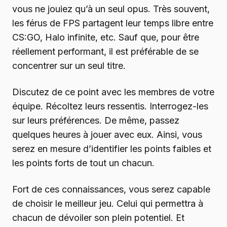
vous ne jouiez qu’à un seul opus. Très souvent,
les férus de FPS partagent leur temps libre entre
CS:GO, Halo infinite, etc. Sauf que, pour être
réellement performant, il est préférable de se
concentrer sur un seul titre.
Discutez de ce point avec les membres de votre
équipe. Récoltez leurs ressentis. Interrogez-les
sur leurs préférences. De même, passez
quelques heures à jouer avec eux. Ainsi, vous
serez en mesure d’identifier les points faibles et
les points forts de tout un chacun.
Fort de ces connaissances, vous serez capable
de choisir le meilleur jeu. Celui qui permettra à
chacun de dévoiler son plein potentiel. Et