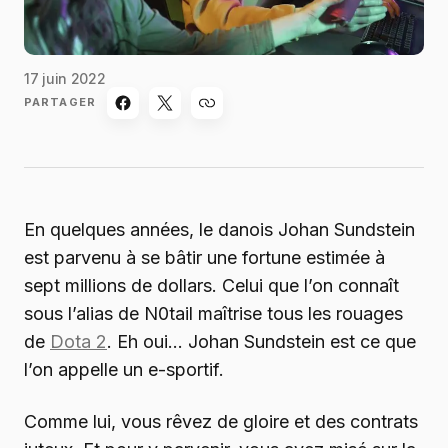
17 juin 2022
PARTAGER
En quelques années, le danois Johan Sundstein
est parvenu à se bâtir une fortune estimée à
sept millions de dollars. Celui que l’on connaît
sous l’alias de N0tail maîtrise tous les rouages
de
Dota 2
. Eh oui… Johan Sundstein est ce que
l’on appelle un e-sportif.
Comme lui, vous rêvez de gloire et des contrats