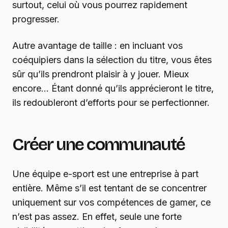
surtout, celui où vous pourrez rapidement
progresser.
Autre avantage de taille : en incluant vos
coéquipiers dans la sélection du titre, vous êtes
sûr qu’ils prendront plaisir à y jouer. Mieux
encore… Étant donné qu’ils apprécieront le titre,
ils redoubleront d’efforts pour se perfectionner.
Créer une communauté
Une équipe e-sport est une entreprise à part
entière. Même s’il est tentant de se concentrer
uniquement sur vos compétences de gamer, ce
n’est pas assez. En effet, seule une forte