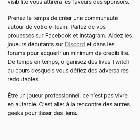
visibilité vous attirera les faveurs des sponsors.
Prenez le temps de créer une communauté
autour de votre e-team. Parlez de vos
prouesses sur Facebook et Instagram. Aidez les
joueurs débutants sur
Discord
et dans les
forums pour acquérir un minimum de crédibilité.
De temps en temps, organisez des lives Twitch
au cours desquels vous défiez des adversaires
redoutables.
Être un joueur professionnel, ce n’est pas vivre
en autarcie. C’est aller à la rencontre des autres
geeks pour tisser des liens.