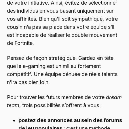
de votre initiative. Ainsi, évitez de sélectionner
des individus en vous basant uniquement sur
vos affinités. Bien qu’il soit sympathique, votre
cousin n’a pas sa place dans votre équipe s’il
est incapable de réaliser le double mouvement
de Fortnite.
Pensez de façon stratégique. Gardez en tête
que le e-gaming est un milieu fortement
compétitif. Une équipe dénuée de réels talents
n’ira pas bien loin.
Pour trouver les futurs membres de votre
dream
team
, trois possibilités s’offrent à vous :
postez des annonces au sein des forums
de jeu populaires :
c’est une méthode