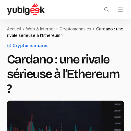
Accueil
Web & Internet
Cryptomonnaies
Cardano : une
rivale sérieuse à l’Ethereum ?
Cryptomonnaies
Cardano : une rivale
sérieuse à l’Ethereum
?