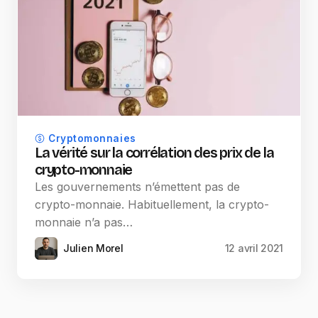
Cryptomonnaies
La vérité sur la corrélation des prix de la
crypto-monnaie
Les gouvernements n’émettent pas de
crypto-monnaie. Habituellement, la crypto-
monnaie n’a pas…
Julien Morel
12 avril 2021