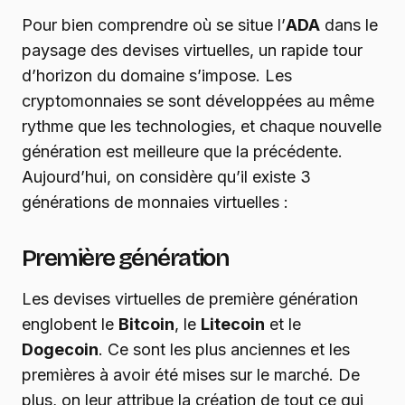
Pour bien comprendre où se situe l’
ADA
dans le
paysage des devises virtuelles, un rapide tour
d’horizon du domaine s’impose. Les
cryptomonnaies se sont développées au même
rythme que les technologies, et chaque nouvelle
génération est meilleure que la précédente.
Aujourd’hui, on considère qu’il existe 3
générations de monnaies virtuelles :
Première génération
Les devises virtuelles de première génération
englobent le
Bitcoin
, le
Litecoin
et le
Dogecoin
. Ce sont les plus anciennes et les
premières à avoir été mises sur le marché. De
plus, on leur attribue la création de tout ce qui