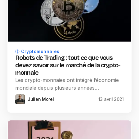
Cryptomonnaies
Robots de Trading : tout ce que vous
devez savoir sur le marché de la crypto-
monnaie
Les crypto-monnaies ont intégré l’économie
mondiale depuis plusieurs années…
Julien Morel
13 avril 2021