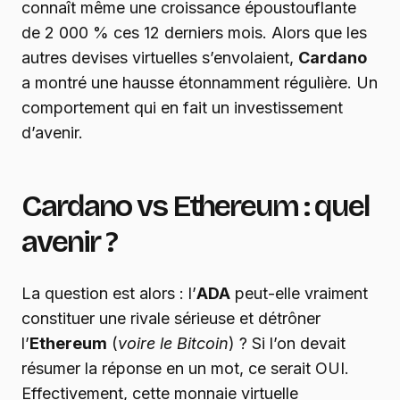
connaît même une croissance époustouflante
de 2 000 % ces 12 derniers mois. Alors que les
autres devises virtuelles s’envolaient,
Cardano
a montré une hausse étonnamment régulière. Un
comportement qui en fait un investissement
d’avenir.
Cardano vs Ethereum : quel
avenir ?
La question est alors : l’
ADA
peut-elle vraiment
constituer une rivale sérieuse et détrôner
l’
Ethereum
(
voire le Bitcoin
) ? Si l’on devait
résumer la réponse en un mot, ce serait OUI.
Effectivement, cette monnaie virtuelle