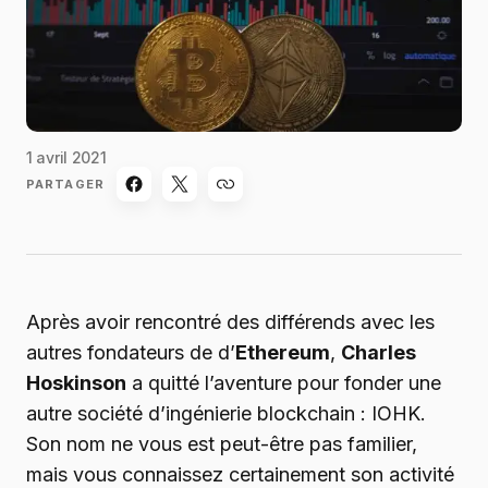
1 avril 2021
PARTAGER
Après avoir rencontré des différends avec les
autres fondateurs de d’
Ethereum
,
Charles
Hoskinson
a quitté l’aventure pour fonder une
autre société d’ingénierie blockchain : IOHK.
Son nom ne vous est peut-être pas familier,
mais vous connaissez certainement son activité