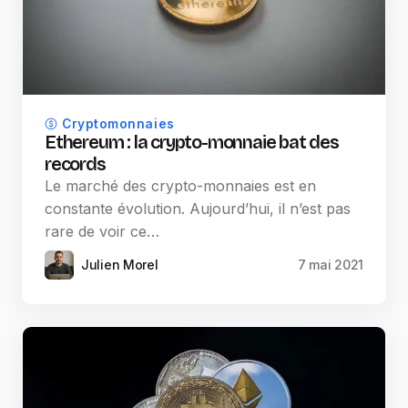
Cryptomonnaies
Ethereum : la crypto-monnaie bat des
records
Le marché des crypto-monnaies est en
constante évolution. Aujourd’hui, il n’est pas
rare de voir ce…
Julien Morel
7 mai 2021