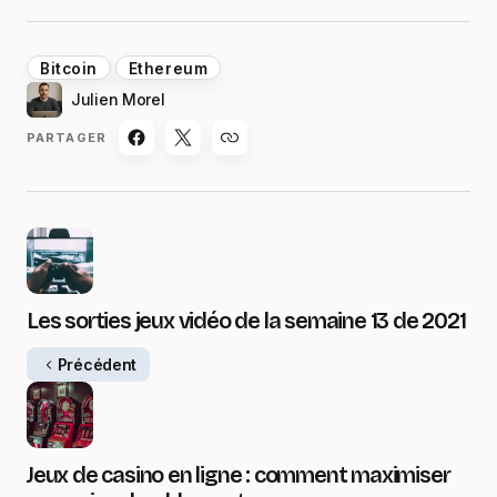
Bitcoin
Ethereum
Julien Morel
PARTAGER
Les sorties jeux vidéo de la semaine 13 de 2021
Précédent
Jeux de casino en ligne : comment maximiser