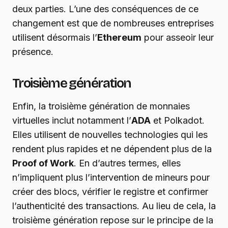
deux parties. L’une des conséquences de ce
changement est que de nombreuses entreprises
utilisent désormais l’
Ethereum
pour asseoir leur
présence.
Troisième génération
Enfin, la troisième génération de monnaies
virtuelles inclut notamment l’
ADA
et Polkadot.
Elles utilisent de nouvelles technologies qui les
rendent plus rapides et ne dépendent plus de la
Proof of Work
. En d’autres termes, elles
n’impliquent plus l’intervention de mineurs pour
créer des blocs, vérifier le registre et confirmer
l’authenticité des transactions. Au lieu de cela, la
troisième génération repose sur le principe de la