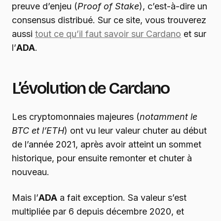
preuve d’enjeu (
Proof of Stake
), c’est-à-dire un
consensus distribué. Sur ce site, vous trouverez
aussi
tout ce qu’il faut savoir sur Cardano
et sur
l’
ADA
.
L’évolution de Cardano
Les cryptomonnaies majeures (
notamment le
BTC et l’ETH
) ont vu leur valeur chuter au début
de l’année 2021, après avoir atteint un sommet
historique, pour ensuite remonter et chuter à
nouveau.
Mais l’
ADA
a fait exception. Sa valeur s’est
multipliée par 6 depuis décembre 2020, et