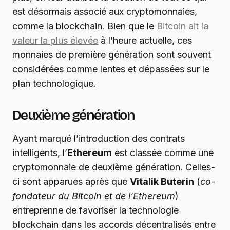
est désormais associé aux cryptomonnaies,
comme la blockchain. Bien que le
Bitcoin ait la
valeur la plus élevée
à l’heure actuelle, ces
monnaies de première génération sont souvent
considérées comme lentes et dépassées sur le
plan technologique.
Deuxième génération
Ayant marqué l’introduction des contrats
intelligents, l’
Ethereum
est classée comme une
cryptomonnaie de deuxième génération. Celles-
ci sont apparues après que
Vitalik Buterin
(
co-
fondateur du Bitcoin et de l’Ethereum
)
entreprenne de favoriser la technologie
blockchain dans les accords décentralisés entre