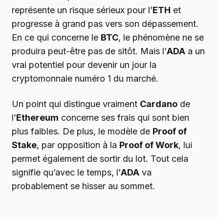
représente un risque sérieux pour l’
ETH
et
progresse à grand pas vers son dépassement.
En ce qui concerne le
BTC
, le phénomène ne se
produira peut-être pas de sitôt. Mais l’
ADA
a un
vrai potentiel pour devenir un jour la
cryptomonnaie numéro 1 du marché.
Un point qui distingue vraiment
Cardano
de
l’
Ethereum
concerne ses frais qui sont bien
plus faibles. De plus, le modèle de
Proof of
Stake
, par opposition à la
Proof of Work
, lui
permet également de sortir du lot. Tout cela
signifie qu’avec le temps, l’
ADA
va
probablement se hisser au sommet.