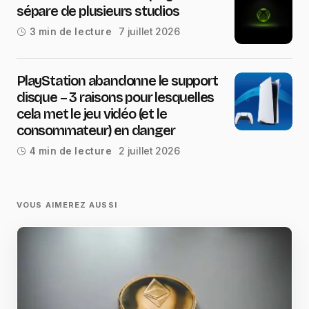
sépare de plusieurs studios
7 juillet 2026
3 min de lecture
PlayStation abandonne le support
disque – 3 raisons pour lesquelles
cela met le jeu vidéo (et le
consommateur) en danger
2 juillet 2026
4 min de lecture
VOUS AIMEREZ AUSSI