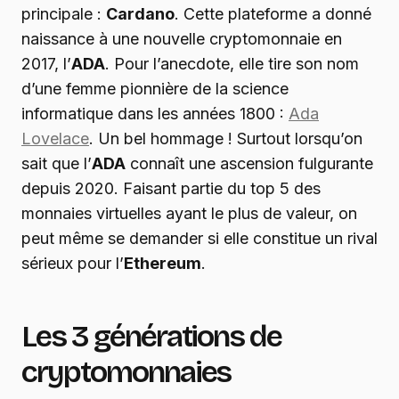
principale :
Cardano
. Cette plateforme a donné
naissance à une nouvelle cryptomonnaie en
2017, l’
ADA
. Pour l’anecdote, elle tire son nom
d’une femme pionnière de la science
informatique dans les années 1800 :
Ada
Lovelace
. Un bel hommage ! Surtout lorsqu’on
sait que l’
ADA
connaît une ascension fulgurante
depuis 2020. Faisant partie du top 5 des
monnaies virtuelles ayant le plus de valeur, on
peut même se demander si elle constitue un rival
sérieux pour l’
Ethereum
.
Les 3 générations de
cryptomonnaies