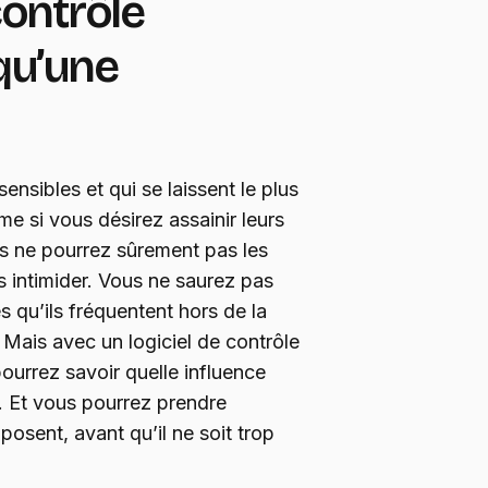
contrôle
 qu’une
ensibles et qui se laissent le plus
me si vous désirez assainir leurs
s ne pourrez sûrement pas les
s intimider. Vous ne saurez pas
 qu’ils fréquentent hors de la
 Mais avec un logiciel de contrôle
pourrez savoir quelle influence
x. Et vous pourrez prendre
osent, avant qu’il ne soit trop