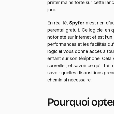
prêter mains forte sur cette lan
jour.
En réalité,
Spyfer
n’est rien d’a
parental gratuit. Ce logiciel en 
notoriété sur internet et est l’un
performances et les facilités qu’
logiciel vous donne accès à tout
enfant sur son téléphone. Cela v
surveiller, et savoir ce qu’il fa
savoir quelles dispositions pren
chemin si nécessaire.
Pourquoi opter