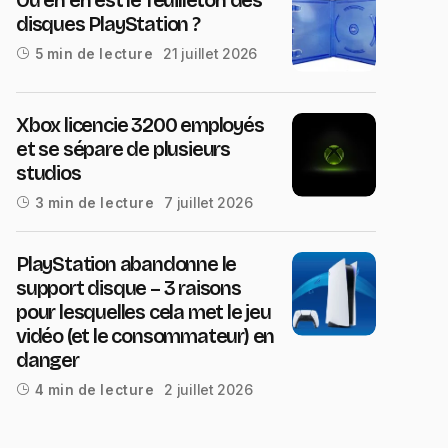
disques PlayStation ?
21 juillet 2026
5 min de lecture
Xbox licencie 3200 employés
et se sépare de plusieurs
studios
7 juillet 2026
3 min de lecture
PlayStation abandonne le
support disque – 3 raisons
pour lesquelles cela met le jeu
vidéo (et le consommateur) en
danger
2 juillet 2026
4 min de lecture