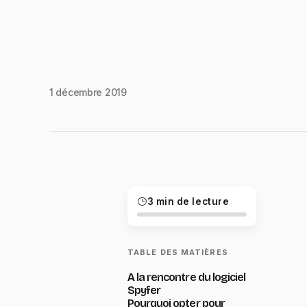
1 décembre 2019
3 min de lecture
TABLE DES MATIÈRES
A la rencontre du logiciel
Spyfer
Pourquoi opter pour