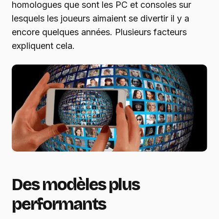
homologues que sont les PC et consoles sur
lesquels les joueurs aimaient se divertir il y a
encore quelques années. Plusieurs facteurs
expliquent cela.
Des modèles plus
performants