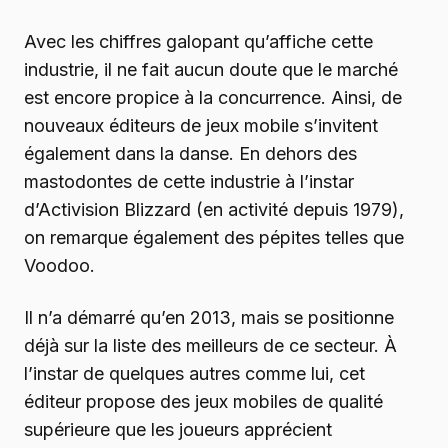
Avec les chiffres galopant qu’affiche cette
industrie, il ne fait aucun doute que le marché
est encore propice à la concurrence. Ainsi, de
nouveaux éditeurs de jeux mobile s’invitent
également dans la danse. En dehors des
mastodontes de cette industrie à l’instar
d’Activision Blizzard (en activité depuis 1979),
on remarque également des pépites telles que
Voodoo.
Il n’a démarré qu’en 2013, mais se positionne
déjà sur la liste des meilleurs de ce secteur. À
l’instar de quelques autres comme lui, cet
éditeur propose des jeux mobiles de qualité
supérieure que les joueurs apprécient