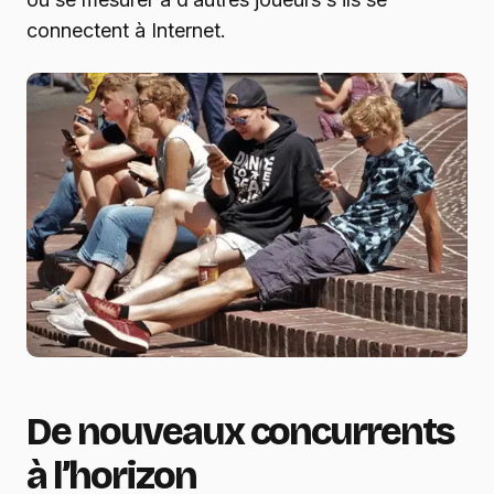
connectent à Internet.
De nouveaux concurrents
à l’horizon