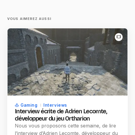
VOUS AIMEREZ AUSSI
Gaming
Interviews
Interview écrite de Adrien Lecomte,
développeur du jeu Ortharion
Nous vous proposons cette semaine, de lire
l’interview d’Adrien Lecomte, développeur du