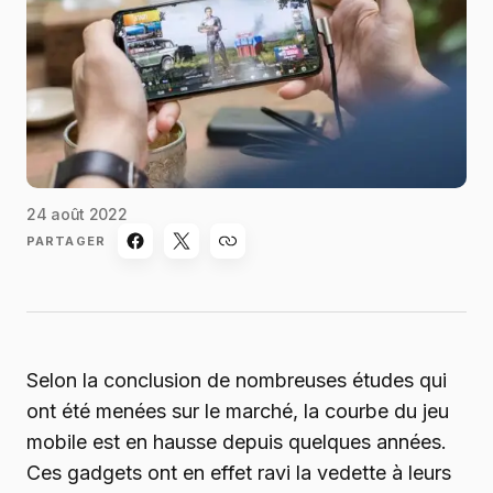
24 août 2022
PARTAGER
Selon la conclusion de nombreuses études qui
ont été menées sur le marché, la courbe du jeu
mobile est en hausse depuis quelques années.
Ces gadgets ont en effet ravi la vedette à leurs