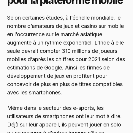
pour la plateforme mobile
Selon certaines études, à l’échelle mondiale, le
nombre d’amateurs de jeux et casino sur mobile
en l’occurrence sur le marché asiatique
augmente à un rythme exponentiel. L’Inde à elle
seule devrait compter 310 millions de joueurs
mobiles d’après les chiffres pour 2021 selon des
estimations de Google. Ainsi les firmes de
développement de jeux en profitent pour
concevoir de plus en plus de titres compatibles
avec les smartphones.
Même dans le secteur des e-sports, les
utilisateurs de smartphones ont leur mot à dire.
Déjà sur leur appareil, ils peuvent jouer en solo
ou se mesurer à d’autres joueurs s’ils se