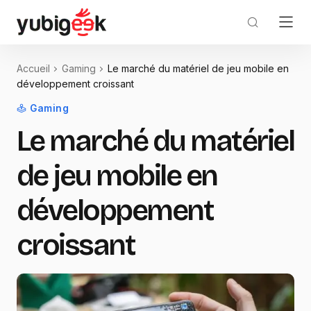
Accueil
Gaming
Le marché du matériel de jeu mobile en
développement croissant
Gaming
Le marché du matériel
de jeu mobile en
développement
croissant