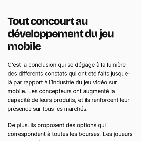
Tout concourt au
développement du jeu
mobile
C’est la conclusion qui se dégage à la lumière
des différents constats qui ont été faits jusque-
là par rapport à l’industrie du jeu vidéo sur
mobile. Les concepteurs ont augmenté la
capacité de leurs produits, et ils renforcent leur
présence sur tous les marchés.
De plus, ils proposent des options qui
correspondent à toutes les bourses. Les joueurs