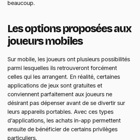
beaucoup.
Les options proposées aux
joueurs mobiles
Sur mobile, les joueurs ont plusieurs possibilités
parmi lesquelles ils retrouveront forcément
celles qui les arrangent. En réalité, certaines
applications de jeux sont gratuites et
conviennent parfaitement aux joueurs ne
désirant pas dépenser avant de se divertir sur
leurs appareils portables. Avec ces types
d’applications, les achats in-app permettent
ensuite de bénéficier de certains privilèges
particuliers.