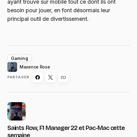
ayant trouvé sur mobile tout ce dont ils ont
besoin pour jouer, en font désormais leur
principal outil de divertissement.
Gaming
Maxence Rose
PARTAGER
Saints Row, F1 Manager 22 et Pac-Mac cette
semaine