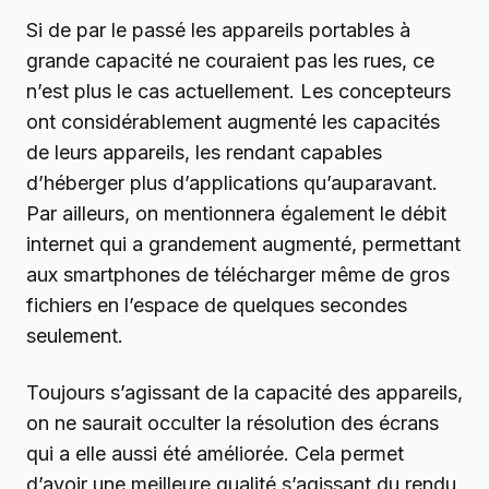
Si de par le passé les appareils portables à
grande capacité ne couraient pas les rues, ce
n’est plus le cas actuellement. Les concepteurs
ont considérablement augmenté les capacités
de leurs appareils, les rendant capables
d’héberger plus d’applications qu’auparavant.
Par ailleurs, on mentionnera également le débit
internet qui a grandement augmenté, permettant
aux smartphones de télécharger même de gros
fichiers en l’espace de quelques secondes
seulement.
Toujours s’agissant de la capacité des appareils,
on ne saurait occulter la résolution des écrans
qui a elle aussi été améliorée. Cela permet
d’avoir une meilleure qualité s’agissant du rendu