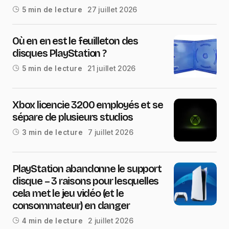
27 juillet 2026
5 min de lecture
Où en en est le feuilleton des
disques PlayStation ?
21 juillet 2026
5 min de lecture
Xbox licencie 3200 employés et se
sépare de plusieurs studios
7 juillet 2026
3 min de lecture
PlayStation abandonne le support
disque – 3 raisons pour lesquelles
cela met le jeu vidéo (et le
consommateur) en danger
2 juillet 2026
4 min de lecture