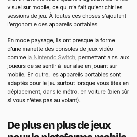
visuel sur mobile, ce qui n’a fait qu’enrichir les
sessions de jeu. À toutes ces choses s’ajoutent
l’ergonomie des appareils portables.
En mode paysage, ils ont presque la forme
d’une manette des consoles de jeux vidéo
comme
la Nintendo Switch
, permettant ainsi aux
joueurs de se sentir à leur aise en jouant sur
mobile. En outre, les appareils portables sont
adaptés pour le jeu surtout lorsque vous êtes en
déplacement, dans le métro, en voiture (bien sûr
si vous n’êtes pas au volant).
De plus en plus de jeux