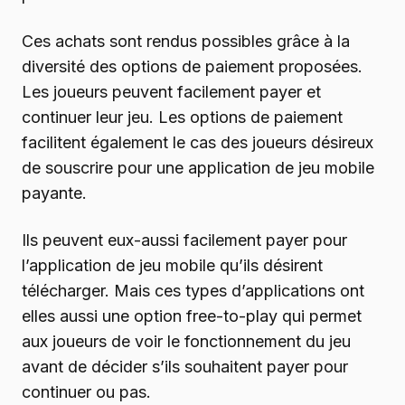
Ces achats sont rendus possibles grâce à la
diversité des options de paiement proposées.
Les joueurs peuvent facilement payer et
continuer leur jeu. Les options de paiement
facilitent également le cas des joueurs désireux
de souscrire pour une application de jeu mobile
payante.
Ils peuvent eux-aussi facilement payer pour
l’application de jeu mobile qu’ils désirent
télécharger. Mais ces types d’applications ont
elles aussi une option free-to-play qui permet
aux joueurs de voir le fonctionnement du jeu
avant de décider s’ils souhaitent payer pour
continuer ou pas.