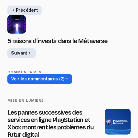
Précédent
5 raisons d’investir dans le Métaverse
Suivant
COMMENTAIRES
Voir les commentaires (2)
MISE EN LUMIÈRE
Les pannes successives des
services en ligne PlayStation et
Xbox montrent les problèmes du
futur digital