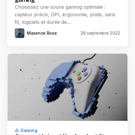
Choisissez une souris gaming optimale :
capteur précis, DPI, ergonomie, poids, sans
fil, logiciels et durée de…
Maxence Rose
29 septembre 2022
Gaming