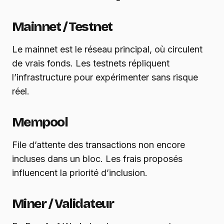
Mainnet / Testnet
Le mainnet est le réseau principal, où circulent
de vrais fonds. Les testnets répliquent
l’infrastructure pour expérimenter sans risque
réel.
Mempool
File d’attente des transactions non encore
incluses dans un bloc. Les frais proposés
influencent la priorité d’inclusion.
Miner / Validateur