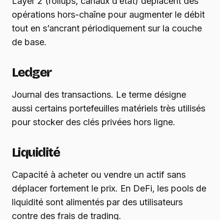
Layer 2 (rollups, canaux d’état) déplacent des
opérations hors-chaîne pour augmenter le débit
tout en s’ancrant périodiquement sur la couche
de base.
Ledger
Journal des transactions. Le terme désigne
aussi certains portefeuilles matériels très utilisés
pour stocker des clés privées hors ligne.
Liquidité
Capacité à acheter ou vendre un actif sans
déplacer fortement le prix. En DeFi, les pools de
liquidité sont alimentés par des utilisateurs
contre des frais de trading.