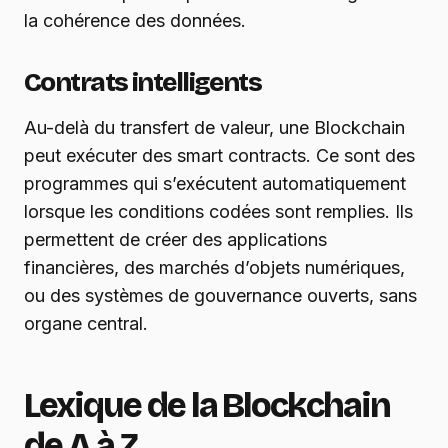
la cohérence des données.
Contrats intelligents
Au-delà du transfert de valeur, une Blockchain
peut exécuter des smart contracts. Ce sont des
programmes qui s’exécutent automatiquement
lorsque les conditions codées sont remplies. Ils
permettent de créer des applications
financières, des marchés d’objets numériques,
ou des systèmes de gouvernance ouverts, sans
organe central.
Lexique de la Blockchain
de A à Z