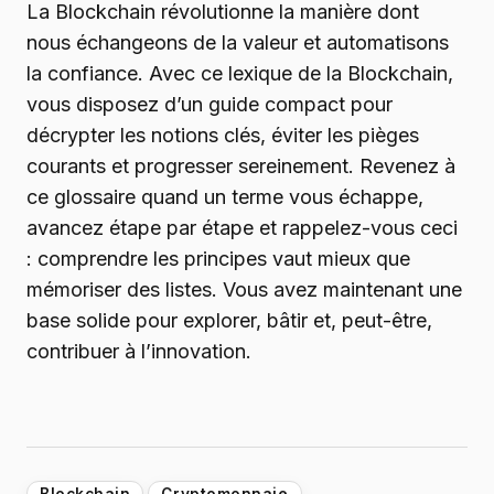
La Blockchain révolutionne la manière dont
nous échangeons de la valeur et automatisons
la confiance. Avec ce lexique de la Blockchain,
vous disposez d’un guide compact pour
décrypter les notions clés, éviter les pièges
courants et progresser sereinement. Revenez à
ce glossaire quand un terme vous échappe,
avancez étape par étape et rappelez-vous ceci
: comprendre les principes vaut mieux que
mémoriser des listes. Vous avez maintenant une
base solide pour explorer, bâtir et, peut-être,
contribuer à l’innovation.