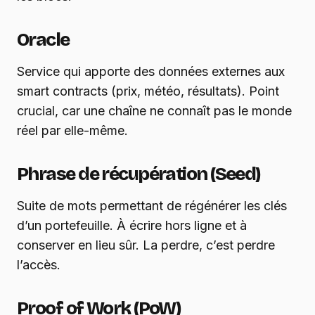
Oracle
Service qui apporte des données externes aux
smart contracts (prix, météo, résultats). Point
crucial, car une chaîne ne connaît pas le monde
réel par elle-même.
Phrase de récupération (Seed)
Suite de mots permettant de régénérer les clés
d’un portefeuille. À écrire hors ligne et à
conserver en lieu sûr. La perdre, c’est perdre
l’accès.
Proof of Work (PoW)