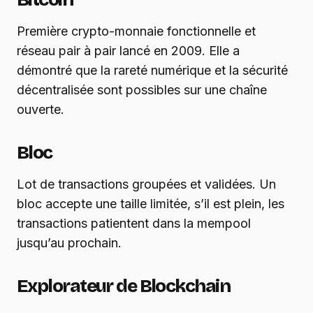
Première crypto-monnaie fonctionnelle et
réseau pair à pair lancé en 2009. Elle a
démontré que la rareté numérique et la sécurité
décentralisée sont possibles sur une chaîne
ouverte.
Bloc
Lot de transactions groupées et validées. Un
bloc accepte une taille limitée, s’il est plein, les
transactions patientent dans la mempool
jusqu’au prochain.
Explorateur de Blockchain