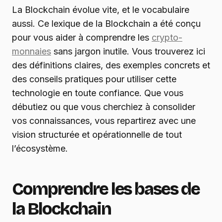
La Blockchain évolue vite, et le vocabulaire
aussi. Ce lexique de la Blockchain a été conçu
pour vous aider à comprendre les
crypto-
monnaies
sans jargon inutile. Vous trouverez ici
des définitions claires, des exemples concrets et
des conseils pratiques pour utiliser cette
technologie en toute confiance. Que vous
débutiez ou que vous cherchiez à consolider
vos connaissances, vous repartirez avec une
vision structurée et opérationnelle de tout
l’écosystème.
Comprendre les bases de
la Blockchain