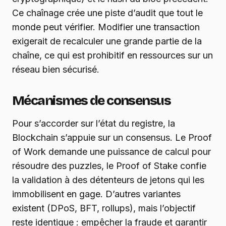
Ce chaînage crée une piste d’audit que tout le
monde peut vérifier. Modifier une transaction
exigerait de recalculer une grande partie de la
chaîne, ce qui est prohibitif en ressources sur un
réseau bien sécurisé.
Mécanismes de consensus
Pour s’accorder sur l’état du registre, la
Blockchain s’appuie sur un consensus. Le Proof
of Work demande une puissance de calcul pour
résoudre des puzzles, le Proof of Stake confie
la validation à des détenteurs de jetons qui les
immobilisent en gage. D’autres variantes
existent (DPoS, BFT, rollups), mais l’objectif
reste identique : empêcher la fraude et garantir