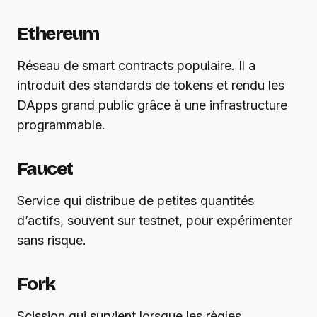
Ethereum
Réseau de smart contracts populaire. Il a
introduit des standards de tokens et rendu les
DApps grand public grâce à une infrastructure
programmable.
Faucet
Service qui distribue de petites quantités
d’actifs, souvent sur testnet, pour expérimenter
sans risque.
Fork
Scission qui survient lorsque les règles