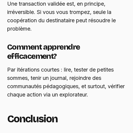
Une transaction validée est, en principe,
irréversible. Si vous vous trompez, seule la
coopération du destinataire peut résoudre le
problème.
Comment apprendre
efficacement?
Par itérations courtes : lire, tester de petites
sommes, tenir un journal, rejoindre des
communautés pédagogiques, et surtout, vérifier
chaque action via un explorateur.
Conclusion