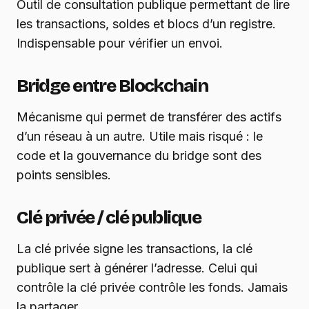
Outil de consultation publique permettant de lire
les transactions, soldes et blocs d’un registre.
Indispensable pour vérifier un envoi.
Bridge entre Blockchain
Mécanisme qui permet de transférer des actifs
d’un réseau à un autre. Utile mais risqué : le
code et la gouvernance du bridge sont des
points sensibles.
Clé privée / clé publique
La clé privée signe les transactions, la clé
publique sert à générer l’adresse. Celui qui
contrôle la clé privée contrôle les fonds. Jamais
la partager.