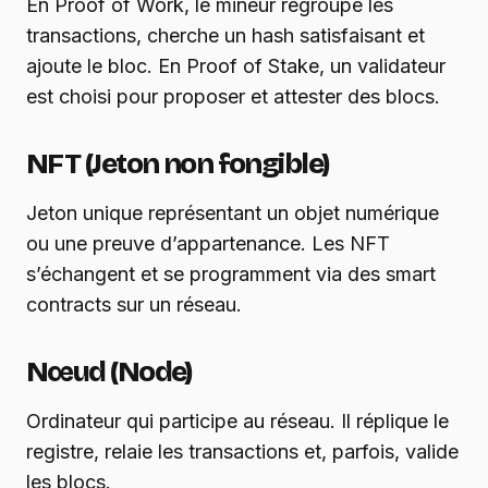
En Proof of Work, le mineur regroupe les
transactions, cherche un hash satisfaisant et
ajoute le bloc. En Proof of Stake, un validateur
est choisi pour proposer et attester des blocs.
NFT (Jeton non fongible)
Jeton unique représentant un objet numérique
ou une preuve d’appartenance. Les NFT
s’échangent et se programment via des smart
contracts sur un réseau.
Nœud (Node)
Ordinateur qui participe au réseau. Il réplique le
registre, relaie les transactions et, parfois, valide
les blocs.