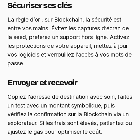
Sécuriser ses clés
La règle d’or : sur Blockchain, la sécurité est
entre vos mains. Évitez les captures d’écran de
la seed, préférez un support hors ligne. Activez
les protections de votre appareil, mettez à jour
vos logiciels et verrouillez l’accès à vos mots de
passe.
Envoyer et recevoir
Copiez l’adresse de destination avec soin, faites
un test avec un montant symbolique, puis
vérifiez la confirmation sur la Blockchain via un
explorateur. Si les frais sont élevés, patientez ou
ajustez le gas pour optimiser le coût.