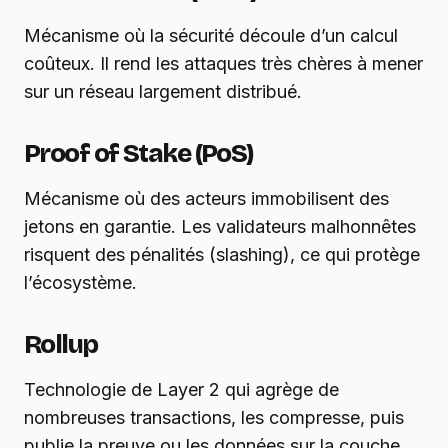
Mécanisme où la sécurité découle d’un calcul
coûteux. Il rend les attaques très chères à mener
sur un réseau largement distribué.
Proof of Stake (PoS)
Mécanisme où des acteurs immobilisent des
jetons en garantie. Les validateurs malhonnêtes
risquent des pénalités (slashing), ce qui protège
l’écosystème.
Rollup
Technologie de Layer 2 qui agrège de
nombreuses transactions, les compresse, puis
publie la preuve ou les données sur la couche