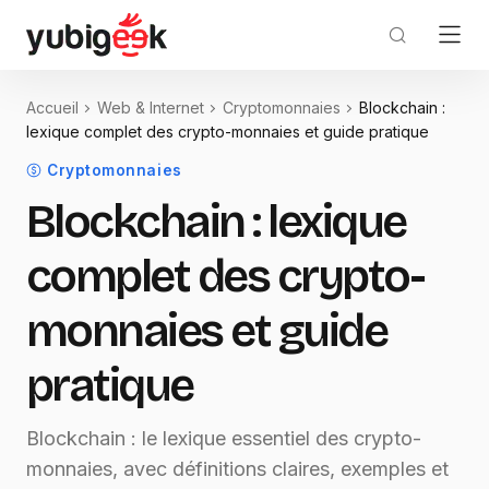
Accueil
Web & Internet
Cryptomonnaies
Blockchain :
lexique complet des crypto-monnaies et guide pratique
Cryptomonnaies
Blockchain : lexique
complet des crypto-
monnaies et guide
pratique
Blockchain : le lexique essentiel des crypto-
monnaies, avec définitions claires, exemples et