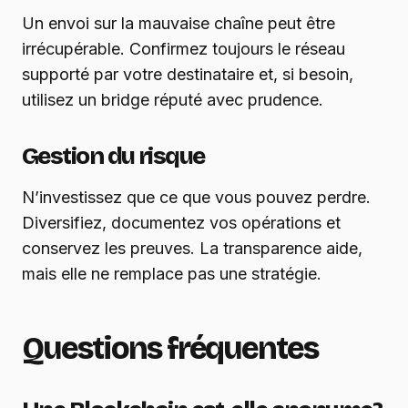
Un envoi sur la mauvaise chaîne peut être
irrécupérable. Confirmez toujours le réseau
supporté par votre destinataire et, si besoin,
utilisez un bridge réputé avec prudence.
Gestion du risque
N’investissez que ce que vous pouvez perdre.
Diversifiez, documentez vos opérations et
conservez les preuves. La transparence aide,
mais elle ne remplace pas une stratégie.
Questions fréquentes