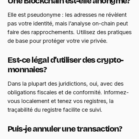
Une Blockchain est-elle anonyme?
Elle est pseudonyme : les adresses ne révèlent
pas votre identité, mais l’analyse on-chain peut
faire des rapprochements. Utilisez des pratiques
de base pour protéger votre vie privée.
Est-ce légal d’utiliser des crypto-
monnaies?
Dans la plupart des juridictions, oui, avec des
obligations fiscales et de conformité. Informez-
vous localement et tenez vos registres, la
traçabilité du registre facilite ce suivi.
Puis-je annuler une transaction?