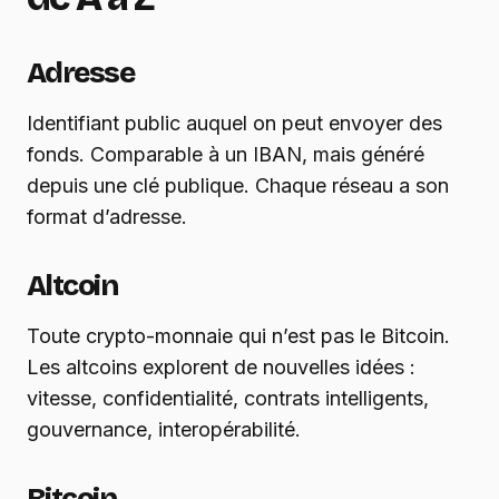
Adresse
Identifiant public auquel on peut envoyer des
fonds. Comparable à un IBAN, mais généré
depuis une clé publique. Chaque réseau a son
format d’adresse.
Altcoin
Toute crypto-monnaie qui n’est pas le Bitcoin.
Les altcoins explorent de nouvelles idées :
vitesse, confidentialité, contrats intelligents,
gouvernance, interopérabilité.
Bitcoin