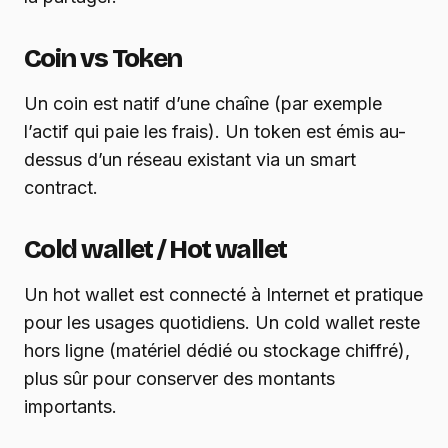
Coin vs Token
Un coin est natif d’une chaîne (par exemple
l’actif qui paie les frais). Un token est émis au-
dessus d’un réseau existant via un smart
contract.
Cold wallet / Hot wallet
Un hot wallet est connecté à Internet et pratique
pour les usages quotidiens. Un cold wallet reste
hors ligne (matériel dédié ou stockage chiffré),
plus sûr pour conserver des montants
importants.