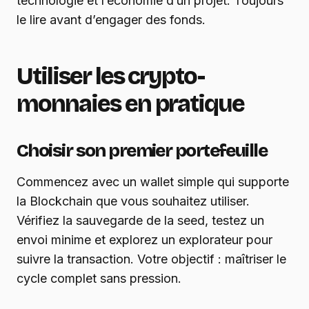
technologie et l’économie d’un projet. Toujours
le lire avant d’engager des fonds.
Utiliser les crypto-
monnaies en pratique
Choisir son premier portefeuille
Commencez avec un wallet simple qui supporte
la Blockchain que vous souhaitez utiliser.
Vérifiez la sauvegarde de la seed, testez un
envoi minime et explorez un explorateur pour
suivre la transaction. Votre objectif : maîtriser le
cycle complet sans pression.