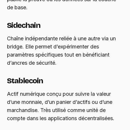
de base.
Sidechain
Chaîne indépendante reliée à une autre via un
bridge. Elle permet d’expérimenter des
paramètres spécifiques tout en bénéficiant
d’ancres de sécurité.
Stablecoin
Actif numérique conçu pour suivre la valeur
d’une monnaie, d’un panier d’actifs ou d’une
marchandise. Très utilisé comme unité de
compte dans les applications décentralisées.