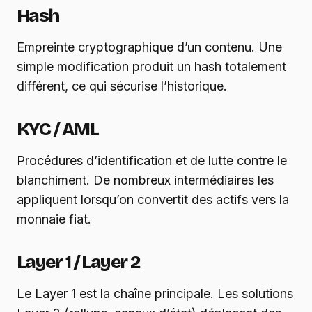
Hash
Empreinte cryptographique d’un contenu. Une
simple modification produit un hash totalement
différent, ce qui sécurise l’historique.
KYC / AML
Procédures d’identification et de lutte contre le
blanchiment. De nombreux intermédiaires les
appliquent lorsqu’on convertit des actifs vers la
monnaie fiat.
Layer 1 / Layer 2
Le Layer 1 est la chaîne principale. Les solutions