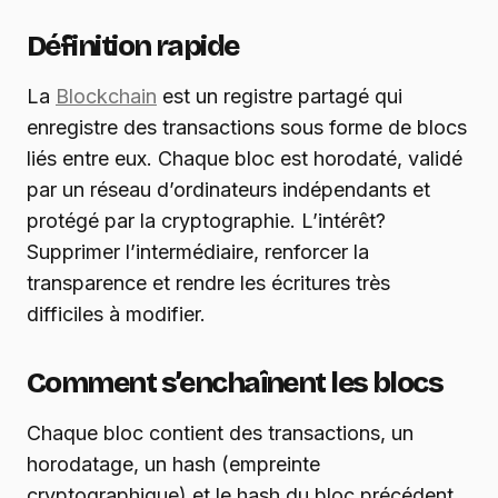
Définition rapide
La
Blockchain
est un registre partagé qui
enregistre des transactions sous forme de blocs
liés entre eux. Chaque bloc est horodaté, validé
par un réseau d’ordinateurs indépendants et
protégé par la cryptographie. L’intérêt?
Supprimer l’intermédiaire, renforcer la
transparence et rendre les écritures très
difficiles à modifier.
Comment s’enchaînent les blocs
Chaque bloc contient des transactions, un
horodatage, un hash (empreinte
cryptographique) et le hash du bloc précédent.