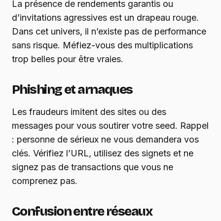
La présence de rendements garantis ou
d’invitations agressives est un drapeau rouge.
Dans cet univers, il n’existe pas de performance
sans risque. Méfiez-vous des multiplications
trop belles pour être vraies.
Phishing et arnaques
Les fraudeurs imitent des sites ou des
messages pour vous soutirer votre seed. Rappel
: personne de sérieux ne vous demandera vos
clés. Vérifiez l’URL, utilisez des signets et ne
signez pas de transactions que vous ne
comprenez pas.
Confusion entre réseaux