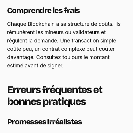
Comprendre les frais
Chaque Blockchain a sa structure de coûts. Ils
rémunèrent les mineurs ou validateurs et
régulent la demande. Une transaction simple
coûte peu, un contrat complexe peut coûter
davantage. Consultez toujours le montant
estimé avant de signer.
Erreurs fréquentes et
bonnes pratiques
Promesses irréalistes