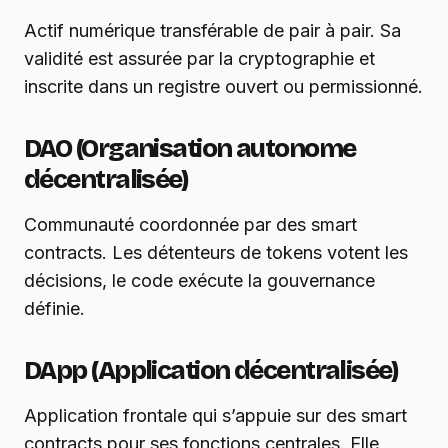
Actif numérique transférable de pair à pair. Sa
validité est assurée par la cryptographie et
inscrite dans un registre ouvert ou permissionné.
DAO (Organisation autonome
décentralisée)
Communauté coordonnée par des smart
contracts. Les détenteurs de tokens votent les
décisions, le code exécute la gouvernance
définie.
DApp (Application décentralisée)
Application frontale qui s’appuie sur des smart
contracts pour ses fonctions centrales. Elle