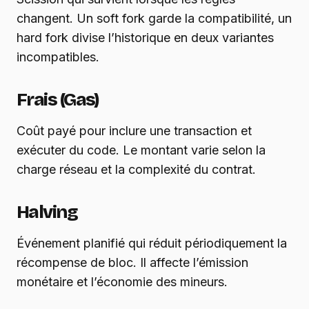
changent. Un soft fork garde la compatibilité, un
hard fork divise l’historique en deux variantes
incompatibles.
Frais (Gas)
Coût payé pour inclure une transaction et
exécuter du code. Le montant varie selon la
charge réseau et la complexité du contrat.
Halving
Événement planifié qui réduit périodiquement la
récompense de bloc. Il affecte l’émission
monétaire et l’économie des mineurs.