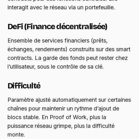
interagit avec le réseau via un portefeuille.
DeFi (Finance décentralisée)
Ensemble de services financiers (prêts,
échanges, rendements) construits sur des smart
contracts. La garde des fonds peut rester chez
l’utilisateur, sous le contrôle de sa clé.
Difficulté
Paramètre ajusté automatiquement sur certaines
chaînes pour maintenir un rythme d’ajout de
blocs stable. En Proof of Work, plus la
puissance réseau grimpe, plus la difficulté
monte.