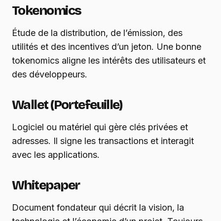
Tokenomics
Étude de la distribution, de l’émission, des
utilités et des incentives d’un jeton. Une bonne
tokenomics aligne les intérêts des utilisateurs et
des développeurs.
Wallet (Portefeuille)
Logiciel ou matériel qui gère clés privées et
adresses. Il signe les transactions et interagit
avec les applications.
Whitepaper
Document fondateur qui décrit la vision, la