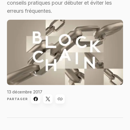
conseils pratiques pour débuter et éviter les
erreurs fréquentes.
13 décembre 2017
PARTAGER