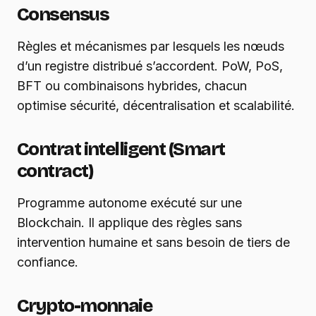
Consensus
Règles et mécanismes par lesquels les nœuds
d’un registre distribué s’accordent. PoW, PoS,
BFT ou combinaisons hybrides, chacun
optimise sécurité, décentralisation et scalabilité.
Contrat intelligent (Smart
contract)
Programme autonome exécuté sur une
Blockchain. Il applique des règles sans
intervention humaine et sans besoin de tiers de
confiance.
Crypto-monnaie