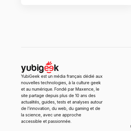
YubiGeek est un média français dédié aux
nouvelles technologies, à la culture geek
et au numérique. Fondé par Maxence, le
site partage depuis plus de 10 ans des
actualités, guides, tests et analyses autour
de l’innovation, du web, du gaming et de
la science, avec une approche
accessible et passionnée.