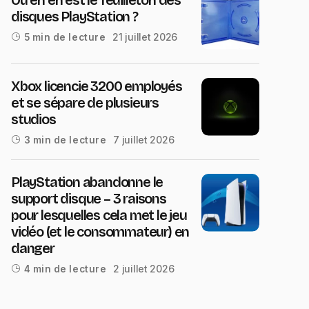
disques PlayStation ?
21 juillet 2026
5 min de lecture
Xbox licencie 3200 employés
et se sépare de plusieurs
studios
7 juillet 2026
3 min de lecture
PlayStation abandonne le
support disque – 3 raisons
pour lesquelles cela met le jeu
vidéo (et le consommateur) en
danger
2 juillet 2026
4 min de lecture