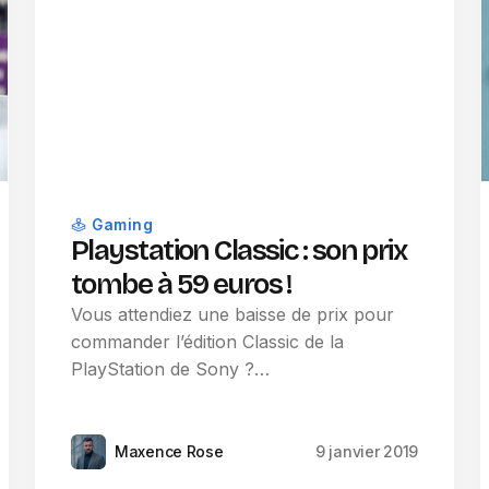
Gaming
Playstation Classic : son prix
tombe à 59 euros !
Vous attendiez une baisse de prix pour
commander l’édition Classic de la
PlayStation de Sony ?…
Maxence Rose
9 janvier 2019