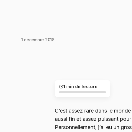
1 décembre 2018
1 min de lecture
C’est assez rare dans le monde
aussi fin et assez puissant pou
Personnellement, j’ai eu un gr