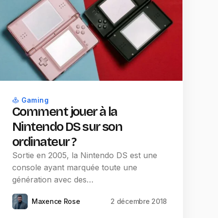
Gaming
Comment jouer à la
Nintendo DS sur son
ordinateur ?
Sortie en 2005, la Nintendo DS est une
console ayant marquée toute une
génération avec des…
Maxence Rose
2 décembre 2018