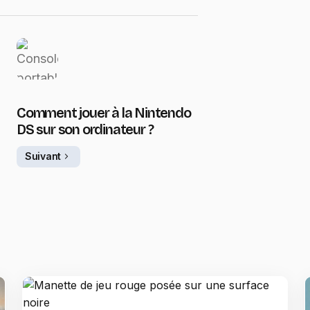
Comment jouer à la Nintendo
DS sur son ordinateur ?
Suivant