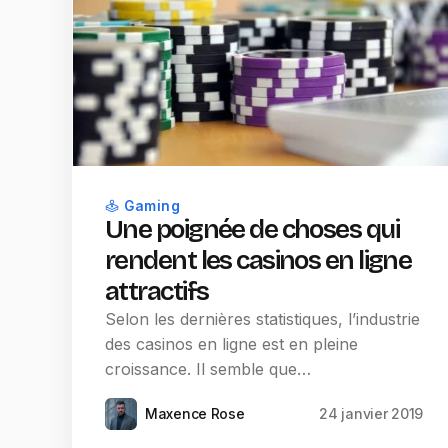
Gaming
Une poignée de choses qui
rendent les casinos en ligne
attractifs
Selon les dernières statistiques, l’industrie
des casinos en ligne est en pleine
croissance. Il semble que…
Maxence Rose
24 janvier 2019