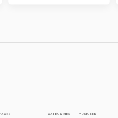
PAGES
CATÉGORIES
YUBIGEEK