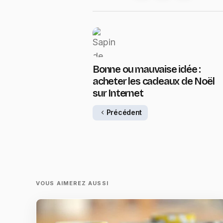
Bonne ou mauvaise idée :
acheter les cadeaux de Noël
sur Internet
Précédent
VOUS AIMEREZ AUSSI