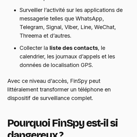
Surveiller l’activité sur les applications de
messagerie telles que WhatsApp,
Telegram, Signal, Viber, Line, WeChat,
Threema et d’autres.
Collecter la
liste des contacts
, le
calendrier, les journaux d’appels et les
données de localisation GPS.
Avec ce niveau d’accès, FinSpy peut
littéralement transformer un téléphone en
dispositif de surveillance complet.
Pourquoi FinSpy est-il si
dangereux ?