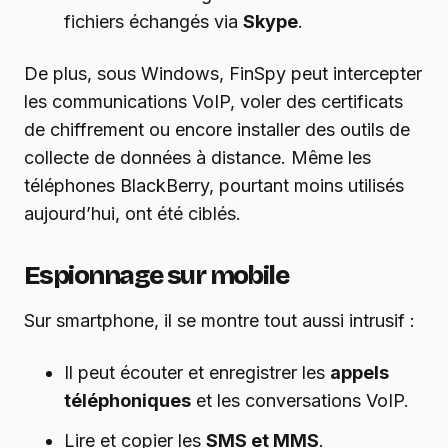
fichiers échangés via
Skype
.
De plus, sous Windows, FinSpy peut intercepter
les communications VoIP, voler des certificats
de chiffrement ou encore installer des outils de
collecte de données à distance. Même les
téléphones BlackBerry, pourtant moins utilisés
aujourd’hui, ont été ciblés.
Espionnage sur mobile
Sur smartphone, il se montre tout aussi intrusif :
Il peut écouter et enregistrer les
appels
téléphoniques
et les conversations VoIP.
Lire et copier les
SMS et MMS
.