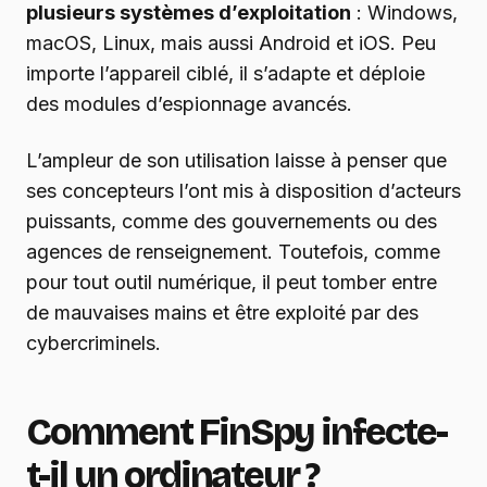
plusieurs systèmes d’exploitation
: Windows,
macOS, Linux, mais aussi Android et iOS. Peu
importe l’appareil ciblé, il s’adapte et déploie
des modules d’espionnage avancés.
L’ampleur de son utilisation laisse à penser que
ses concepteurs l’ont mis à disposition d’acteurs
puissants, comme des gouvernements ou des
agences de renseignement. Toutefois, comme
pour tout outil numérique, il peut tomber entre
de mauvaises mains et être exploité par des
cybercriminels.
Comment FinSpy infecte-
t-il un ordinateur ?