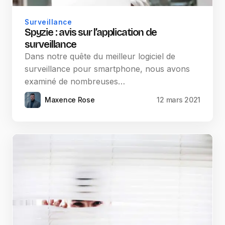
Surveillance
Spyzie : avis sur l’application de
surveillance
Dans notre quête du meilleur logiciel de
surveillance pour smartphone, nous avons
examiné de nombreuses…
Maxence Rose
12 mars 2021