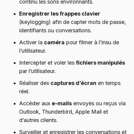
continu les sons environnants.
Enregistrer les frappes clavier
(keylogging) afin de capter mots de passe,
identifiants ou conversations.
Activer la
caméra
pour filmer à l’insu de
l’utilisateur.
Intercepter et voler les
fichiers manipulés
par l’utilisateur.
Réaliser des
captures d’écran
en temps
réel.
Accéder aux
e-mails
envoyés ou reçus via
Outlook, Thunderbird, Apple Mail et
d’autres clients.
Surveiller et enregistrer les conversations et