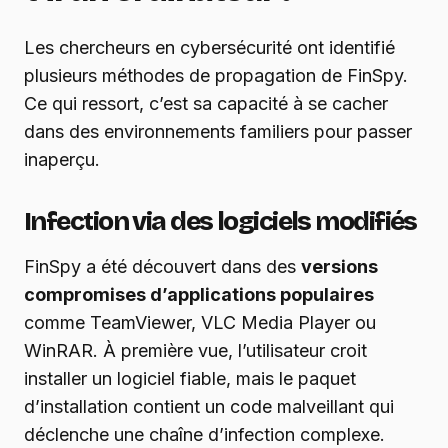
Les chercheurs en cybersécurité ont identifié
plusieurs méthodes de propagation de FinSpy.
Ce qui ressort, c’est sa capacité à se cacher
dans des environnements familiers pour passer
inaperçu.
Infection via des logiciels modifiés
FinSpy a été découvert dans des
versions
compromises d’applications populaires
comme TeamViewer, VLC Media Player ou
WinRAR. À première vue, l’utilisateur croit
installer un logiciel fiable, mais le paquet
d’installation contient un code malveillant qui
déclenche une chaîne d’infection complexe.