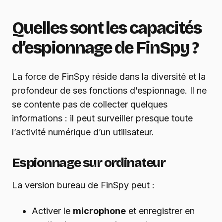
Quelles sont les capacités
d’espionnage de FinSpy ?
La force de FinSpy réside dans la diversité et la
profondeur de ses fonctions d’espionnage. Il ne
se contente pas de collecter quelques
informations : il peut surveiller presque toute
l’activité numérique d’un utilisateur.
Espionnage sur ordinateur
La version bureau de FinSpy peut :
Activer le
microphone
et enregistrer en