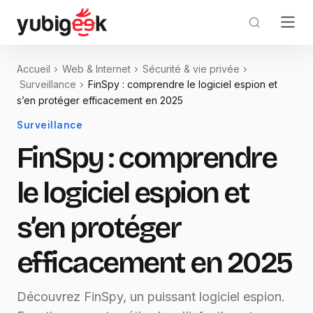
Accueil
Web & Internet
Sécurité & vie privée
Surveillance
FinSpy : comprendre le logiciel espion et
s’en protéger efficacement en 2025
Surveillance
FinSpy : comprendre
le logiciel espion et
s’en protéger
efficacement en 2025
Découvrez FinSpy, un puissant logiciel espion.