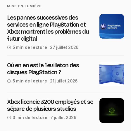
MISE EN LUMIÈRE
Les pannes successives des
services en ligne PlayStation et
Xbox montrent les problèmes du
futur digital
27 juillet 2026
5 min de lecture
Où en en est le feuilleton des
disques PlayStation ?
21 juillet 2026
5 min de lecture
Xbox licencie 3200 employés et se
sépare de plusieurs studios
7 juillet 2026
3 min de lecture