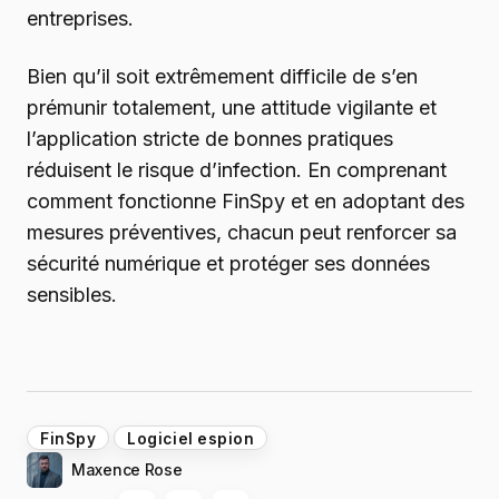
entreprises.
Bien qu’il soit extrêmement difficile de s’en
prémunir totalement, une attitude vigilante et
l’application stricte de bonnes pratiques
réduisent le risque d’infection. En comprenant
comment fonctionne FinSpy et en adoptant des
mesures préventives, chacun peut renforcer sa
sécurité numérique et protéger ses données
sensibles.
FinSpy
Logiciel espion
Maxence Rose