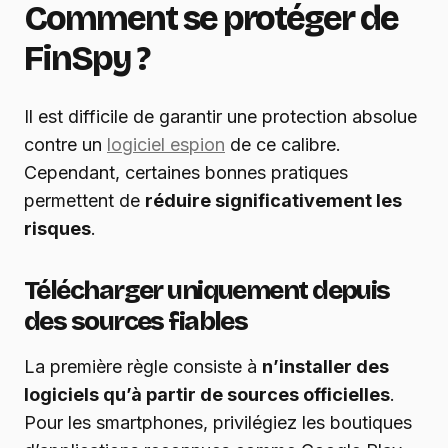
Comment se protéger de
FinSpy ?
Il est difficile de garantir une protection absolue
contre un
logiciel espion
de ce calibre.
Cependant, certaines bonnes pratiques
permettent de
réduire significativement les
risques
.
Télécharger uniquement depuis
des sources fiables
La première règle consiste à
n’installer des
logiciels qu’à partir de sources officielles
.
Pour les smartphones, privilégiez les boutiques