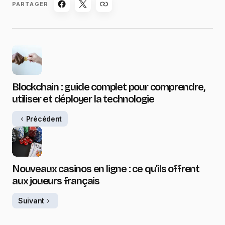
PARTAGER
Blockchain : guide complet pour comprendre,
utiliser et déployer la technologie
Précédent
Nouveaux casinos en ligne : ce qu’ils offrent
aux joueurs français
Suivant