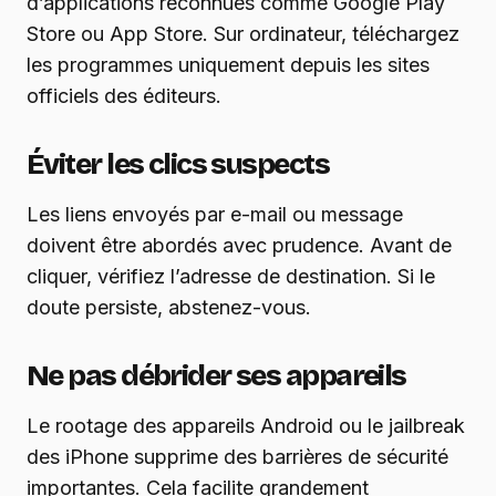
d’applications reconnues comme Google Play
Store ou App Store. Sur ordinateur, téléchargez
les programmes uniquement depuis les sites
officiels des éditeurs.
Éviter les clics suspects
Les liens envoyés par e-mail ou message
doivent être abordés avec prudence. Avant de
cliquer, vérifiez l’adresse de destination. Si le
doute persiste, abstenez-vous.
Ne pas débrider ses appareils
Le rootage des appareils Android ou le jailbreak
des iPhone supprime des barrières de sécurité
importantes. Cela facilite grandement