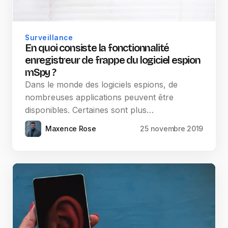
Surveillance
En quoi consiste la fonctionnalité
enregistreur de frappe du logiciel espion
mSpy ?
Dans le monde des logiciels espions, de
nombreuses applications peuvent être
disponibles. Certaines sont plus…
Maxence Rose
25 novembre 2019