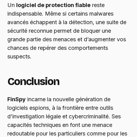
Un
logiciel de protection fiable
reste
indispensable. Même si certains malwares
avancés échappent à la détection, une suite de
sécurité reconnue permet de bloquer une
grande partie des menaces et d’augmenter vos
chances de repérer des comportements
suspects.
Conclusion
FinSpy
incarne la nouvelle génération de
logiciels espions, à la frontière entre outils
d’investigation légale et cybercriminalité. Ses
capacités techniques en font une menace
redoutable pour les particuliers comme pour les