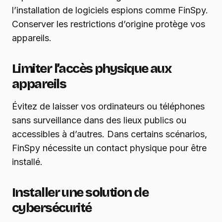
l’installation de logiciels espions comme FinSpy.
Conserver les restrictions d’origine protège vos
appareils.
Limiter l’accès physique aux
appareils
Évitez de laisser vos ordinateurs ou téléphones
sans surveillance dans des lieux publics ou
accessibles à d’autres. Dans certains scénarios,
FinSpy nécessite un contact physique pour être
installé.
Installer une solution de
cybersécurité