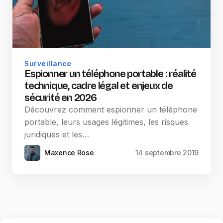
Surveillance
Espionner un téléphone portable : réalité
technique, cadre légal et enjeux de
sécurité en 2026
Découvrez comment espionner un téléphone
portable, leurs usages légitimes, les risques
juridiques et les…
Maxence Rose
14 septembre 2019