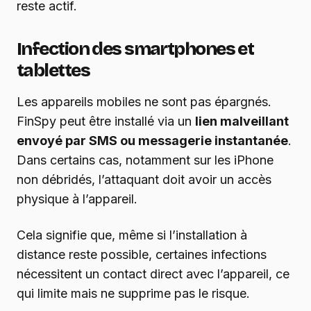
reste actif.
Infection des smartphones et
tablettes
Les appareils mobiles ne sont pas épargnés.
FinSpy peut être installé via un
lien malveillant
envoyé par SMS ou messagerie instantanée
.
Dans certains cas, notamment sur les iPhone
non débridés, l’attaquant doit avoir un accès
physique à l’appareil.
Cela signifie que, même si l’installation à
distance reste possible, certaines infections
nécessitent un contact direct avec l’appareil, ce
qui limite mais ne supprime pas le risque.