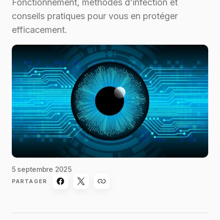
Fonctionnement, méthodes d’infection et
conseils pratiques pour vous en protéger
efficacement.
5 septembre 2025
PARTAGER