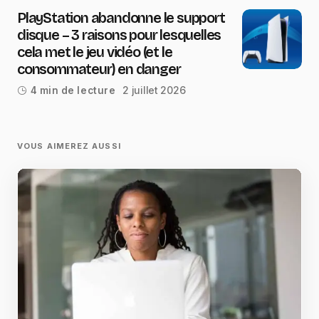
PlayStation abandonne le support
disque – 3 raisons pour lesquelles
cela met le jeu vidéo (et le
consommateur) en danger
2 juillet 2026
4 min de lecture
VOUS AIMEREZ AUSSI