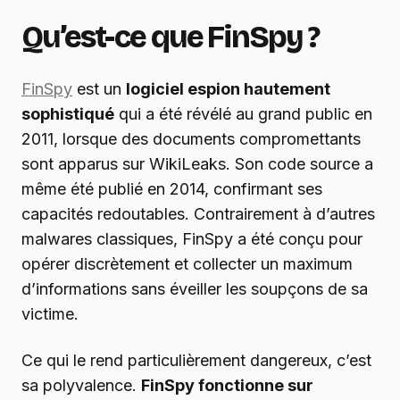
Qu’est-ce que FinSpy ?
FinSpy
est un
logiciel espion hautement
sophistiqué
qui a été révélé au grand public en
2011, lorsque des documents compromettants
sont apparus sur WikiLeaks. Son code source a
même été publié en 2014, confirmant ses
capacités redoutables. Contrairement à d’autres
malwares classiques, FinSpy a été conçu pour
opérer discrètement et collecter un maximum
d’informations sans éveiller les soupçons de sa
victime.
Ce qui le rend particulièrement dangereux, c’est
sa polyvalence.
FinSpy fonctionne sur