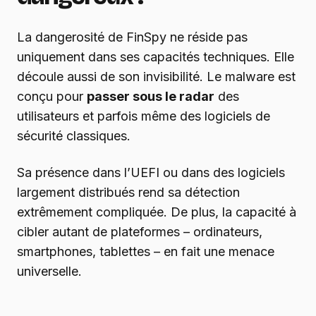
La dangerosité de FinSpy ne réside pas
uniquement dans ses capacités techniques. Elle
découle aussi de son invisibilité. Le malware est
conçu pour
passer sous le radar
des
utilisateurs et parfois même des logiciels de
sécurité classiques.
Sa présence dans l’UEFI ou dans des logiciels
largement distribués rend sa détection
extrêmement compliquée. De plus, la capacité à
cibler autant de plateformes – ordinateurs,
smartphones, tablettes – en fait une menace
universelle.