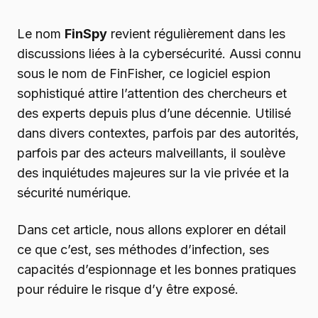
Le nom
FinSpy
revient régulièrement dans les
discussions liées à la cybersécurité. Aussi connu
sous le nom de FinFisher, ce logiciel espion
sophistiqué attire l’attention des chercheurs et
des experts depuis plus d’une décennie. Utilisé
dans divers contextes, parfois par des autorités,
parfois par des acteurs malveillants, il soulève
des inquiétudes majeures sur la vie privée et la
sécurité numérique.
Dans cet article, nous allons explorer en détail
ce que c’est, ses méthodes d’infection, ses
capacités d’espionnage et les bonnes pratiques
pour réduire le risque d’y être exposé.