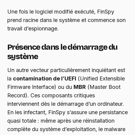
Une fois le logiciel modifié exécuté, FinSpy
prend racine dans le système et commence son
travail d’espionnage.
Présence dans le démarrage du
système
Un autre vecteur particulièrement inquiétant est
la
contamination de l’UEFI
(Unified Extensible
Firmware Interface) ou du
MBR
(Master Boot
Record). Ces composants critiques
interviennent dès le démarrage d’un ordinateur.
En les infectant, FinSpy s’assure une persistance
quasi totale : même après une réinstallation
complète du système d’exploitation, le malware