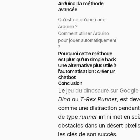
Arduino : la méthode
avancée
Qu’est-ce qu’une carte
Arduino ?
Comment utiliser Arduino
pour jouer automatiquement
?
Pourquoi cette méthode
est plus qu’un simple hack
Une alternative plus utile à
l’automatisation : créer un
chatbot
Conclusion
Le
jeu du dinosaure sur Googl
Dino
ou
T-Rex Runner
, est dev
comme une distraction pendant 
de type
runner
infini met en sc
obstacles dans un désert pixelisé
les clés de son succès.