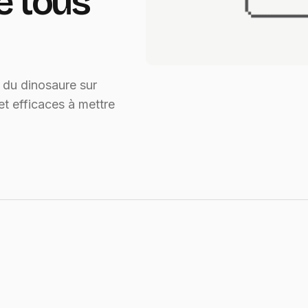
e tous
 du dinosaure sur
t efficaces à mettre