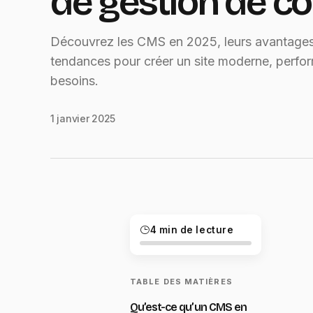
de gestion de c
Découvrez les CMS en 2025, leurs avantages,
tendances pour créer un site moderne, perfo
besoins.
1 janvier 2025
4 min de lecture
TABLE DES MATIÈRES
Qu’est-ce qu’un CMS en