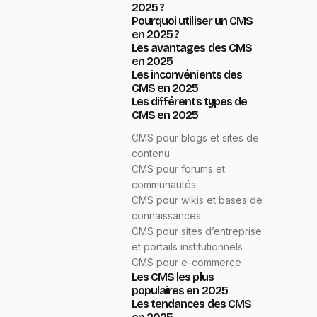
2025 ?
Pourquoi utiliser un CMS
en 2025 ?
Les avantages des CMS
en 2025
Les inconvénients des
CMS en 2025
Les différents types de
CMS en 2025
CMS pour blogs et sites de
contenu
CMS pour forums et
communautés
CMS pour wikis et bases de
connaissances
CMS pour sites d’entreprise
et portails institutionnels
CMS pour e-commerce
Les CMS les plus
populaires en 2025
Les tendances des CMS