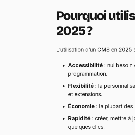
Pourquoi utili
2025 ?
L’utilisation d’un CMS en 2025 
Accessibilité
: nul besoin 
programmation.
Flexibilité
: la personnalis
et extensions.
Économie
: la plupart des
Rapidité
: créer, mettre à j
quelques clics.