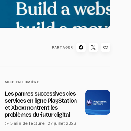
PARTAGER
MISE EN LUMIÈRE
Les pannes successives des
services en ligne PlayStation
et Xbox montrent les
problèmes du futur digital
27 juillet 2026
5 min de lecture