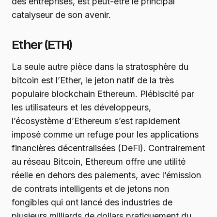
des entreprises, est peut-être le principal
catalyseur de son avenir.
Ether (ETH)
La seule autre pièce dans la stratosphère du
bitcoin est l’Ether, le jeton natif de la très
populaire blockchain Ethereum. Plébiscité par
les utilisateurs et les développeurs,
l’écosystème d’Ethereum s’est rapidement
imposé comme un refuge pour les applications
financières décentralisées (DeFi). Contrairement
au réseau Bitcoin, Ethereum offre une utilité
réelle en dehors des paiements, avec l’émission
de contrats intelligents et de jetons non
fongibles qui ont lancé des industries de
plusieurs milliards de dollars pratiquement du