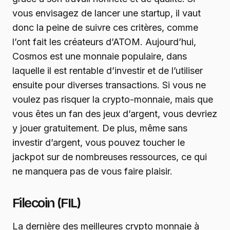
vous envisagez de lancer une startup, il vaut
donc la peine de suivre ces critères, comme
l’ont fait les créateurs d’ATOM. Aujourd’hui,
Cosmos est une monnaie populaire, dans
laquelle il est rentable d’investir et de l’utiliser
ensuite pour diverses transactions. Si vous ne
voulez pas risquer la crypto-monnaie, mais que
vous êtes un fan des jeux d’argent, vous devriez
y jouer gratuitement. De plus, même sans
investir d’argent, vous pouvez toucher le
jackpot sur de nombreuses ressources, ce qui
ne manquera pas de vous faire plaisir.
Filecoin (FIL)
La dernière des meilleures crypto monnaie à