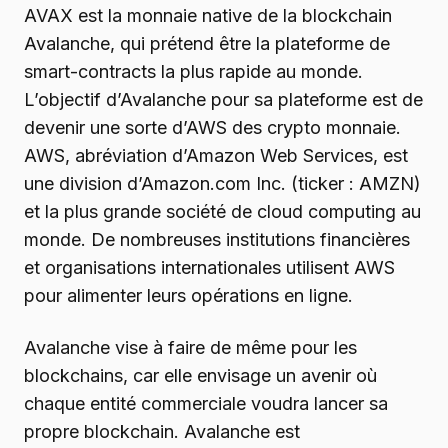
AVAX est la monnaie native de la blockchain
Avalanche, qui prétend être la plateforme de
smart-contracts la plus rapide au monde.
L’objectif d’Avalanche pour sa plateforme est de
devenir une sorte d’AWS des crypto monnaie.
AWS, abréviation d’Amazon Web Services, est
une division d’Amazon.com Inc. (ticker : AMZN)
et la plus grande société de cloud computing au
monde. De nombreuses institutions financières
et organisations internationales utilisent AWS
pour alimenter leurs opérations en ligne.
Avalanche vise à faire de même pour les
blockchains, car elle envisage un avenir où
chaque entité commerciale voudra lancer sa
propre blockchain. Avalanche est