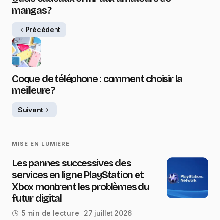
mangas ?
Précédent
Coque de téléphone : comment choisir la
meilleure ?
Suivant
MISE EN LUMIÈRE
Les pannes successives des
services en ligne PlayStation et
Xbox montrent les problèmes du
futur digital
27 juillet 2026
5 min de lecture