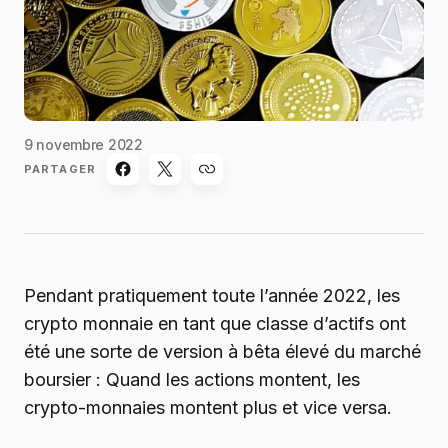
9 novembre 2022
PARTAGER
Pendant pratiquement toute l’année 2022, les
crypto monnaie en tant que classe d’actifs ont
été une sorte de version à bêta élevé du marché
boursier : Quand les actions montent, les
crypto-monnaies montent plus et vice versa.