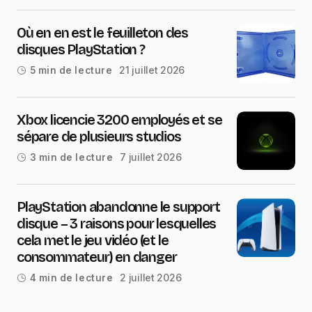
Où en en est le feuilleton des
disques PlayStation ?
21 juillet 2026
5 min de lecture
Xbox licencie 3200 employés et se
sépare de plusieurs studios
7 juillet 2026
3 min de lecture
PlayStation abandonne le support
disque – 3 raisons pour lesquelles
cela met le jeu vidéo (et le
consommateur) en danger
2 juillet 2026
4 min de lecture