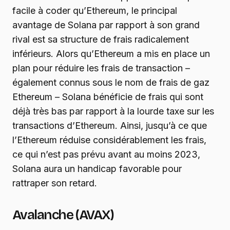
facile à coder qu’Ethereum, le principal
avantage de Solana par rapport à son grand
rival est sa structure de frais radicalement
inférieurs. Alors qu’Ethereum a mis en place un
plan pour réduire les frais de transaction –
également connus sous le nom de frais de gaz
Ethereum – Solana bénéficie de frais qui sont
déjà très bas par rapport à la lourde taxe sur les
transactions d’Ethereum. Ainsi, jusqu’à ce que
l’Ethereum réduise considérablement les frais,
ce qui n’est pas prévu avant au moins 2023,
Solana aura un handicap favorable pour
rattraper son retard.
Avalanche (AVAX)