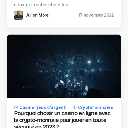
ceux qui recherchent les…
Julien Morel
17 novembre 2022
Casino (jeux d’argent)
Cryptomonnaies
Pourquoi choisir un casino en ligne avec
la crypto-monnaie pour jouer en toute
sécurité en 2023 ?