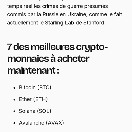
temps réel les crimes de guerre présumés
commis par la Russie en Ukraine, comme le fait
actuellement le Starling Lab de Stanford.
7 des meilleures crypto-
monnaies à acheter
maintenant :
Bitcoin (BTC)
Ether (ETH)
Solana (SOL)
Avalanche (AVAX)