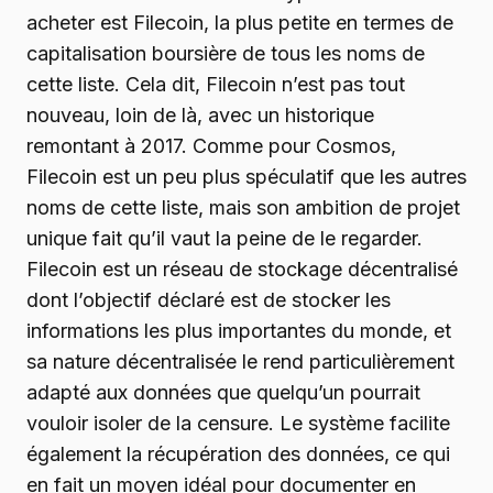
acheter est Filecoin, la plus petite en termes de
capitalisation boursière de tous les noms de
cette liste. Cela dit, Filecoin n’est pas tout
nouveau, loin de là, avec un historique
remontant à 2017. Comme pour Cosmos,
Filecoin est un peu plus spéculatif que les autres
noms de cette liste, mais son ambition de projet
unique fait qu’il vaut la peine de le regarder.
Filecoin est un réseau de stockage décentralisé
dont l’objectif déclaré est de stocker les
informations les plus importantes du monde, et
sa nature décentralisée le rend particulièrement
adapté aux données que quelqu’un pourrait
vouloir isoler de la censure. Le système facilite
également la récupération des données, ce qui
en fait un moyen idéal pour documenter en