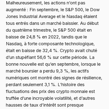
Malheureusement, les actions n’ont pas
augmenté : Fin septembre, le S&P 500, le Dow
Jones Industrial Average et le Nasdaq étaient
tous entrés dans un marché baissier. Au début
du quatrième trimestre, le S&P 500 était en
baisse de 24,8 % en 2022, tandis que le
Nasdaq, à forte composante technologique,
était en baisse de 32,4 %. Crypto avait chuté
d’un stupéfiant 56,6 % sur cette période. La
bonne nouvelle est qu’en septembre, lorsque le
marché boursier a perdu 9,3 %, les actifs
numériques ont montré des signes de résilience,
perdant seulement 3,1 %. L’histoire des
fluctuations des prix des crypto monnaie est
truffée d’une incroyable volatilité, et d’autres
hausses de taux d’intérêt sont presque