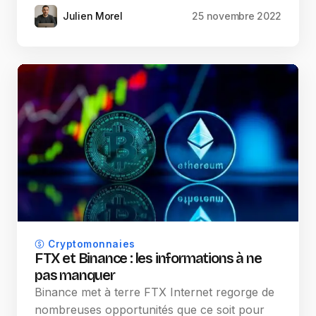
Julien Morel
25 novembre 2022
Cryptomonnaies
FTX et Binance : les informations à ne
pas manquer
Binance met à terre FTX Internet regorge de
nombreuses opportunités que ce soit pour