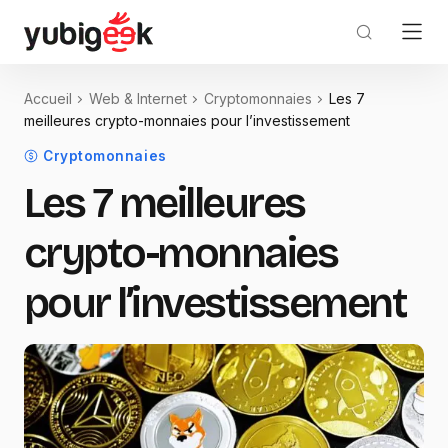
Accueil
Web & Internet
Cryptomonnaies
Les 7
meilleures crypto-monnaies pour l’investissement
Cryptomonnaies
Les 7 meilleures
crypto-monnaies
pour l’investissement