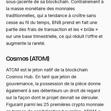
sous-jacente de sa blockchain. Contrairement à
la masse monétaire des monnaies
traditionnelles, qui a tendance à croître sans
cesse au fil du temps, BNB prend en fait une
partie des frais de transaction et les « brûle »
sur une base trimestrielle, ce qui réduit l’offre et
augmente la rareté.
Cosmos (ATOM)
ATOM est le jeton natif de la blockchain
Cosmos Hub. En tant que jeton de
gouvernance, la possession de la pièce donne
également à ses détenteurs un droit de regard
sur la façon dont le projet devrait se dérouler.
Figurant parmi les 25 premières crypto monnaie