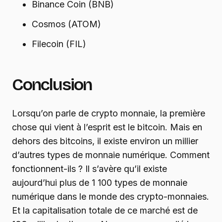
Binance Coin (BNB)
Cosmos (ATOM)
Filecoin (FIL)
Conclusion
Lorsqu’on parle de crypto monnaie, la première
chose qui vient à l’esprit est le bitcoin. Mais en
dehors des bitcoins, il existe environ un millier
d’autres types de monnaie numérique. Comment
fonctionnent-ils ? Il s’avère qu’il existe
aujourd’hui plus de 1 100 types de monnaie
numérique dans le monde des crypto-monnaies.
Et la capitalisation totale de ce marché est de