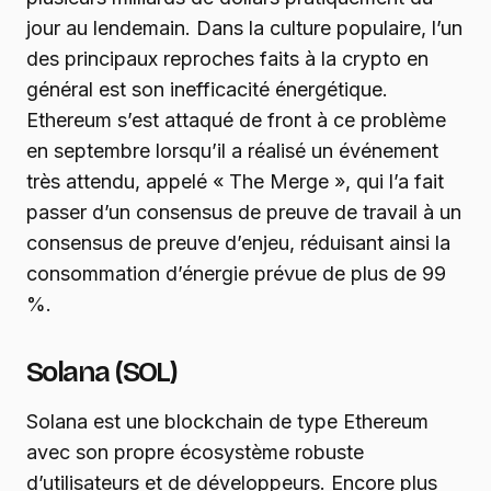
jour au lendemain. Dans la culture populaire, l’un
des principaux reproches faits à la crypto en
général est son inefficacité énergétique.
Ethereum s’est attaqué de front à ce problème
en septembre lorsqu’il a réalisé un événement
très attendu, appelé « The Merge », qui l’a fait
passer d’un consensus de preuve de travail à un
consensus de preuve d’enjeu, réduisant ainsi la
consommation d’énergie prévue de plus de 99
%.
Solana (SOL)
Solana est une blockchain de type Ethereum
avec son propre écosystème robuste
d’utilisateurs et de développeurs. Encore plus