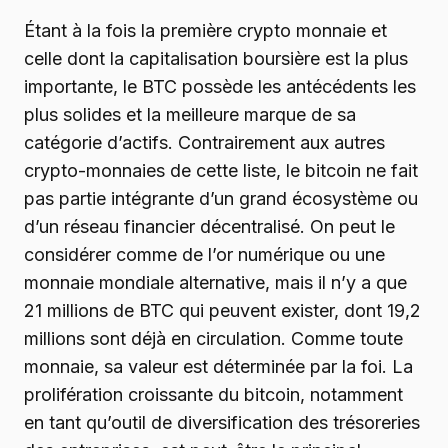
Étant à la fois la première crypto monnaie et
celle dont la capitalisation boursière est la plus
importante, le BTC possède les antécédents les
plus solides et la meilleure marque de sa
catégorie d’actifs. Contrairement aux autres
crypto-monnaies de cette liste, le bitcoin ne fait
pas partie intégrante d’un grand écosystème ou
d’un réseau financier décentralisé. On peut le
considérer comme de l’or numérique ou une
monnaie mondiale alternative, mais il n’y a que
21 millions de BTC qui peuvent exister, dont 19,2
millions sont déjà en circulation. Comme toute
monnaie, sa valeur est déterminée par la foi. La
prolifération croissante du bitcoin, notamment
en tant qu’outil de diversification des trésoreries