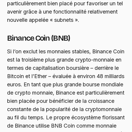
particulièrement bien placé pour favoriser un tel
avenir grâce à une fonctionnalité relativement
nouvelle appelée « subnets ».
Binance Coin (BNB)
Si l’on exclut les monnaies stables, Binance Coin
est la troisième plus grande crypto-monnaie en
termes de capitalisation boursière – derrière le
Bitcoin et l’Ether – évaluée à environ 48 milliards
euros. En tant que plus grande bourse mondiale
de crypto monnaie, Binance est particulièrement
bien placée pour bénéficier de la croissance
constante de la popularité de la cryptomonnaie
au fil du temps. Le propre écosystème florissant
de Binance utilise BNB Coin comme monnaie