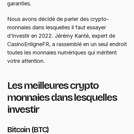
garanties.
Nous avons décidé de parler des crypto-
monnaies dans lesquelles il faut essayer
d’investir en 2022. Jérémy Kanté, expert de
CasinoEnligneFR, a rassemblé en un seul endroit
toutes les monnaies numériques qui méritent
votre attention.
Les meilleures crypto
monnaies dans lesquelles
investir
Bitcoin (BTC)