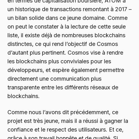
en termes de capitalisation boursière, ATOM a
un historique de transactions remontant à 2017 –
un bilan solide dans ce jeune domaine. Comme
on peut le constater à la lecture de cette seule
liste, il existe déjà de nombreuses blockchains
distinctes, ce qui rend l’objectif de Cosmos
d’autant plus pertinent. Cosmos vise à rendre
les blockchains plus conviviales pour les
développeurs, et espère également permettre
directement une communication plus
transparente entre les différents réseaux de
blockchains.
Comme nous l’avons dit précédemment, ce
projet est très jeune, mais il a réussi à gagner la
confiance et le respect des utilisateurs. Et ce,
grâce à son travail honnête et de qualité. Si