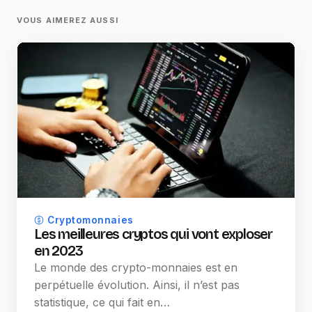
VOUS AIMEREZ AUSSI
Cryptomonnaies
Les meilleures cryptos qui vont exploser
en 2023
Le monde des crypto-monnaies est en
perpétuelle évolution. Ainsi, il n’est pas
statistique, ce qui fait en…