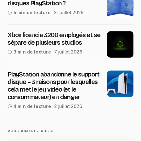
disques PlayStation ?
21 juillet 2026
5 min de lecture
Xbox licencie 3200 employés et se
sépare de plusieurs studios
7 juillet 2026
3 min de lecture
PlayStation abandonne le support
disque – 3 raisons pour lesquelles
cela met le jeu vidéo (et le
consommateur) en danger
2 juillet 2026
4 min de lecture
VOUS AIMEREZ AUSSI