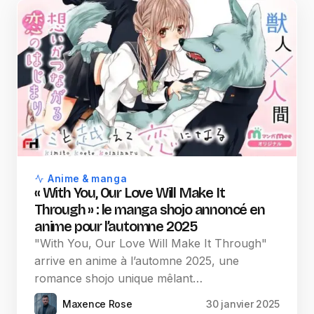
Anime & manga
« With You, Our Love Will Make It
Through » : le manga shojo annoncé en
anime pour l’automne 2025
"With You, Our Love Will Make It Through"
arrive en anime à l’automne 2025, une
romance shojo unique mêlant…
Maxence Rose
30 janvier 2025