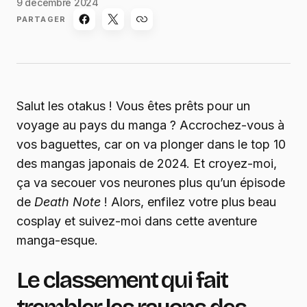
9 décembre 2024
PARTAGER
Salut les otakus ! Vous êtes prêts pour un
voyage au pays du manga ? Accrochez-vous à
vos baguettes, car on va plonger dans le top 10
des mangas japonais de 2024. Et croyez-moi,
ça va secouer vos neurones plus qu’un épisode
de
Death Note
! Alors, enfilez votre plus beau
cosplay et suivez-moi dans cette aventure
manga-esque.
Le classement qui fait