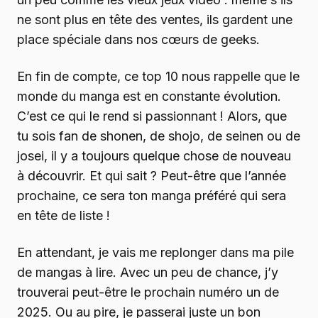
ne sont plus en tête des ventes, ils gardent une
place spéciale dans nos cœurs de geeks.
En fin de compte, ce top 10 nous rappelle que le
monde du manga est en constante évolution.
C’est ce qui le rend si passionnant ! Alors, que
tu sois fan de shonen, de shojo, de seinen ou de
josei, il y a toujours quelque chose de nouveau
à découvrir. Et qui sait ? Peut-être que l’année
prochaine, ce sera ton manga préféré qui sera
en tête de liste !
En attendant, je vais me replonger dans ma pile
de mangas à lire. Avec un peu de chance, j’y
trouverai peut-être le prochain numéro un de
2025. Ou au pire, je passerai juste un bon