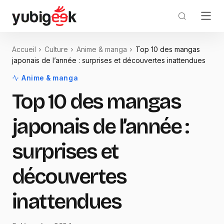
Accueil
Culture
Anime & manga
Top 10 des mangas
japonais de l’année : surprises et découvertes inattendues
Anime & manga
Top 10 des mangas
japonais de l’année :
surprises et
découvertes
inattendues