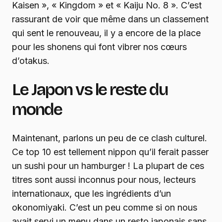
Kaisen », « Kingdom » et « Kaiju No. 8 ». C’est
rassurant de voir que même dans un classement
qui sent le renouveau, il y a encore de la place
pour les shonens qui font vibrer nos cœurs
d’otakus.
Le Japon vs le reste du
monde
Maintenant, parlons un peu de ce clash culturel.
Ce top 10 est tellement nippon qu’il ferait passer
un sushi pour un hamburger ! La plupart de ces
titres sont aussi inconnus pour nous, lecteurs
internationaux, que les ingrédients d’un
okonomiyaki. C’est un peu comme si on nous
avait servi un menu dans un resto japonais sans