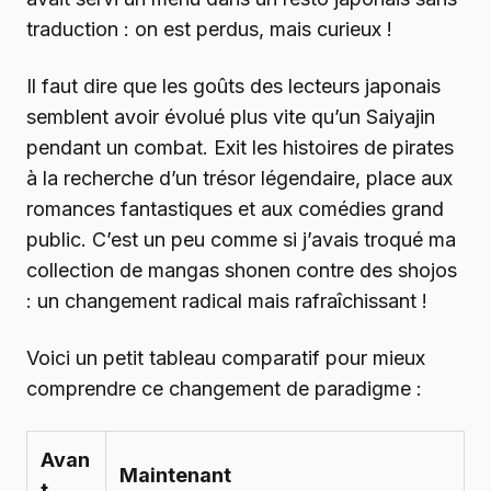
traduction : on est perdus, mais curieux !
Il faut dire que les goûts des lecteurs japonais
semblent avoir évolué plus vite qu’un Saiyajin
pendant un combat. Exit les histoires de pirates
à la recherche d’un trésor légendaire, place aux
romances fantastiques et aux comédies grand
public. C’est un peu comme si j’avais troqué ma
collection de mangas shonen contre des shojos
: un changement radical mais rafraîchissant !
Voici un petit tableau comparatif pour mieux
comprendre ce changement de paradigme :
Avan
Maintenant
t