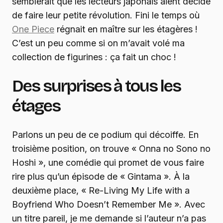
semblerait que les lecteurs japonais aient décidé
de faire leur petite révolution. Fini le temps où
One Piece
régnait en maître sur les étagères !
C’est un peu comme si on m’avait volé ma
collection de figurines : ça fait un choc !
Des surprises à tous les
étages
Parlons un peu de ce podium qui décoiffe. En
troisième position, on trouve « Onna no Sono no
Hoshi », une comédie qui promet de vous faire
rire plus qu’un épisode de « Gintama ». À la
deuxième place, « Re-Living My Life with a
Boyfriend Who Doesn’t Remember Me ». Avec
un titre pareil, je me demande si l’auteur n’a pas