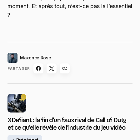
moment. Et après tout, n’est-ce pas là l’essentiel
?
Maxence Rose
PARTAGER
XDefiant : la fin d’un faux rival de Call of Duty
et ce qu’elle révèle de l’industrie du jeu vidéo
Précédent