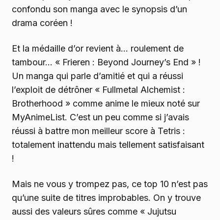
confondu son manga avec le synopsis d’un
drama coréen !
Et la médaille d’or revient à… roulement de
tambour… « Frieren : Beyond Journey’s End » !
Un manga qui parle d’amitié et qui a réussi
l’exploit de détrôner « Fullmetal Alchemist :
Brotherhood » comme anime le mieux noté sur
MyAnimeList. C’est un peu comme si j’avais
réussi à battre mon meilleur score à Tetris :
totalement inattendu mais tellement satisfaisant
!
Mais ne vous y trompez pas, ce top 10 n’est pas
qu’une suite de titres improbables. On y trouve
aussi des valeurs sûres comme « Jujutsu