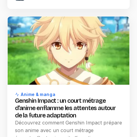
Anime & manga
Genshin Impact : un court métrage
d’anime enflamme les attentes autour
de la future adaptation
Découvrez comment Genshin Impact prépare
son anime avec un court métrage