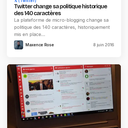
𝕏 (Twitter)
Twitter change sa politique historique
des 140 caractères
La plateforme de micro-blogging change sa
politique des 140 caractères, historiquement
mis en place…
Maxence Rose
8 juin 2016