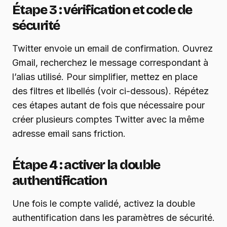
Étape 3 : vérification et code de
sécurité
Twitter envoie un email de confirmation. Ouvrez
Gmail, recherchez le message correspondant à
l’alias utilisé. Pour simplifier, mettez en place
des filtres et libellés (voir ci-dessous). Répétez
ces étapes autant de fois que nécessaire pour
créer plusieurs comptes Twitter avec la même
adresse email sans friction.
Étape 4 : activer la double
authentification
Une fois le compte validé, activez la double
authentification dans les paramètres de sécurité.