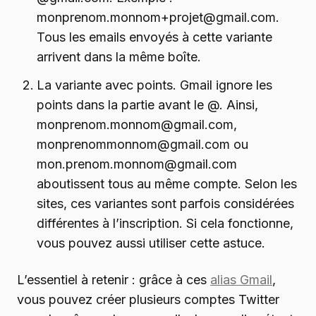
monprenom.monnom+projet@gmail.com.
Tous les emails envoyés à cette variante
arrivent dans la même boîte.
La variante avec points. Gmail ignore les
points dans la partie avant le @. Ainsi,
monprenom.monnom@gmail.com,
monprenommonnom@gmail.com ou
mon.prenom.monnom@gmail.com
aboutissent tous au même compte. Selon les
sites, ces variantes sont parfois considérées
différentes à l’inscription. Si cela fonctionne,
vous pouvez aussi utiliser cette astuce.
L’essentiel à retenir : grâce à ces
alias Gmail
,
vous pouvez créer plusieurs comptes Twitter