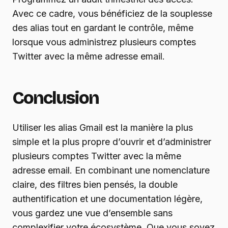
Avec ce cadre, vous bénéficiez de la souplesse
des alias tout en gardant le contrôle, même
lorsque vous administrez plusieurs comptes
Twitter avec la même adresse email.
Conclusion
Utiliser les alias Gmail est la manière la plus
simple et la plus propre d’ouvrir et d’administrer
plusieurs comptes Twitter avec la même
adresse email. En combinant une nomenclature
claire, des filtres bien pensés, la double
authentification et une documentation légère,
vous gardez une vue d’ensemble sans
complexifier votre écosystème. Que vous soyez