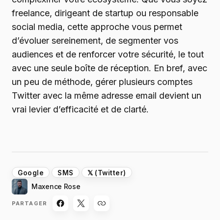
freelance, dirigeant de startup ou responsable
social media, cette approche vous permet
d’évoluer sereinement, de segmenter vos
audiences et de renforcer votre sécurité, le tout
avec une seule boîte de réception. En bref, avec
un peu de méthode, gérer plusieurs comptes
Twitter avec la même adresse email devient un
vrai levier d’efficacité et de clarté.
Google
SMS
𝕏 (Twitter)
Maxence Rose
PARTAGER