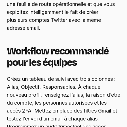
une feuille de route opérationnelle et que vous
exploitez intelligemment le fait de créer
plusieurs comptes Twitter avec la même
adresse email.
Workflow recommandé
pour les équipes
Créez un tableau de suivi avec trois colonnes :
Alias, Objectif, Responsables. À chaque
nouveau profil, renseignez l’alias, la raison d’être
du compte, les personnes autorisées et les
accès 2FA. Mettez en place des filtres Gmail et
testez l’envoi d’un email à chaque alias.
Programmez un audit trimestriel des accès.