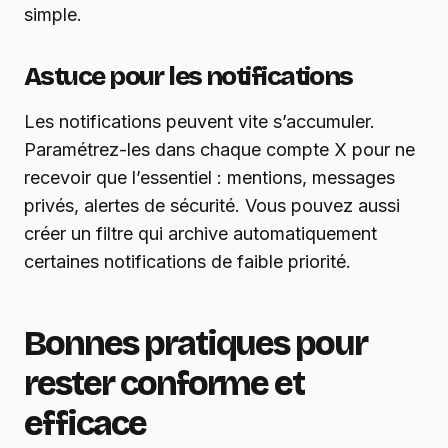
simple.
Astuce pour les notifications
Les notifications peuvent vite s’accumuler.
Paramétrez-les dans chaque compte X pour ne
recevoir que l’essentiel : mentions, messages
privés, alertes de sécurité. Vous pouvez aussi
créer un filtre qui archive automatiquement
certaines notifications de faible priorité.
Bonnes pratiques pour
rester conforme et
efficace