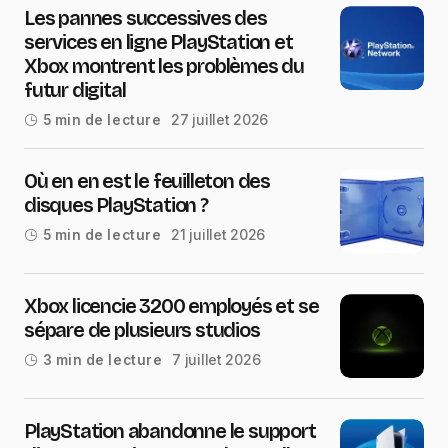
Les pannes successives des
services en ligne PlayStation et
Xbox montrent les problèmes du
futur digital
27 juillet 2026
5 min de lecture
Où en en est le feuilleton des
disques PlayStation ?
21 juillet 2026
5 min de lecture
Xbox licencie 3200 employés et se
sépare de plusieurs studios
7 juillet 2026
3 min de lecture
PlayStation abandonne le support