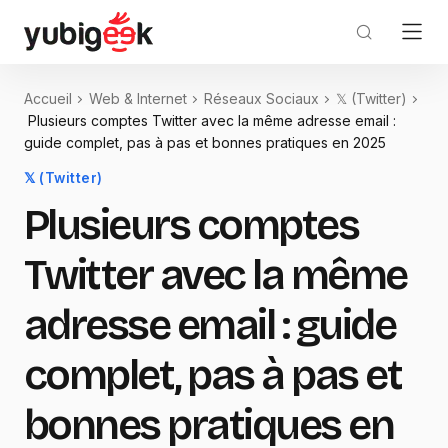
Accueil
Web & Internet
Réseaux Sociaux
𝕏 (Twitter)
Plusieurs comptes Twitter avec la même adresse email :
guide complet, pas à pas et bonnes pratiques en 2025
𝕏 (Twitter)
Plusieurs comptes
Twitter avec la même
adresse email : guide
complet, pas à pas et
bonnes pratiques en