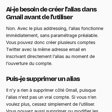
Ai-je besoin de créer l’alias dans
Gmail avant de l’utiliser
Non. Avec le plus addressing, l’alias fonctionne
immédiatement, sans paramétrage préalable.
Vous pouvez donc créer plusieurs comptes
Twitter avec la même adresse email en
inscrivant directement l’alias au moment de
l’ouverture du compte.
Puis-je supprimer un alias
Il n’y a rien à supprimer côté Gmail, puisque
l’alias n’est pas un vrai compte. Si vous n’en
voulez plus, cessez simplement de l’utiliser.
Vous pouvez aussi supprimer ou modifier les