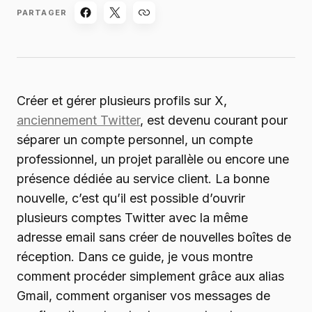
PARTAGER
Créer et gérer plusieurs profils sur X,
anciennement Twitter
, est devenu courant pour
séparer un compte personnel, un compte
professionnel, un projet parallèle ou encore une
présence dédiée au service client. La bonne
nouvelle, c’est qu’il est possible d’ouvrir
plusieurs comptes Twitter avec la même
adresse email sans créer de nouvelles boîtes de
réception. Dans ce guide, je vous montre
comment procéder simplement grâce aux alias
Gmail, comment organiser vos messages de