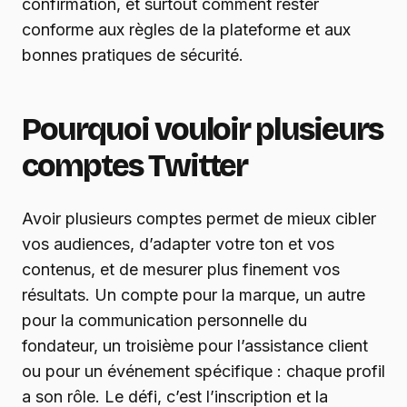
confirmation, et surtout comment rester
conforme aux règles de la plateforme et aux
bonnes pratiques de sécurité.
Pourquoi vouloir plusieurs
comptes Twitter
Avoir plusieurs comptes permet de mieux cibler
vos audiences, d’adapter votre ton et vos
contenus, et de mesurer plus finement vos
résultats. Un compte pour la marque, un autre
pour la communication personnelle du
fondateur, un troisième pour l’assistance client
ou pour un événement spécifique : chaque profil
a son rôle. Le défi, c’est l’inscription et la