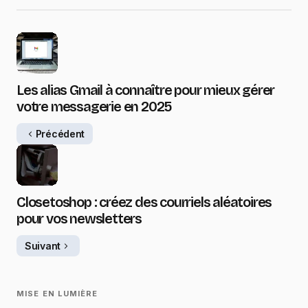
Les alias Gmail à connaître pour mieux gérer
votre messagerie en 2025
Précédent
Closetoshop : créez des courriels aléatoires
pour vos newsletters
Suivant
MISE EN LUMIÈRE