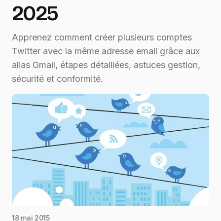
2025
Apprenez comment créer plusieurs comptes
Twitter avec la même adresse email grâce aux
alias Gmail, étapes détaillées, astuces gestion,
sécurité et conformité.
18 mai 2015