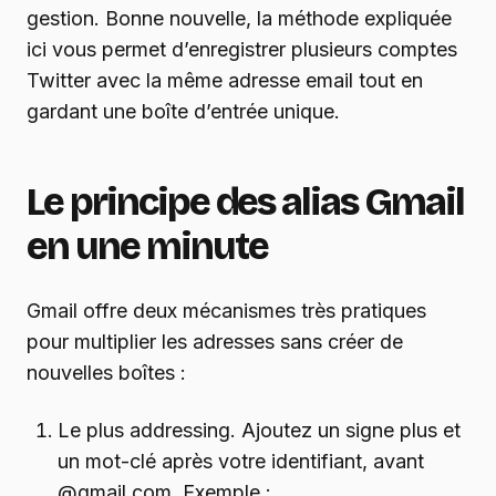
gestion. Bonne nouvelle, la méthode expliquée
ici vous permet d’enregistrer plusieurs comptes
Twitter avec la même adresse email tout en
gardant une boîte d’entrée unique.
Le principe des alias Gmail
en une minute
Gmail offre deux mécanismes très pratiques
pour multiplier les adresses sans créer de
nouvelles boîtes :
Le plus addressing. Ajoutez un signe plus et
un mot-clé après votre identifiant, avant
@gmail.com. Exemple :