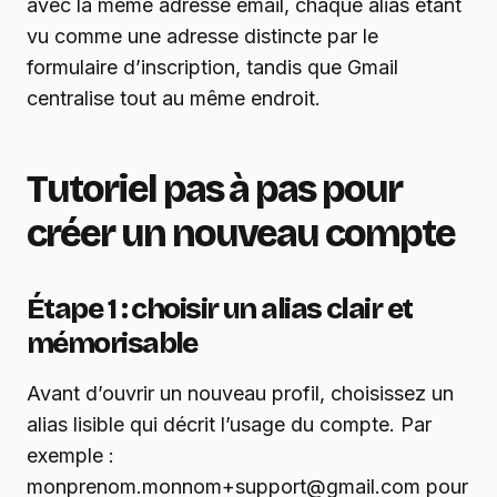
avec la même adresse email, chaque alias étant
vu comme une adresse distincte par le
formulaire d’inscription, tandis que Gmail
centralise tout au même endroit.
Tutoriel pas à pas pour
créer un nouveau compte
Étape 1 : choisir un alias clair et
mémorisable
Avant d’ouvrir un nouveau profil, choisissez un
alias lisible qui décrit l’usage du compte. Par
exemple :
monprenom.monnom+support@gmail.com pour