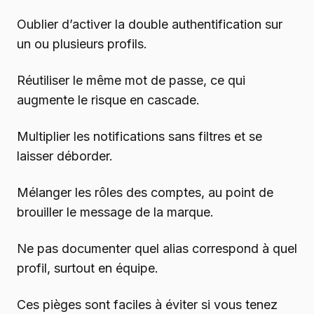
Oublier d’activer la double authentification sur
un ou plusieurs profils.
Réutiliser le même mot de passe, ce qui
augmente le risque en cascade.
Multiplier les notifications sans filtres et se
laisser déborder.
Mélanger les rôles des comptes, au point de
brouiller le message de la marque.
Ne pas documenter quel alias correspond à quel
profil, surtout en équipe.
Ces pièges sont faciles à éviter si vous tenez