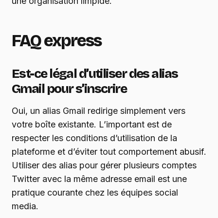
une organisation limpide.
FAQ express
Est-ce légal d’utiliser des alias
Gmail pour s’inscrire
Oui, un alias Gmail redirige simplement vers
votre boîte existante. L’important est de
respecter les conditions d’utilisation de la
plateforme et d’éviter tout comportement abusif.
Utiliser des alias pour gérer plusieurs comptes
Twitter avec la même adresse email est une
pratique courante chez les équipes social
media.