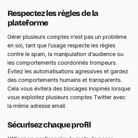
Respectez les règles de la
plateforme
Gérer plusieurs comptes n’est pas un problème
en soi, tant que l’usage respecte les règles
contre le spam, la manipulation d’audience ou
les comportements coordonnés trompeurs.
Évitez les automatisations agressives et gardez
des comportements humains et transparents.
Cela vous évitera des blocages inopinés lorsque
vous exploitez plusieurs comptes Twitter avec
la même adresse email.
Sécurisez chaque profil