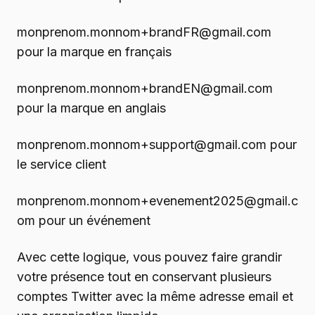
monprenom.monnom+brandFR@gmail.com
pour la marque en français
monprenom.monnom+brandEN@gmail.com
pour la marque en anglais
monprenom.monnom+support@gmail.com pour
le service client
monprenom.monnom+evenement2025@gmail.c
om pour un événement
Avec cette logique, vous pouvez faire grandir
votre présence tout en conservant plusieurs
comptes Twitter avec la même adresse email et