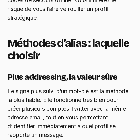
codes de secours offline. Vous limiterez le
risque de vous faire verrouiller un profil
stratégique.
Méthodes d’alias : laquelle
choisir
Plus addressing, la valeur sûre
Le signe plus suivi d’un mot-clé est la méthode
la plus fiable. Elle fonctionne très bien pour
créer plusieurs comptes Twitter avec la même
adresse email, tout en vous permettant
d’identifier immédiatement à quel profil se
rapporte un message.