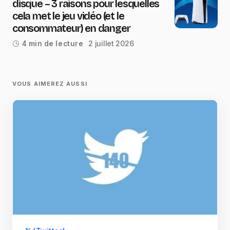
disque – 3 raisons pour lesquelles
cela met le jeu vidéo (et le
consommateur) en danger
2 juillet 2026
4 min de lecture
VOUS AIMEREZ AUSSI