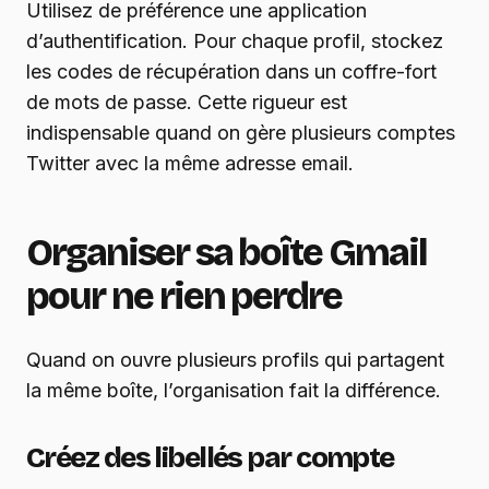
Utilisez de préférence une application
d’authentification. Pour chaque profil, stockez
les codes de récupération dans un coffre-fort
de mots de passe. Cette rigueur est
indispensable quand on gère plusieurs comptes
Twitter avec la même adresse email.
Organiser sa boîte Gmail
pour ne rien perdre
Quand on ouvre plusieurs profils qui partagent
la même boîte, l’organisation fait la différence.
Créez des libellés par compte