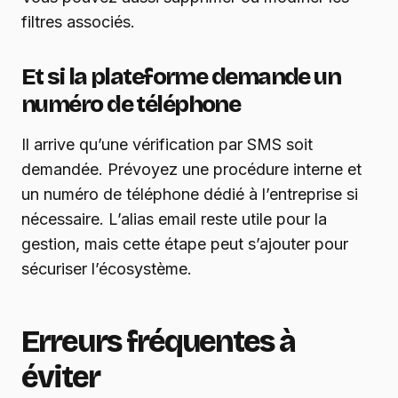
filtres associés.
Et si la plateforme demande un
numéro de téléphone
Il arrive qu’une vérification par SMS soit
demandée. Prévoyez une procédure interne et
un numéro de téléphone dédié à l’entreprise si
nécessaire. L’alias email reste utile pour la
gestion, mais cette étape peut s’ajouter pour
sécuriser l’écosystème.
Erreurs fréquentes à
éviter