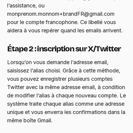
l’assistance, ou
monprenom.monnom+brandFR@gmail.com
pour le compte francophone. Ce libellé vous
aidera à vous repérer quand les emails arrivent.
Étape 2 : inscription sur X/Twitter
Lorsqu’on vous demande l’adresse email,
saisissez l’alias choisi. Grâce à cette méthode,
vous pouvez enregistrer plusieurs comptes
Twitter avec la même adresse email, à condition
de modifier l’alias à chaque nouveau compte. Le
système traite chaque alias comme une adresse
unique et vous enverra les confirmations dans la
même boîte Gmail.