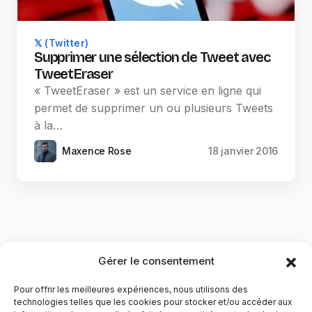
𝕏 (Twitter)
Supprimer une sélection de Tweet avec
TweetEraser
« TweetEraser » est un service en ligne qui
permet de supprimer un ou plusieurs Tweets
à la…
Maxence Rose
18 janvier 2016
Gérer le consentement
Pour offrir les meilleures expériences, nous utilisons des
technologies telles que les cookies pour stocker et/ou accéder aux