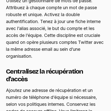
Utilisez un gestionnaire de mots de passe.
Attribuez à chaque compte un mot de passe
robuste et unique. Activez la double
authentification. Tenez à jour une fiche interne
avec l’alias associé, le but du compte et les
accès de l’équipe. Cette discipline est cruciale
quand on opère plusieurs comptes Twitter avec
la même adresse email au sein d’une
organisation.
Centralisez la récupération
d’accès
Ajoutez une adresse de récupération et un
numéro de téléphone d’équipe si nécessaire,
selon vos politiques internes. Conservez les