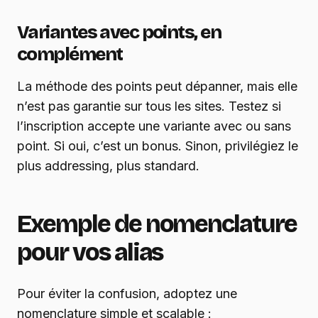
Variantes avec points, en
complément
La méthode des points peut dépanner, mais elle
n’est pas garantie sur tous les sites. Testez si
l’inscription accepte une variante avec ou sans
point. Si oui, c’est un bonus. Sinon, privilégiez le
plus addressing, plus standard.
Exemple de nomenclature
pour vos alias
Pour éviter la confusion, adoptez une
nomenclature simple et scalable :