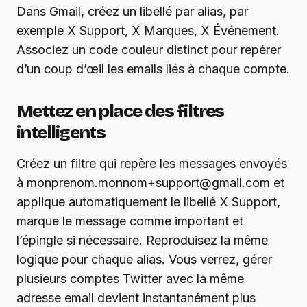
Dans Gmail, créez un libellé par alias, par
exemple X Support, X Marques, X Événement.
Associez un code couleur distinct pour repérer
d’un coup d’œil les emails liés à chaque compte.
Mettez en place des filtres
intelligents
Créez un filtre qui repère les messages envoyés
à monprenom.monnom+support@gmail.com et
applique automatiquement le libellé X Support,
marque le message comme important et
l’épingle si nécessaire. Reproduisez la même
logique pour chaque alias. Vous verrez, gérer
plusieurs comptes Twitter avec la même
adresse email devient instantanément plus