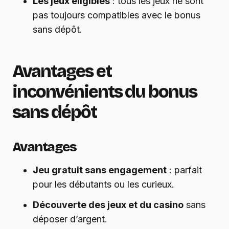
Les jeux éligibles
: tous les jeux ne sont
pas toujours compatibles avec le bonus
sans dépôt.
Avantages et
inconvénients du bonus
sans dépôt
Avantages
Jeu gratuit sans engagement
: parfait
pour les débutants ou les curieux.
Découverte des jeux et du casino
sans
déposer d’argent.