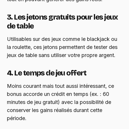
3. Les jetons gratuits pour les jeux
de table
Utilisables sur des jeux comme le blackjack ou
la roulette, ces jetons permettent de tester des
jeux de table sans utiliser votre propre argent.
4. Le temps de jeu offert
Moins courant mais tout aussi intéressant, ce
bonus accorde un crédit en temps (ex. : 60
minutes de jeu gratuit) avec la possibilité de
conserver les gains réalisés durant cette
période.