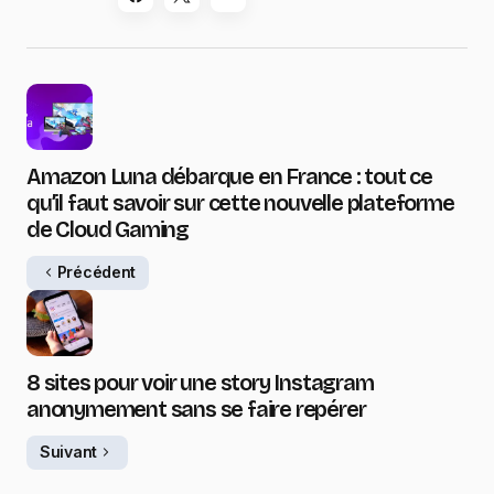
Amazon Luna débarque en France : tout ce
qu’il faut savoir sur cette nouvelle plateforme
de Cloud Gaming
Précédent
8 sites pour voir une story Instagram
anonymement sans se faire repérer
Suivant