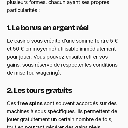
plusieurs formes, chacun ayant ses propres
particularités :
1. Le bonus en argent réel
Le casino vous crédite d’une somme (entre 5 €
et 50 € en moyenne) utilisable immédiatement
pour jouer. Vous pouvez ensuite retirer vos
gains, sous réserve de respecter les conditions
de mise (ou wagering).
2. Les tours gratuits
Ces
free spins
sont souvent accordés sur des
machines à sous spécifiques. Ils permettent de
jouer gratuitement un certain nombre de fois,
tout en pouvant générer des gains réels.