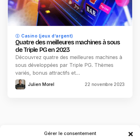
Casino (jeux d’argent)
Quatre des meilleures machines à sous
de Triple PG en 2023
Découvrez quatre des meilleures machines à
sous développées par Triple PG. Thèmes
variés, bonus attractifs et…
Julien Morel
22 novembre 2023
Gérer le consentement