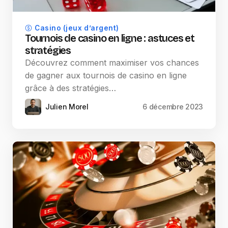
Casino (jeux d’argent)
Tournois de casino en ligne : astuces et
stratégies
Découvrez comment maximiser vos chances
de gagner aux tournois de casino en ligne
grâce à des stratégies…
Julien Morel
6 décembre 2023