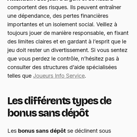
comportent des risques. Ils peuvent entraîner
une dépendance, des pertes financières
importantes et un isolement social. Veillez à
toujours jouer de manière responsable, en fixant
des limites claires et en gardant à l’esprit que le
jeu doit rester un divertissement. Si vous sentez
que vous perdez le contrôle, n’hésitez pas à
consulter des structures d’aide spécialisées
telles que
Joueurs Info Service
.
Les différents types de
bonus sans dépôt
Les
bonus sans dépôt
se déclinent sous