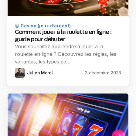
Casino (jeux d’argent)
Comment jouer à la roulette en ligne :
guide pour débuter
Vous souhaitez apprendre à jouer à la
roulette en ligne ? Découvrez les règles, les
variantes, les types de…
Julien Morel
3 décembre 2023