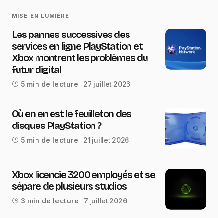
MISE EN LUMIÈRE
Les pannes successives des
services en ligne PlayStation et
Xbox montrent les problèmes du
futur digital
27 juillet 2026
5 min de lecture
Où en en est le feuilleton des
disques PlayStation ?
21 juillet 2026
5 min de lecture
Xbox licencie 3200 employés et se
sépare de plusieurs studios
7 juillet 2026
3 min de lecture