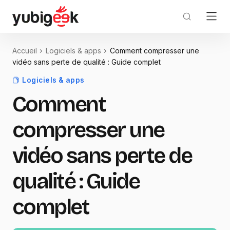
Accueil
Logiciels & apps
Comment compresser une
vidéo sans perte de qualité : Guide complet
Logiciels & apps
Comment
compresser une
vidéo sans perte de
qualité : Guide
complet