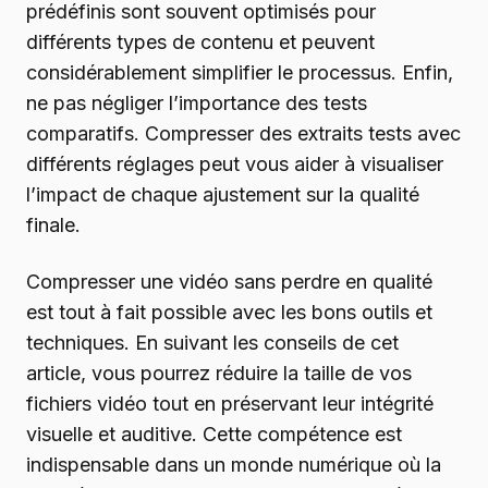
prédéfinis sont souvent optimisés pour
différents types de contenu et peuvent
considérablement simplifier le processus. Enfin,
ne pas négliger l’importance des tests
comparatifs. Compresser des extraits tests avec
différents réglages peut vous aider à visualiser
l’impact de chaque ajustement sur la qualité
finale.
Compresser une vidéo sans perdre en qualité
est tout à fait possible avec les bons outils et
techniques. En suivant les conseils de cet
article, vous pourrez réduire la taille de vos
fichiers vidéo tout en préservant leur intégrité
visuelle et auditive. Cette compétence est
indispensable dans un monde numérique où la