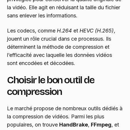
la vidéo. Elle agit en réduisant la taille du fichier
sans enlever les informations.
Les codecs, comme
H.264
et
HEVC (H.265)
,
jouent un rôle crucial dans ce processus. Ils
déterminent la méthode de compression et
l’efficacité avec laquelle les données vidéos
sont encodées et décodées.
Choisir le bon outil de
compression
Le marché propose de nombreux outils dédiés à
la compression de vidéos. Parmi les plus
populaires, on trouve
HandBrake
,
FFmpeg
, et