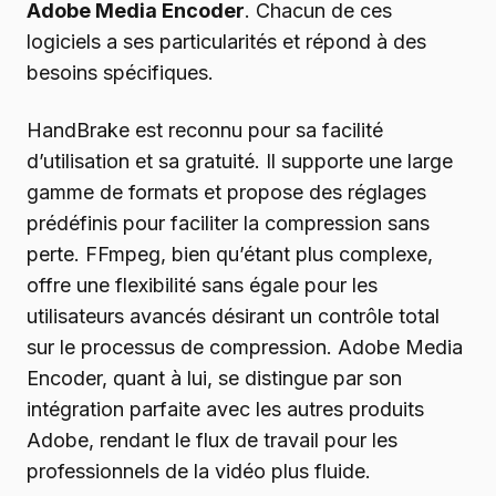
Adobe Media Encoder
. Chacun de ces
logiciels a ses particularités et répond à des
besoins spécifiques.
HandBrake est reconnu pour sa facilité
d’utilisation et sa gratuité. Il supporte une large
gamme de formats et propose des réglages
prédéfinis pour faciliter la compression sans
perte. FFmpeg, bien qu’étant plus complexe,
offre une flexibilité sans égale pour les
utilisateurs avancés désirant un contrôle total
sur le processus de compression. Adobe Media
Encoder, quant à lui, se distingue par son
intégration parfaite avec les autres produits
Adobe, rendant le flux de travail pour les
professionnels de la vidéo plus fluide.