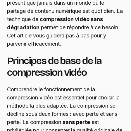
présent que jamais dans un monde où le
partage de contenu numérique est quotidien. La
technique de
compression vidéo sans
dégradation
permet de répondre à ce besoin.
Cet article vous guidera pas à pas pour y
parvenir efficacement.
Principes de base de la
compression vidéo
Comprendre le fonctionnement de la
compression vidéo est essentiel pour choisir la
méthode la plus adaptée. La compression se
décline sous deux formes : avec perte et sans
perte. La compression
sans perte
est
privilégiée pour conserver la qualité originale de