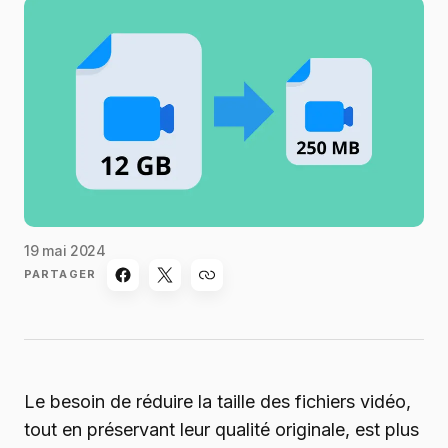
19 mai 2024
PARTAGER
Le besoin de réduire la taille des fichiers vidéo,
tout en préservant leur qualité originale, est plus