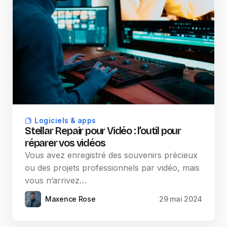
Logiciels & apps
​​Stellar Repair pour Vidéo : l’outil pour
réparer vos vidéos
Vous avez enregistré des souvenirs précieux
ou des projets professionnels par vidéo, mais
vous n’arrivez…
Maxence Rose
29 mai 2024