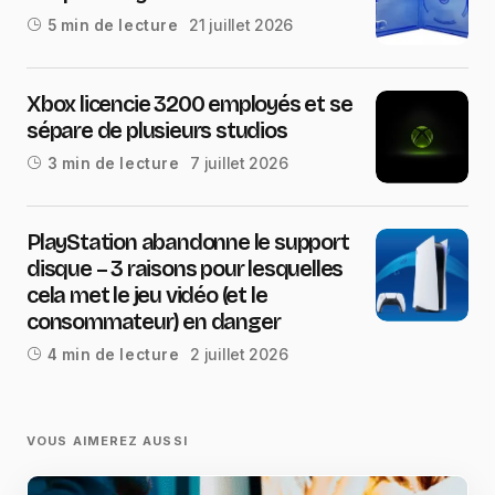
21 juillet 2026
5 min de lecture
Xbox licencie 3200 employés et se
sépare de plusieurs studios
7 juillet 2026
3 min de lecture
PlayStation abandonne le support
disque – 3 raisons pour lesquelles
cela met le jeu vidéo (et le
consommateur) en danger
2 juillet 2026
4 min de lecture
VOUS AIMEREZ AUSSI