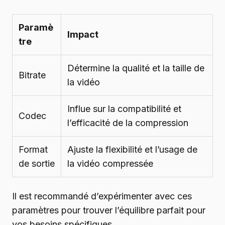
Paramè
Impact
tre
Détermine la qualité et la taille de
Bitrate
la vidéo
Influe sur la compatibilité et
Codec
l’efficacité de la compression
Format
Ajuste la flexibilité et l’usage de
de sortie
la vidéo compressée
Il est recommandé d’expérimenter avec ces
paramètres pour trouver l’équilibre parfait pour
vos besoins spécifiques.