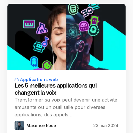
Applications web
Les 5 meilleures applications qui
changent la voix
Transformer sa voix peut devenir une activité
amusante ou un outil utile pour diverses
applications, des appels…
Maxence Rose
23 mai 2024