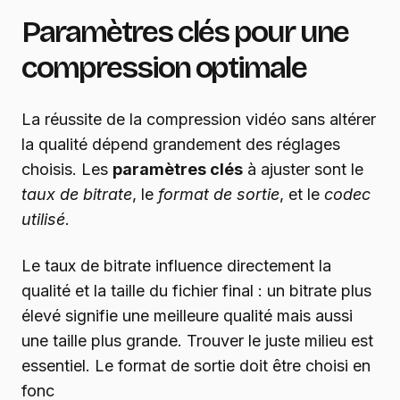
Paramètres clés pour une
compression optimale
La réussite de la compression vidéo sans altérer
la qualité dépend grandement des réglages
choisis. Les
paramètres clés
à ajuster sont le
taux de bitrate
, le
format de sortie
, et le
codec
utilisé
.
Le taux de bitrate influence directement la
qualité et la taille du fichier final : un bitrate plus
élevé signifie une meilleure qualité mais aussi
une taille plus grande. Trouver le juste milieu est
essentiel. Le format de sortie doit être choisi en
fonc