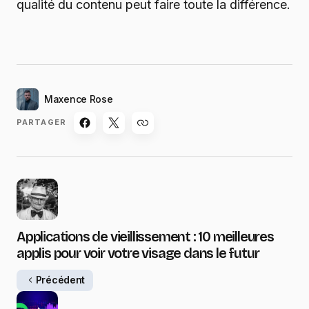
qualité du contenu peut faire toute la différence.
Maxence Rose
PARTAGER
Applications de vieillissement : 10 meilleures
applis pour voir votre visage dans le futur
Précédent