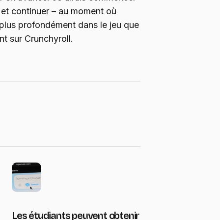
» et continuer – au moment où
 plus profondément dans le jeu que
nt sur Crunchyroll.
Les étudiants peuvent obtenir