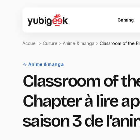
Gaming
Accueil
Culture
Anime & manga
Classroom of the Eli
Anime & manga
Classroom of the
Chapter à lire ap
saison 3 de l’an