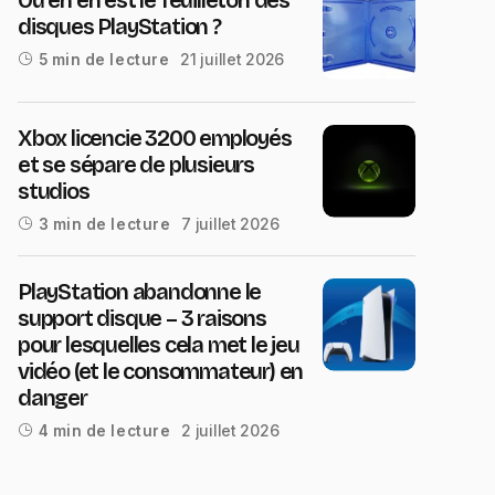
disques PlayStation ?
21 juillet 2026
5 min de lecture
Xbox licencie 3200 employés
et se sépare de plusieurs
studios
7 juillet 2026
3 min de lecture
PlayStation abandonne le
support disque – 3 raisons
pour lesquelles cela met le jeu
vidéo (et le consommateur) en
danger
2 juillet 2026
4 min de lecture