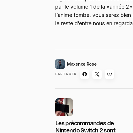
par le volume 1 de la «année 2
l’anime tombe, vous serez bien
le reste d’entre nous en regarda
Maxence Rose
PARTAGER
Les précommandes de
Nintendo Switch 2 sont