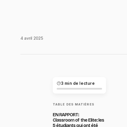
4 avril 2025
3 min de lecture
TABLE DES MATIÈRES
EN RAPPORT:
Classroom of the Elite: les
5 étudiants qui ont été