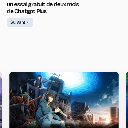
un essai gratuit de deux mois
de Chatgpt Plus
Suivant