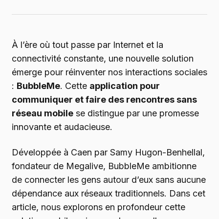
À l’ère où tout passe par Internet et la
connectivité constante, une nouvelle solution
émerge pour réinventer nos interactions sociales
:
BubbleMe
. Cette
application pour
communiquer et faire des rencontres sans
réseau mobile
se distingue par une promesse
innovante et audacieuse.
Développée à Caen par Samy Hugon-Benhellal,
fondateur de Megalive, BubbleMe ambitionne
de connecter les gens autour d’eux sans aucune
dépendance aux réseaux traditionnels. Dans cet
article, nous explorons en profondeur cette