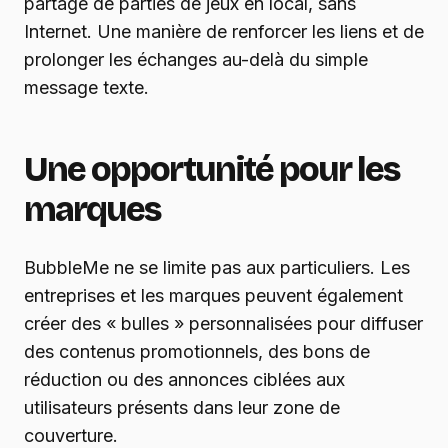
partage de parties de jeux en local, sans
Internet. Une manière de renforcer les liens et de
prolonger les échanges au-delà du simple
message texte.
Une opportunité pour les
marques
BubbleMe ne se limite pas aux particuliers. Les
entreprises et les marques peuvent également
créer des « bulles » personnalisées pour diffuser
des contenus promotionnels, des bons de
réduction ou des annonces ciblées aux
utilisateurs présents dans leur zone de
couverture.