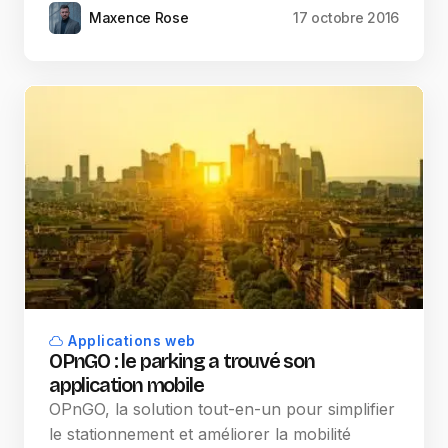
Maxence Rose
17 octobre 2016
Applications web
OPnGO : le parking a trouvé son
application mobile
OPnGO, la solution tout-en-un pour simplifier
le stationnement et améliorer la mobilité