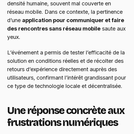
densité humaine, souvent mal couverte en
réseau mobile. Dans ce contexte, la pertinence
d’une
application pour communiquer et faire
des rencontres sans réseau mobile
saute aux
yeux.
L’événement a permis de tester l’efficacité de la
solution en conditions réelles et de récolter des
retours d’expérience directement auprès des
utilisateurs, confirmant l’intérêt grandissant pour
ce type de technologie locale et décentralisée.
Une réponse concrète aux
frustrations numériques