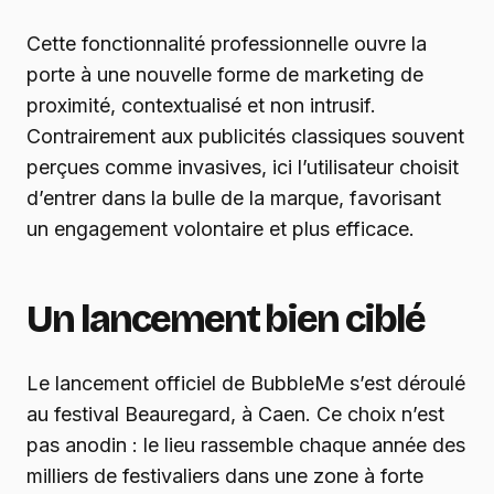
Cette fonctionnalité professionnelle ouvre la
porte à une nouvelle forme de marketing de
proximité, contextualisé et non intrusif.
Contrairement aux publicités classiques souvent
perçues comme invasives, ici l’utilisateur choisit
d’entrer dans la bulle de la marque, favorisant
un engagement volontaire et plus efficace.
Un lancement bien ciblé
Le lancement officiel de BubbleMe s’est déroulé
au festival Beauregard, à Caen. Ce choix n’est
pas anodin : le lieu rassemble chaque année des
milliers de festivaliers dans une zone à forte