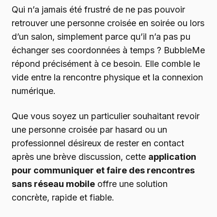
Qui n’a jamais été frustré de ne pas pouvoir
retrouver une personne croisée en soirée ou lors
d’un salon, simplement parce qu’il n’a pas pu
échanger ses coordonnées à temps ? BubbleMe
répond précisément à ce besoin. Elle comble le
vide entre la rencontre physique et la connexion
numérique.
Que vous soyez un particulier souhaitant revoir
une personne croisée par hasard ou un
professionnel désireux de rester en contact
après une brève discussion, cette
application
pour communiquer et faire des rencontres
sans réseau mobile
offre une solution
concrète, rapide et fiable.