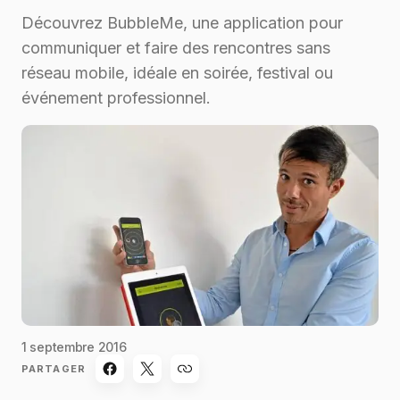
Découvrez BubbleMe, une application pour
communiquer et faire des rencontres sans
réseau mobile, idéale en soirée, festival ou
événement professionnel.
1 septembre 2016
PARTAGER