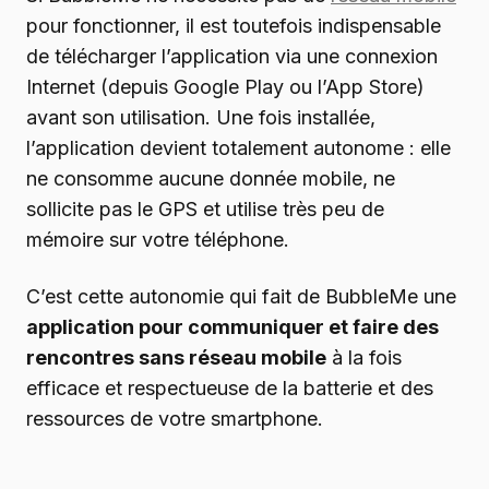
pour fonctionner, il est toutefois indispensable
de télécharger l’application via une connexion
Internet (depuis Google Play ou l’App Store)
avant son utilisation. Une fois installée,
l’application devient totalement autonome : elle
ne consomme aucune donnée mobile, ne
sollicite pas le GPS et utilise très peu de
mémoire sur votre téléphone.
C’est cette autonomie qui fait de BubbleMe une
application pour communiquer et faire des
rencontres sans réseau mobile
à la fois
efficace et respectueuse de la batterie et des
ressources de votre smartphone.