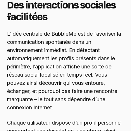
Des interactions sociales
facilitées
L’idée centrale de BubbleMe est de favoriser la
communication spontanée dans un
environnement immédiat. En détectant
automatiquement les profils présents dans le
périmètre, l’application affiche une sorte de
réseau social localisé en temps réel. Vous
pouvez ainsi découvrir qui vous entoure,
échanger, et pourquoi pas faire une rencontre
marquante – le tout sans dépendre d’une
connexion Internet.
Chaque utilisateur dispose d’un profil personnel
comportant une description, une photo, ainsi