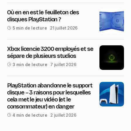
Où en en est le feuilleton des
disques PlayStation ?
21 juillet 2026
5 min de lecture
Xbox licencie 3200 employés et se
sépare de plusieurs studios
7 juillet 2026
3 min de lecture
PlayStation abandonne le support
disque – 3 raisons pour lesquelles
cela met le jeu vidéo (et le
consommateur) en danger
2 juillet 2026
4 min de lecture