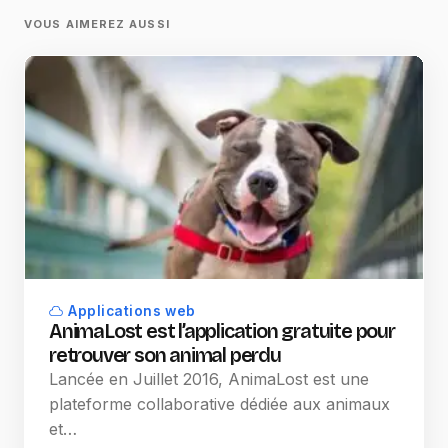
VOUS AIMEREZ AUSSI
Applications web
AnimaLost est l’application gratuite pour
retrouver son animal perdu
Lancée en Juillet 2016, AnimaLost est une
plateforme collaborative dédiée aux animaux
et…