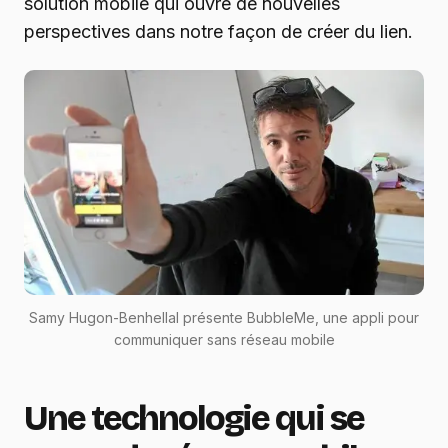
solution mobile qui ouvre de nouvelles
perspectives dans notre façon de créer du lien.
Samy Hugon-Benhellal présente BubbleMe, une appli pour
communiquer sans réseau mobile
Une technologie qui se