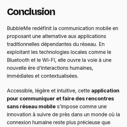
Conclusion
BubbleMe redéfinit la communication mobile en
proposant une alternative aux applications
traditionnelles dépendantes du réseau. En
exploitant les technologies locales comme le
Bluetooth et le Wi-Fi, elle ouvre la voie à une
nouvelle ère d’interactions humaines,
immédiates et contextualisées.
Accessible, légère et intuitive, cette
application
pour communiquer et faire des rencontres
sans réseau mobile
s’impose comme une
innovation à suivre de près dans un monde où la
connexion humaine reste plus précieuse que