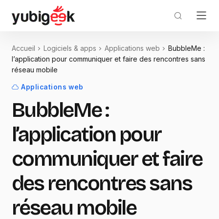
Accueil
Logiciels & apps
Applications web
BubbleMe :
l’application pour communiquer et faire des rencontres sans
réseau mobile
Applications web
BubbleMe :
l’application pour
communiquer et faire
des rencontres sans
réseau mobile