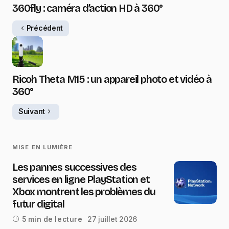
360fly : caméra d’action HD à 360°
Précédent
Ricoh Theta M15 : un appareil photo et vidéo à
360°
Suivant
MISE EN LUMIÈRE
Les pannes successives des
services en ligne PlayStation et
Xbox montrent les problèmes du
futur digital
27 juillet 2026
5 min de lecture