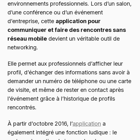
environnements professionnels. Lors d’un salon,
d’une conférence ou d’un événement
d’entreprise, cette
application pour
communiquer et faire des rencontres sans
réseau mobile
devient un véritable outil de
networking.
Elle permet aux professionnels d’afficher leur
profil, d’échanger des informations sans avoir à
demander un numéro de téléphone ou une carte
de visite, et même de rester en contact après
l’événement grâce à l’historique de profils
rencontrés.
À partir d’octobre 2016, l’
application
a
également intégré une fonction ludique : le