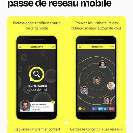
passe de réseau mobile