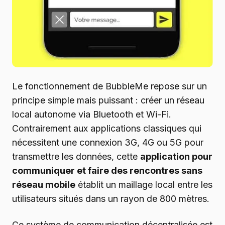
Le fonctionnement de BubbleMe repose sur un
principe simple mais puissant : créer un réseau
local autonome via Bluetooth et Wi-Fi.
Contrairement aux applications classiques qui
nécessitent une connexion 3G, 4G ou 5G pour
transmettre les données, cette
application pour
communiquer et faire des rencontres sans
réseau mobile
établit un maillage local entre les
utilisateurs situés dans un rayon de 800 mètres.
Ce système de communication décentralisée est