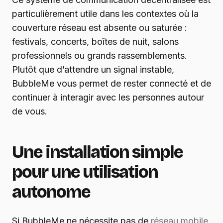
particulièrement utile dans les contextes où la
couverture réseau est absente ou saturée :
festivals, concerts, boîtes de nuit, salons
professionnels ou grands rassemblements.
Plutôt que d’attendre un signal instable,
BubbleMe vous permet de rester connecté et de
continuer à interagir avec les personnes autour
de vous.
Une installation simple
pour une utilisation
autonome
Si BubbleMe ne nécessite pas de
réseau mobile