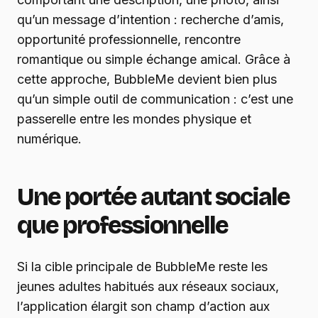
qu’un message d’intention : recherche d’amis,
opportunité professionnelle, rencontre
romantique ou simple échange amical. Grâce à
cette approche, BubbleMe devient bien plus
qu’un simple outil de communication : c’est une
passerelle entre les mondes physique et
numérique.
Une portée autant sociale
que professionnelle
Si la cible principale de BubbleMe reste les
jeunes adultes habitués aux réseaux sociaux,
l’application élargit son champ d’action aux