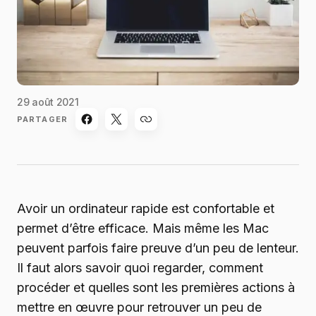
29 août 2021
PARTAGER
Avoir un ordinateur rapide est confortable et
permet d’être efficace. Mais même les Mac
peuvent parfois faire preuve d’un peu de lenteur.
Il faut alors savoir quoi regarder, comment
procéder et quelles sont les premières actions à
mettre en œuvre pour retrouver un peu de