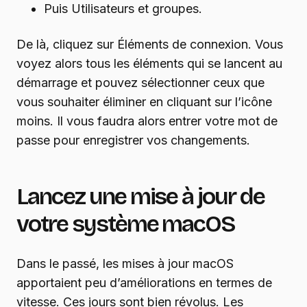
Puis Utilisateurs et groupes.
De là, cliquez sur Éléments de connexion. Vous
voyez alors tous les éléments qui se lancent au
démarrage et pouvez sélectionner ceux que
vous souhaiter éliminer en cliquant sur l’icône
moins. Il vous faudra alors entrer votre mot de
passe pour enregistrer vos changements.
Lancez une mise à jour de
votre système macOS
Dans le passé, les mises à jour macOS
apportaient peu d’améliorations en termes de
vitesse. Ces jours sont bien révolus. Les