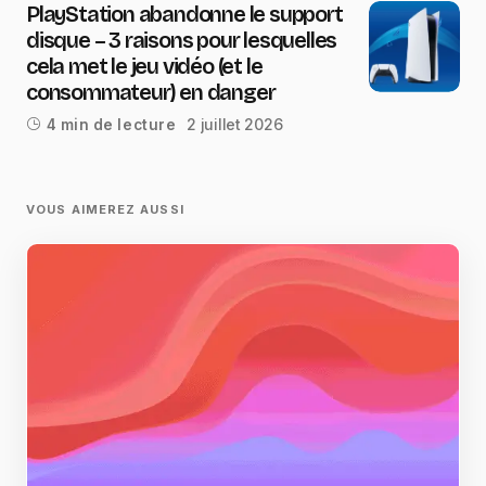
PlayStation abandonne le support
disque – 3 raisons pour lesquelles
cela met le jeu vidéo (et le
consommateur) en danger
2 juillet 2026
4 min de lecture
VOUS AIMEREZ AUSSI