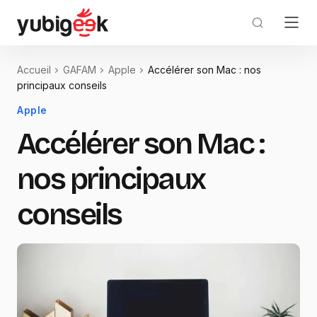
Accueil
GAFAM
Apple
Accélérer son Mac : nos
principaux conseils
Apple
Accélérer son Mac :
nos principaux
conseils