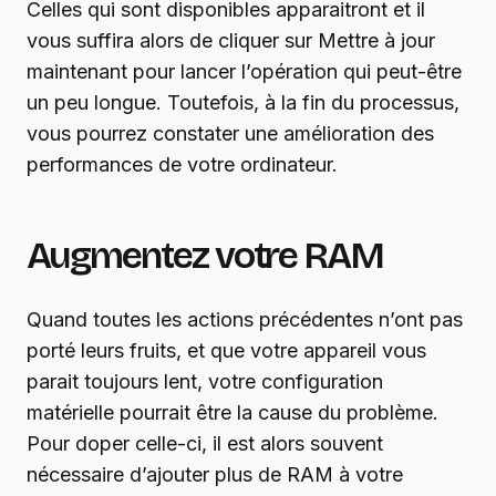
Celles qui sont disponibles apparaitront et il
vous suffira alors de cliquer sur Mettre à jour
maintenant pour lancer l’opération qui peut-être
un peu longue. Toutefois, à la fin du processus,
vous pourrez constater une amélioration des
performances de votre ordinateur.
Augmentez votre RAM
Quand toutes les actions précédentes n’ont pas
porté leurs fruits, et que votre appareil vous
parait toujours lent, votre configuration
matérielle pourrait être la cause du problème.
Pour doper celle-ci, il est alors souvent
nécessaire d’ajouter plus de RAM à votre