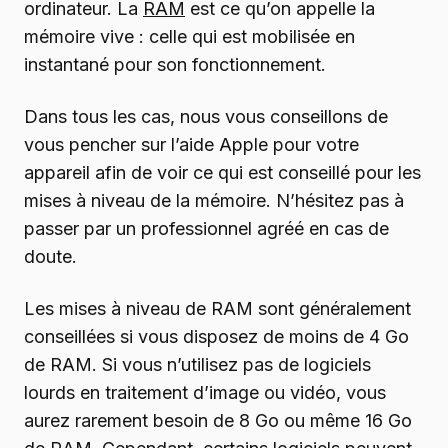
ordinateur. La
RAM
est ce qu’on appelle la
mémoire vive : celle qui est mobilisée en
instantané pour son fonctionnement.
Dans tous les cas, nous vous conseillons de
vous pencher sur l’aide Apple pour votre
appareil afin de voir ce qui est conseillé pour les
mises à niveau de la mémoire. N’hésitez pas à
passer par un professionnel agréé en cas de
doute.
Les mises à niveau de RAM sont généralement
conseillées si vous disposez de moins de 4 Go
de RAM. Si vous n’utilisez pas de logiciels
lourds en traitement d’image ou vidéo, vous
aurez rarement besoin de 8 Go ou même 16 Go