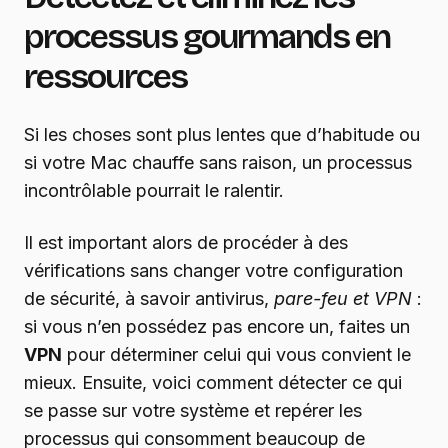
processus gourmands en
ressources
Si les choses sont plus lentes que d’habitude ou
si votre Mac chauffe sans raison, un processus
incontrôlable pourrait le ralentir.
Il est important alors de procéder à des
vérifications sans changer votre configuration
de sécurité, à savoir antivirus,
pare-feu et VPN
:
si vous n’en possédez pas encore un, faites un
VPN
pour déterminer celui qui vous convient le
mieux. Ensuite, voici comment détecter ce qui
se passe sur votre système et repérer les
processus qui consomment beaucoup de