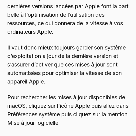
dernières versions lancées par Apple font la part
belle à l’optimisation de l’utilisation des
ressources, ce qui donnera de la vitesse à vos
ordinateurs Apple.
Il vaut donc mieux toujours garder son système
d’exploitation à jour de la dernière version et
s’assurer d’activer que ces mises à jour sont
automatisées pour optimiser la vitesse de son
appareil Apple.
Pour rechercher les mises à jour disponibles de
macOS, cliquez sur l’icône Apple puis allez dans
Préférences système puis cliquez sur la mention
Mise à jour logicielle