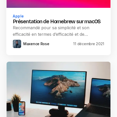
Apple
Présentation de Homebrew sur macOS
Recommandé pour sa simplicité et son
efficacité en termes d’efficacité et de…
Maxence Rose
11 décembre 2021