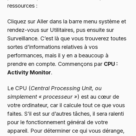
ressources :
Cliquez sur Aller dans la barre menu système et
rendez-vous sur Utilitaires, pus ensuite sur
Surveillance. C’est là que vous trouverez toutes
sortes d’informations relatives à vos
performances, mais il y en a beaucoup à
prendre en compte. Commençons par
CPU :
Activity Monitor
.
Le CPU (
Central Processing Unit, ou
simplement « processeur »
) est au cœur de
votre ordinateur, car il calcule tout ce que vous
faites. S’il est sur d’autres tâches, il sera ralenti
pour le fonctionnement général de votre
appareil. Pour déterminer ce qui vous dérange,