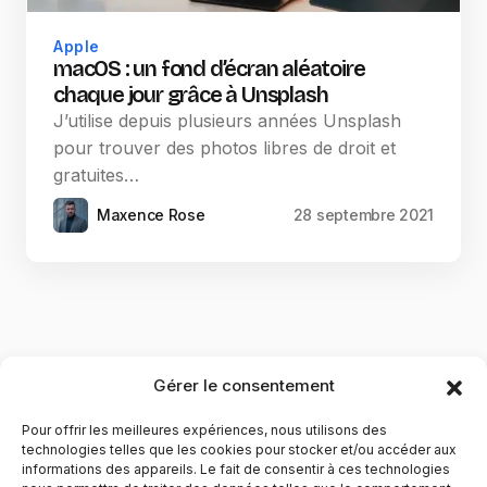
Apple
macOS : un fond d’écran aléatoire
chaque jour grâce à Unsplash
J’utilise depuis plusieurs années Unsplash
pour trouver des photos libres de droit et
gratuites…
Maxence Rose
28 septembre 2021
Gérer le consentement
Pour offrir les meilleures expériences, nous utilisons des
technologies telles que les cookies pour stocker et/ou accéder aux
informations des appareils. Le fait de consentir à ces technologies