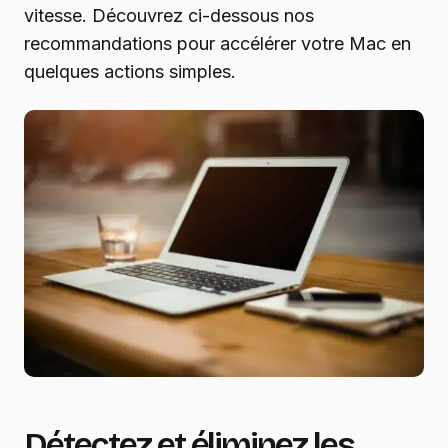
vitesse. Découvrez ci-dessous nos
recommandations pour accélérer votre Mac en
quelques actions simples.
Détectez et éliminez les