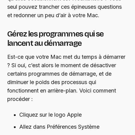
seul pouvez trancher ces épineuses questions
et redonner un peu d’air à votre Mac.
Gérez les programmes qui se
lancent au démarrage
Est-ce que votre Mac met du temps à démarrer
? Si oui, c’est alors le moment de désactiver
certains programmes de démarrage, et de
diminuer le poids des processus qui
fonctionnent en arrière-plan. Voici comment
procéder :
Cliquez sur le logo Apple
Allez dans Préférences Système