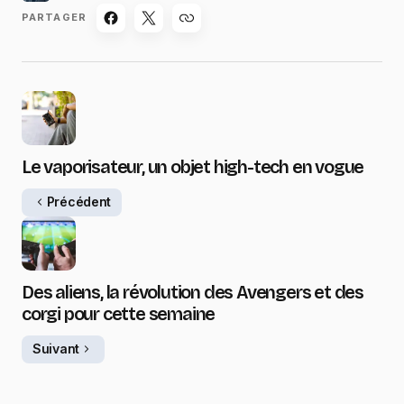
PARTAGER
Le vaporisateur, un objet high-tech en vogue
Précédent
Des aliens, la révolution des Avengers et des
corgi pour cette semaine
Suivant