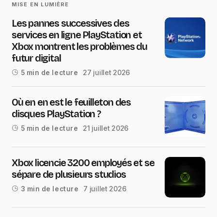
MISE EN LUMIÈRE
Les pannes successives des
services en ligne PlayStation et
Xbox montrent les problèmes du
futur digital
27 juillet 2026
5 min de lecture
Où en en est le feuilleton des
disques PlayStation ?
21 juillet 2026
5 min de lecture
Xbox licencie 3200 employés et se
sépare de plusieurs studios
7 juillet 2026
3 min de lecture