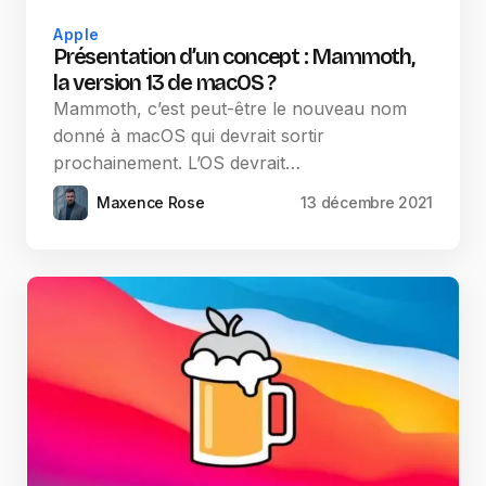
Apple
Présentation d’un concept : Mammoth,
la version 13 de macOS ?
Mammoth, c’est peut-être le nouveau nom
donné à macOS qui devrait sortir
prochainement. L’OS devrait…
Maxence Rose
13 décembre 2021