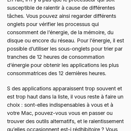
susceptible de ralentir à cause de différentes
tâches. Vous pouvez ainsi regarder différents
onglets pour vérifier les processus qui
consomment de l’énergie, de la mémoire, du
disque ou encore du réseau. Pour l’énergie, il est
possible d’utiliser les sous-onglets pour trier par
tranches de 12 heures de consommation
d’énergie pour obtenir les applications les plus
consommatrices des 12 dernières heures.
S des applications apparaissent trop souvent et
est trop haut dans la liste, il vous reste à faire un
choix : sont-elles indispensables à vous et à
votre Mac, pouvez-vous vous en passer ou
trouver des outils alternatifs, et le ralentissement
qu’elles occasionnent est-i rédhibitoire ? Vous