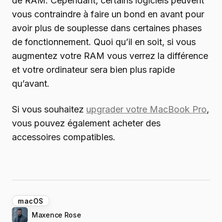
de RAM. Cependant, certains logiciels peuvent
vous contraindre à faire un bond en avant pour
avoir plus de souplesse dans certaines phases
de fonctionnement. Quoi qu’il en soit, si vous
augmentez votre RAM vous verrez la différence
et votre ordinateur sera bien plus rapide
qu’avant.
Si vous souhaitez
upgrader votre MacBook Pro
,
vous pouvez également acheter des
accessoires compatibles.
macOS
Maxence Rose