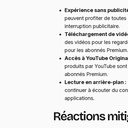
Expérience sans publicité
peuvent profiter de toutes
interruption publicitaire.
Téléchargement de vidéo
des vidéos pour les regarde
pour les abonnés Premium
Accès à YouTube Original
produits par YouTube sont
abonnés Premium.
Lecture en arrière-plan :
continuer à écouter du con
applications.
Réactions miti