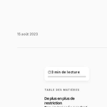
15 août 2023
3 min de lecture
TABLE DES MATIÈRES
De plus en plus de
restriction