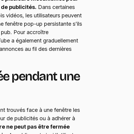
de publicités.
Dans certaines
is vidéos, les utilisateurs peuvent
e fenêtre pop-up persistante s’ils
e pub. Pour accroître
Tube a également graduellement
 annonces au fil des dernières
ée pendant une
nt trouvés face à une fenêtre les
eur de publicités ou à adhérer à
re ne peut pas être fermée