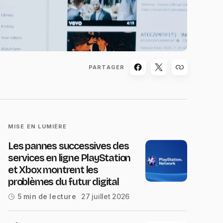
PARTAGER
MISE EN LUMIÈRE
Les pannes successives des
services en ligne PlayStation
et Xbox montrent les
problèmes du futur digital
27 juillet 2026
5 min de lecture