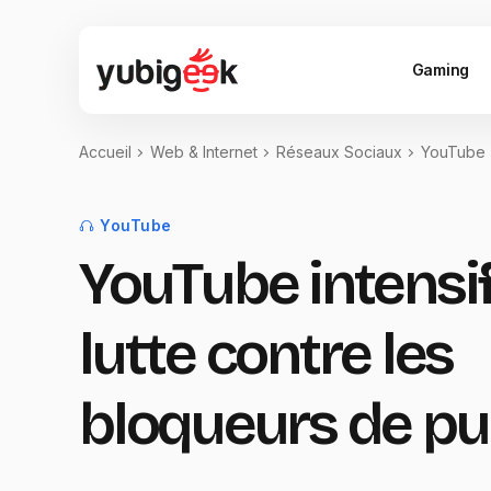
Gaming
Accueil
Web & Internet
Réseaux Sociaux
YouTube
YouTube
YouTube intensif
lutte contre les
bloqueurs de pub